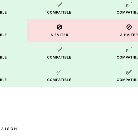
✅
✅
BLE
COMPATIBLE
COMPATIB
🚫
🚫
BLE
À ÉVITER
À ÉVITER
✅
✅
BLE
COMPATIBLE
COMPATIB
✅
✅
BLE
COMPATIBLE
COMPATIB
NAISON