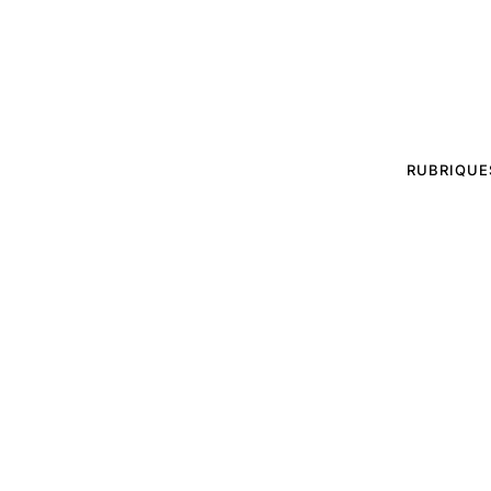
RUBRIQUE