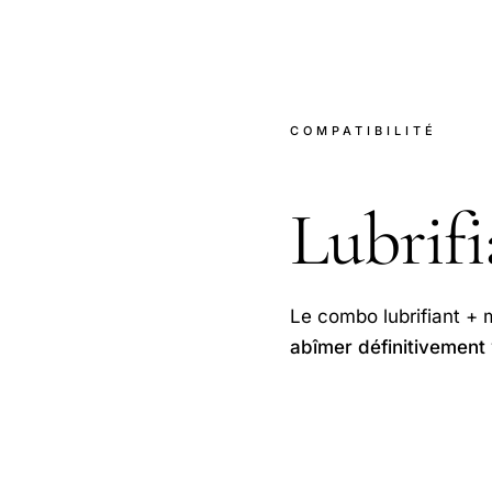
COMPATIBILITÉ
Lubrif
Le combo lubrifiant + 
abîmer définitivement