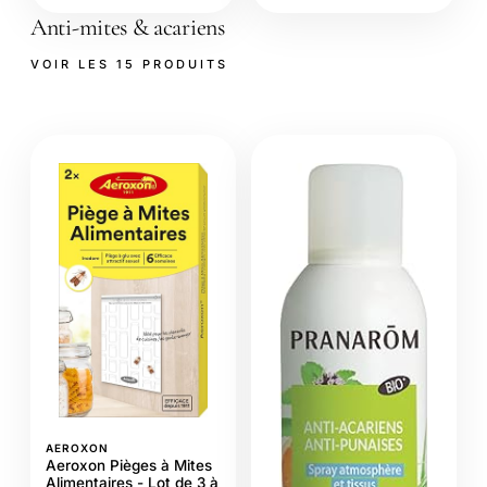
Anti-mites & acariens
VOIR LES 15 PRODUITS
AEROXON
Aeroxon Pièges à Mites
Alimentaires - Lot de 3 à