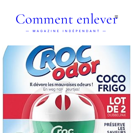
Comment enlever
— MAGAZINE INDÉPENDANT —