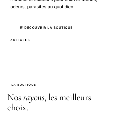
odeurs, parasites au quotidien
🛒 DÉCOUVRIR LA BOUTIQUE
ARTICLES
LA BOUTIQUE
Nos
rayons
, les meilleurs
choix.