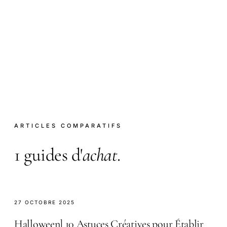
ARTICLES COMPARATIFS
1 guides d'
achat
.
27 OCTOBRE 2025
Halloween] 10 Astuces Créatives pour Établir