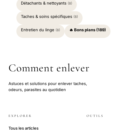
Détachants & nettoyants
(8)
Taches & soins spécifiques
(8)
Entretien du linge
🔥 Bons plans (189)
(8)
Comment enlever
Astuces et solutions pour enlever taches,
odeurs, parasites au quotidien
EXPLORER
OUTILS
Tous les articles