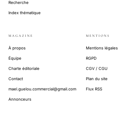
Recherche
Index thématique
MAGAZINE
MENTIONS
À propos
Mentions légales
Équipe
RGPD
Charte éditoriale
CGV / CGU
Contact
Plan du site
mael.guelou.commercial@gmail.com
Flux RSS
Annonceurs