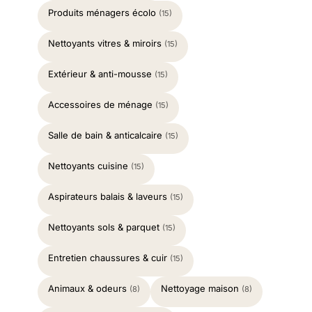
Produits ménagers écolo
(15)
Nettoyants vitres & miroirs
(15)
Extérieur & anti-mousse
(15)
Accessoires de ménage
(15)
Salle de bain & anticalcaire
(15)
Nettoyants cuisine
(15)
Aspirateurs balais & laveurs
(15)
Nettoyants sols & parquet
(15)
Entretien chaussures & cuir
(15)
Animaux & odeurs
Nettoyage maison
(8)
(8)