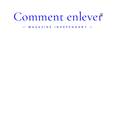
Comment enlever
— MAGAZINE INDÉPENDANT —