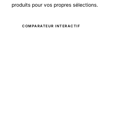
produits pour vos propres sélections.
COMPARATEUR INTERACTIF