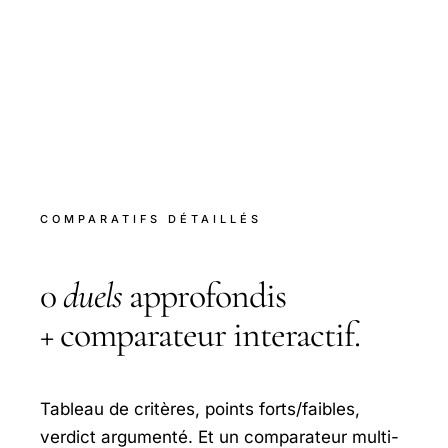
COMPARATIFS DÉTAILLÉS
0
duels
approfondis
+ comparateur interactif.
Tableau de critères, points forts/faibles,
verdict argumenté. Et un comparateur multi-