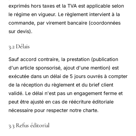
exprimés hors taxes et la TVA est applicable selon
le régime en vigueur. Le règlement intervient à la
commande, par virement bancaire (coordonnées
sur devis).
3.2 Délais
Sauf accord contraire, la prestation (publication
d'un article sponsorisé, ajout d'une mention) est
exécutée dans un délai de 5 jours ouvrés à compter
de la réception du règlement et du brief client
validé. Le délai n'est pas un engagement ferme et
peut être ajusté en cas de réécriture éditoriale
nécessaire pour respecter notre charte.
3.3 Refus éditorial