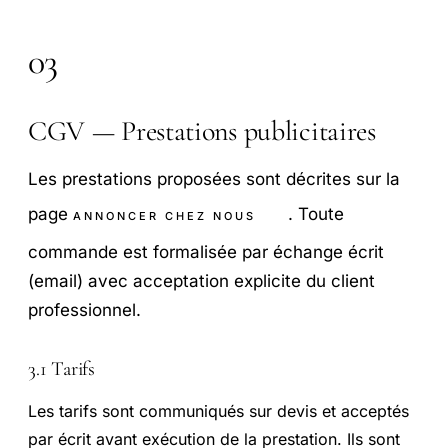
03
CGV — Prestations publicitaires
Les prestations proposées sont décrites sur la
page
. Toute
ANNONCER CHEZ NOUS
commande est formalisée par échange écrit
(email) avec acceptation explicite du client
professionnel.
3.1 Tarifs
Les tarifs sont communiqués sur devis et acceptés
par écrit avant exécution de la prestation. Ils sont