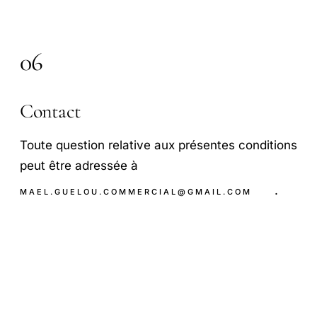
06
Contact
Toute question relative aux présentes conditions
peut être adressée à
.
MAEL.GUELOU.COMMERCIAL@GMAIL.COM