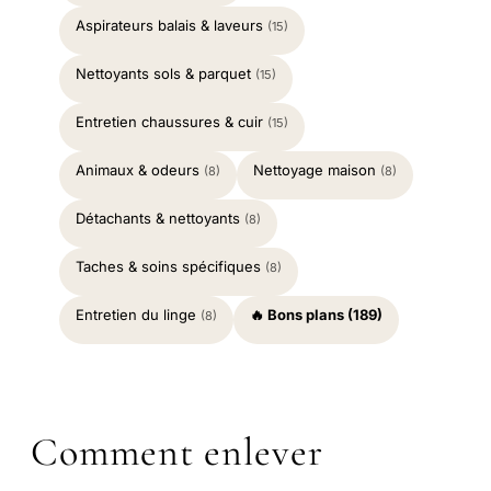
Aspirateurs balais & laveurs
(15)
Nettoyants sols & parquet
(15)
Entretien chaussures & cuir
(15)
Animaux & odeurs
Nettoyage maison
(8)
(8)
Détachants & nettoyants
(8)
Taches & soins spécifiques
(8)
Entretien du linge
🔥 Bons plans (189)
(8)
Comment enlever