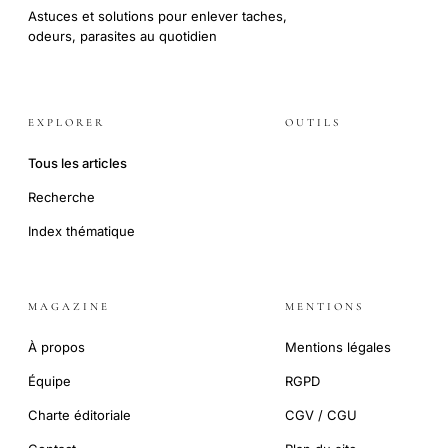
Astuces et solutions pour enlever taches,
odeurs, parasites au quotidien
EXPLORER
OUTILS
Tous les articles
Recherche
Index thématique
MAGAZINE
MENTIONS
À propos
Mentions légales
Équipe
RGPD
Charte éditoriale
CGV / CGU