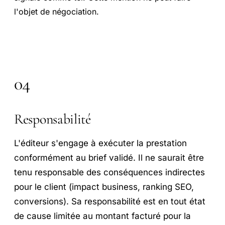
l'objet de négociation.
04
Responsabilité
L'éditeur s'engage à exécuter la prestation
conformément au brief validé. Il ne saurait être
tenu responsable des conséquences indirectes
pour le client (impact business, ranking SEO,
conversions). Sa responsabilité est en tout état
de cause limitée au montant facturé pour la