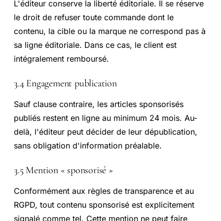
L'éditeur conserve la liberté éditoriale. Il se réserve
le droit de refuser toute commande dont le
contenu, la cible ou la marque ne correspond pas à
sa ligne éditoriale. Dans ce cas, le client est
intégralement remboursé.
3.4 Engagement publication
Sauf clause contraire, les articles sponsorisés
publiés restent en ligne au minimum 24 mois. Au-
delà, l'éditeur peut décider de leur dépublication,
sans obligation d'information préalable.
3.5 Mention « sponsorisé »
Conformément aux règles de transparence et au
RGPD, tout contenu sponsorisé est explicitement
signalé comme tel. Cette mention ne peut faire