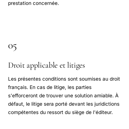
prestation concernée.
05
Droit applicable et litiges
Les présentes conditions sont soumises au droit
français. En cas de litige, les parties
s'efforceront de trouver une solution amiable. À
défaut, le litige sera porté devant les juridictions
compétentes du ressort du siège de l'éditeur.