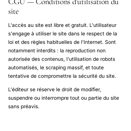
CGU — Conditions d'utilisation du
site
L'accès au site est libre et gratuit. L'utilisateur
s'engage à utiliser le site dans le respect de la
loi et des règles habituelles de l'Internet. Sont
notamment interdits : la reproduction non
autorisée des contenus, l'utilisation de robots
automatisés, le scraping massif, et toute
tentative de compromettre la sécurité du site.
L'éditeur se réserve le droit de modifier,
suspendre ou interrompre tout ou partie du site
sans préavis.