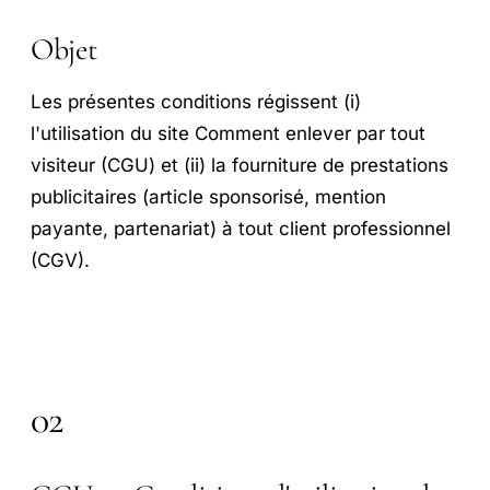
Objet
Les présentes conditions régissent (i)
l'utilisation du site Comment enlever par tout
visiteur (CGU) et (ii) la fourniture de prestations
publicitaires (article sponsorisé, mention
payante, partenariat) à tout client professionnel
(CGV).
02