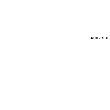
RUBRIQUE