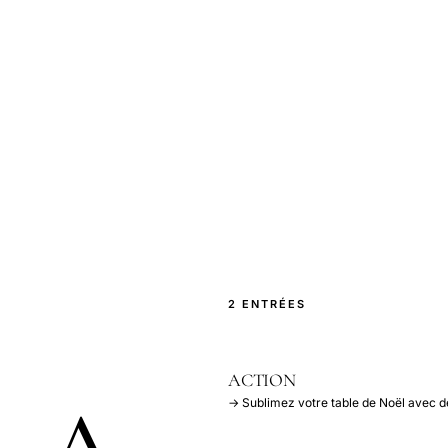
2 ENTRÉES
ACTION
→ Sublimez votre table de Noël avec