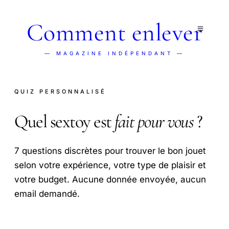
Comment enlever
— MAGAZINE INDÉPENDANT —
QUIZ PERSONNALISÉ
Quel sextoy est
fait pour vous
?
7 questions discrètes pour trouver le bon jouet
selon votre expérience, votre type de plaisir et
votre budget. Aucune donnée envoyée, aucun
email demandé.