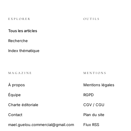
EXPLORER
OUTILS
Tous les articles
Recherche
Index thématique
MAGAZINE
MENTIONS
À propos
Mentions légales
Équipe
RGPD
Charte éditoriale
CGV / CGU
Contact
Plan du site
mael.guelou.commercial@gmail.com
Flux RSS