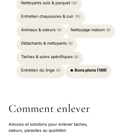
Nettoyants sols & parquet
(15)
Entretien chaussures & cuir
(15)
Animaux & odeurs
Nettoyage maison
(8)
(8)
Détachants & nettoyants
(8)
Taches & soins spécifiques
(8)
Entretien du linge
🔥 Bons plans (189)
(8)
Comment enlever
Astuces et solutions pour enlever taches,
odeurs, parasites au quotidien