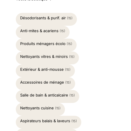
Désodorisants & purif. air
(15)
Anti-mites & acariens
(15)
Produits ménagers écolo
(15)
Nettoyants vitres & miroirs
(15)
Extérieur & anti-mousse
(15)
Accessoires de ménage
(15)
Salle de bain & anticalcaire
(15)
Nettoyants cuisine
(15)
Aspirateurs balais & laveurs
(15)