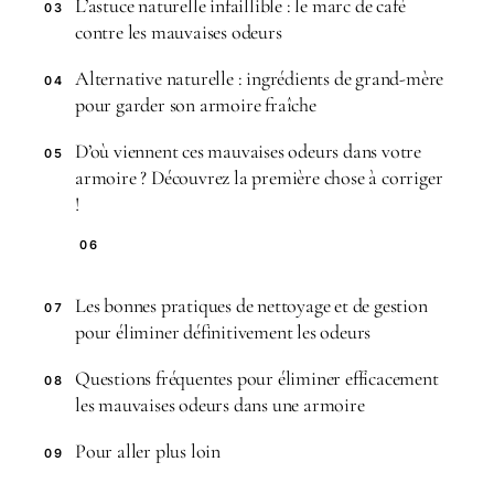
L’astuce naturelle infaillible : le marc de café
03
contre les mauvaises odeurs
Alternative naturelle : ingrédients de grand-mère
04
pour garder son armoire fraîche
D’où viennent ces mauvaises odeurs dans votre
05
armoire ? Découvrez la première chose à corriger
!
06
Les bonnes pratiques de nettoyage et de gestion
07
pour éliminer définitivement les odeurs
Questions fréquentes pour éliminer efficacement
08
les mauvaises odeurs dans une armoire
Pour aller plus loin
09