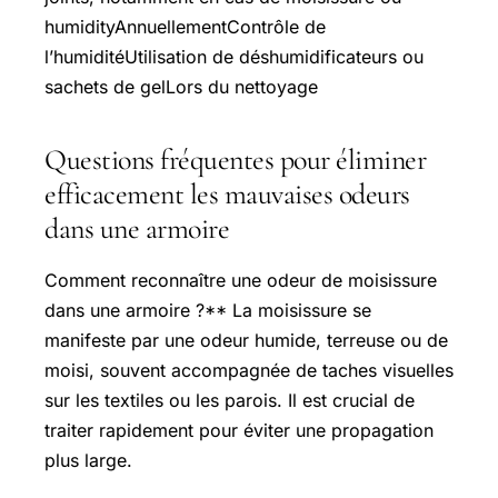
humidityAnnuellementContrôle de
l’humiditéUtilisation de déshumidificateurs ou
sachets de gelLors du nettoyage
Questions fréquentes pour éliminer
efficacement les mauvaises odeurs
dans une armoire
Comment reconnaître une odeur de moisissure
dans une armoire ?** La moisissure se
manifeste par une odeur humide, terreuse ou de
moisi, souvent accompagnée de taches visuelles
sur les textiles ou les parois. Il est crucial de
traiter rapidement pour éviter une propagation
plus large.