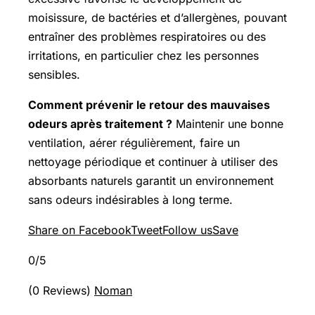
moisissure, de bactéries et d’allergènes, pouvant
entraîner des problèmes respiratoires ou des
irritations, en particulier chez les personnes
sensibles.
Comment prévenir le retour des mauvaises
odeurs après traitement ?
Maintenir une bonne
ventilation, aérer régulièrement, faire un
nettoyage périodique et continuer à utiliser des
absorbants naturels garantit un environnement
sans odeurs indésirables à long terme.
Share on Facebook
Tweet
Follow us
Save
0/5
(0 Reviews)
Noman