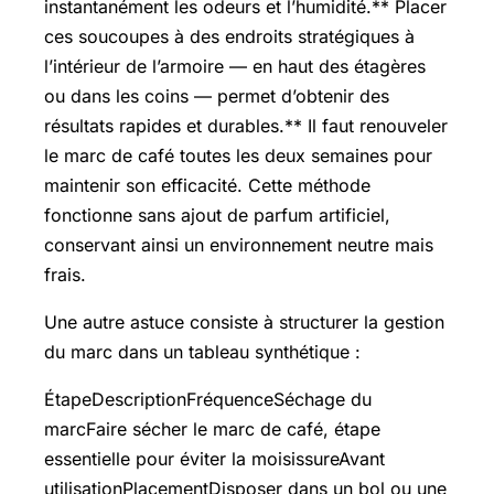
instantanément les odeurs et l’humidité.** Placer
ces soucoupes à des endroits stratégiques à
l’intérieur de l’armoire — en haut des étagères
ou dans les coins — permet d’obtenir des
résultats rapides et durables.** Il faut renouveler
le marc de café toutes les deux semaines pour
maintenir son efficacité. Cette méthode
fonctionne sans ajout de parfum artificiel,
conservant ainsi un environnement neutre mais
frais.
Une autre astuce consiste à structurer la gestion
du marc dans un tableau synthétique :
ÉtapeDescriptionFréquenceSéchage du
marcFaire sécher le marc de café, étape
essentielle pour éviter la moisissureAvant
utilisationPlacementDisposer dans un bol ou une