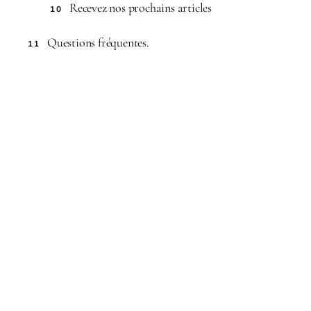
Recevez nos prochains articles
10
Questions fréquentes.
11