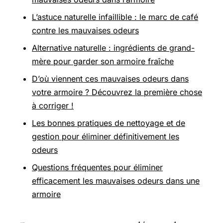
L’astuce naturelle infaillible : le marc de café
contre les mauvaises odeurs
Alternative naturelle : ingrédients de grand-
mère pour garder son armoire fraîche
D’où viennent ces mauvaises odeurs dans
votre armoire ? Découvrez la première chose
à corriger !
Les bonnes pratiques de nettoyage et de
gestion pour éliminer définitivement les
odeurs
Questions fréquentes pour éliminer
efficacement les mauvaises odeurs dans une
armoire