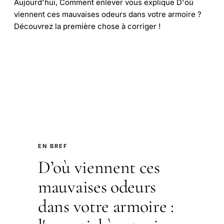
Aujourd'hui, Comment enlever vous explique D'où
viennent ces mauvaises odeurs dans votre armoire ?
Découvrez la première chose à corriger !
EN BREF
D’où viennent ces
mauvaises odeurs
dans votre armoire :