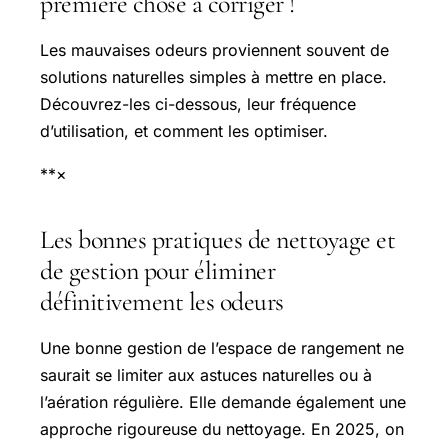
première chose à corriger !
Les mauvaises odeurs proviennent souvent de
solutions naturelles simples à mettre en place.
Découvrez-les ci-dessous, leur fréquence
d’utilisation, et comment les optimiser.
**×
Les bonnes pratiques de nettoyage et
de gestion pour éliminer
définitivement les odeurs
Une bonne gestion de l’espace de rangement ne
saurait se limiter aux astuces naturelles ou à
l’aération régulière. Elle demande également une
approche rigoureuse du nettoyage. En 2025, on