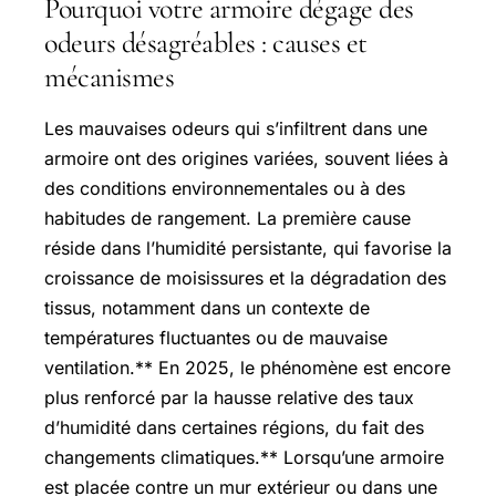
Pourquoi votre armoire dégage des
odeurs désagréables : causes et
mécanismes
Les mauvaises odeurs qui s’infiltrent dans une
armoire ont des origines variées, souvent liées à
des conditions environnementales ou à des
habitudes de rangement. La première cause
réside dans l’humidité persistante, qui favorise la
croissance de moisissures et la dégradation des
tissus, notamment dans un contexte de
températures fluctuantes ou de mauvaise
ventilation.** En 2025, le phénomène est encore
plus renforcé par la hausse relative des taux
d’humidité dans certaines régions, du fait des
changements climatiques.** Lorsqu’une armoire
est placée contre un mur extérieur ou dans une