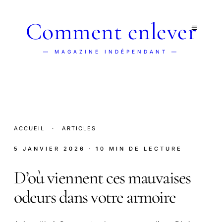
Comment enlever
— MAGAZINE INDÉPENDANT —
ACCUEIL
·
ARTICLES
5 JANVIER 2026
· 10 MIN DE LECTURE
D’où viennent ces mauvaises
odeurs dans votre armoire