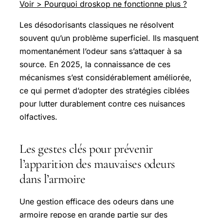
Voir > Pourquoi droskop ne fonctionne plus ?
Les désodorisants classiques ne résolvent
souvent qu’un problème superficiel. Ils masquent
momentanément l’odeur sans s’attaquer à sa
source. En 2025, la connaissance de ces
mécanismes s’est considérablement améliorée,
ce qui permet d’adopter des stratégies ciblées
pour lutter durablement contre ces nuisances
olfactives.
Les gestes clés pour prévenir
l’apparition des mauvaises odeurs
dans l’armoire
Une gestion efficace des odeurs dans une
armoire repose en grande partie sur des