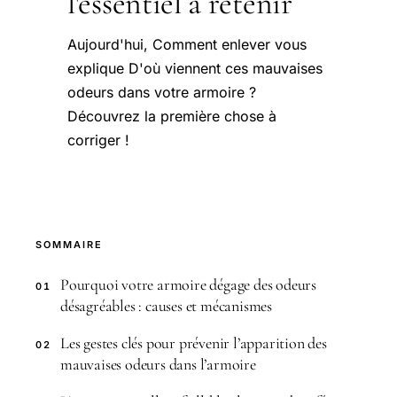
l'essentiel à retenir
Aujourd'hui, Comment enlever vous
explique D'où viennent ces mauvaises
odeurs dans votre armoire ?
Découvrez la première chose à
corriger !
SOMMAIRE
Pourquoi votre armoire dégage des odeurs
01
désagréables : causes et mécanismes
Les gestes clés pour prévenir l’apparition des
02
mauvaises odeurs dans l’armoire