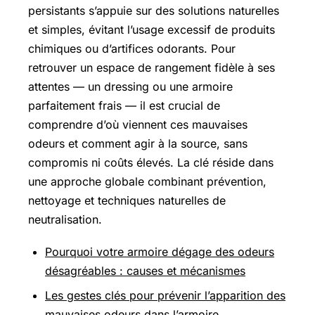
persistants s’appuie sur des solutions naturelles
et simples, évitant l’usage excessif de produits
chimiques ou d’artifices odorants. Pour
retrouver un espace de rangement fidèle à ses
attentes — un dressing ou une armoire
parfaitement frais — il est crucial de
comprendre d’où viennent ces mauvaises
odeurs et comment agir à la source, sans
compromis ni coûts élevés. La clé réside dans
une approche globale combinant prévention,
nettoyage et techniques naturelles de
neutralisation.
Pourquoi votre armoire dégage des odeurs
désagréables : causes et mécanismes
Les gestes clés pour prévenir l’apparition des
mauvaises odeurs dans l’armoire