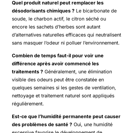
Quel produit naturel peut remplacer les
désodorisants chimiques ?
Le bicarbonate de
soude, le charbon actif, le citron séché ou
encore les sachets d’herbes sont autant
d’alternatives naturelles efficaces qui neutralisent
sans masquer l’odeur ni polluer l’environnement.
Combien de temps faut-il pour voir une
différence après avoir commencé les
traitements ?
Généralement, une élimination
visible des odeurs peut être constatée en
quelques semaines si les gestes de ventilation,
nettoyage et traitement naturel sont appliqués
régulièrement.
Est-ce que l’humidité permanente peut causer
des problèmes de santé ?
Oui, une humidité
excessive favorise le développement de