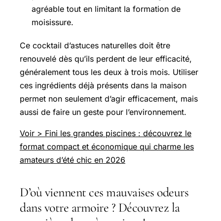
agréable tout en limitant la formation de
moisissure.
Ce cocktail d’astuces naturelles doit être
renouvelé dès qu’ils perdent de leur efficacité,
généralement tous les deux à trois mois. Utiliser
ces ingrédients déjà présents dans la maison
permet non seulement d’agir efficacement, mais
aussi de faire un geste pour l’environnement.
Voir > Fini les grandes piscines : découvrez le
format compact et économique qui charme les
amateurs d’été chic en 2026
D’où viennent ces mauvaises odeurs
dans votre armoire ? Découvrez la