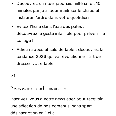
Découvrez un rituel japonais millénaire : 10
minutes par jour pour maîtriser le chaos et
instaurer l’ordre dans votre quotidien
Évitez l’huile dans l’eau des pâtes :
découvrez le geste infaillible pour prévenir le
collage !
Adieu nappes et sets de table : découvrez la
tendance 2026 qui va révolutionner l’art de
dresser votre table
✉️
Recevez nos prochains articles
Inscrivez-vous à notre newsletter pour recevoir
une sélection de nos contenus, sans spam,
désinscription en 1 clic.