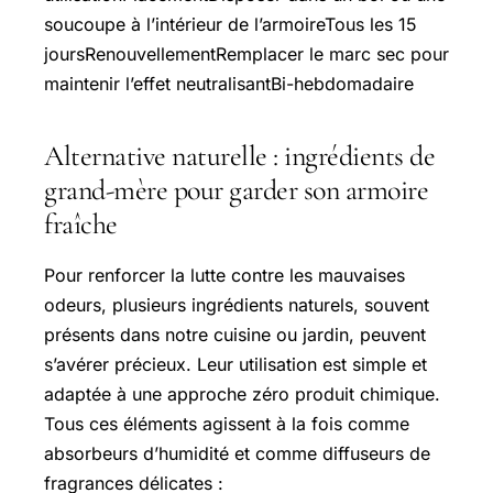
soucoupe à l’intérieur de l’armoireTous les 15
joursRenouvellementRemplacer le marc sec pour
maintenir l’effet neutralisantBi-hebdomadaire
Alternative naturelle : ingrédients de
grand-mère pour garder son armoire
fraîche
Pour renforcer la lutte contre les mauvaises
odeurs, plusieurs ingrédients naturels, souvent
présents dans notre cuisine ou jardin, peuvent
s’avérer précieux. Leur utilisation est simple et
adaptée à une approche zéro produit chimique.
Tous ces éléments agissent à la fois comme
absorbeurs d’humidité et comme diffuseurs de
fragrances délicates :