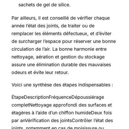
sachets de gel de silice.
Par ailleurs, il est conseillé de vérifier chaque
année l’état des joints, de traiter ou de
remplacer les éléments défectueux, et d’éviter
de surcharger l’espace pour réserver une bonne
circulation de l’air. La bonne harmonie entre
nettoyage, aération et gestion du stockage
assure une élimination durable des mauvaises
odeurs et évite leur retour.
Voici une synthèse des étapes indispensables :
ÉtapeDescriptionFréquenceDépoussiérage
completNettoyage approfondi des surfaces et
étagères à l’aide d’un chiffon humideDeux fois
par anVérification des jointsContrôler l’état des
joints, notamment en cas de moisissure ou