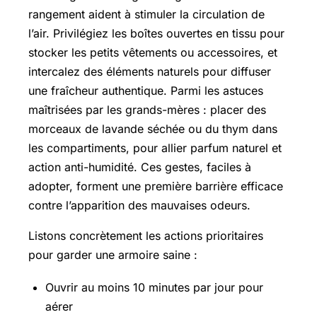
rangement aident à stimuler la circulation de
l’air. Privilégiez les boîtes ouvertes en tissu pour
stocker les petits vêtements ou accessoires, et
intercalez des éléments naturels pour diffuser
une fraîcheur authentique. Parmi les astuces
maîtrisées par les grands-mères : placer des
morceaux de lavande séchée ou du thym dans
les compartiments, pour allier parfum naturel et
action anti-humidité. Ces gestes, faciles à
adopter, forment une première barrière efficace
contre l’apparition des mauvaises odeurs.
Listons concrètement les actions prioritaires
pour garder une armoire saine :
Ouvrir au moins 10 minutes par jour pour
aérer