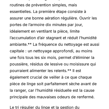
routines de prévention simples, mais
essentielles. La première étape consiste à
assurer une bonne aération régulière. Ouvrir les
portes de l’armoire dix minutes par jour,
idéalement en ventilant la pièce, limite
l’accumulation d’air stagnant et réduit l’humidité
ambiante.** La fréquence du nettoyage est aussi
capitale : un nettoyage approfondi, au moins
une fois tous les six mois, permet d’éliminer la
poussière, résidus de lessive ou moisissure qui
pourraient alimenter les relents.** Il est
également crucial de veiller à ce que chaque
pièce de linge soit parfaitement sèche avant de
la ranger, car l’humidité résiduelle est la cause
principale des mauvaises odeurs de renfermé.
Le tri régulier du linge et la gestion du