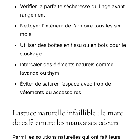
Vérifier la parfaite sécheresse du linge avant
rangement
Nettoyer l’intérieur de l’armoire tous les six
mois
Utiliser des boîtes en tissu ou en bois pour le
stockage
Intercaler des éléments naturels comme
lavande ou thym
Éviter de saturer l’espace avec trop de
vêtements ou accessoires
L’astuce naturelle infaillible : le marc
de café contre les mauvaises odeurs
Parmi les solutions naturelles qui ont fait leurs