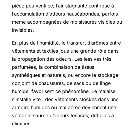
pièce peu ventilée, l’air stagnante contribue à
l’accumulation d’odeurs nauséabondes, parfois
même accompagnées de moisissures visibles ou
invisibles.
En plus de l’humidité, le transfert d’arômes entre
vêtements et textiles joue une grande rôle dans
la propagation des odeurs. Les lessives très
parfumées, la combinaison de tissus
synthétiques et naturels, ou encore le stockage
conjoint de chaussures, de sacs ou de linge
humide, favorisent ce phénomène. Le malaise
s’installe vite : des vêtements stockés dans une
armoire humides ou mal aérée deviennent une
véritable source d’odeurs tenaces, difficiles à
éliminer.