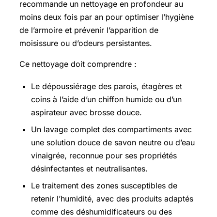
recommande un nettoyage en profondeur au
moins deux fois par an pour optimiser l’hygiène
de l’armoire et prévenir l’apparition de
moisissure ou d’odeurs persistantes.
Ce nettoyage doit comprendre :
Le dépoussiérage des parois, étagères et
coins à l’aide d’un chiffon humide ou d’un
aspirateur avec brosse douce.
Un lavage complet des compartiments avec
une solution douce de savon neutre ou d’eau
vinaigrée, reconnue pour ses propriétés
désinfectantes et neutralisantes.
Le traitement des zones susceptibles de
retenir l’humidité, avec des produits adaptés
comme des déshumidificateurs ou des