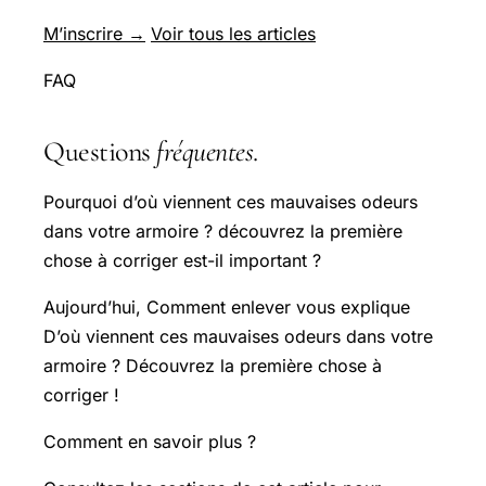
M’inscrire →
Voir tous les articles
FAQ
Questions
fréquentes
.
Pourquoi d’où viennent ces mauvaises odeurs
dans votre armoire ? découvrez la première
chose à corriger est-il important ?
Aujourd’hui, Comment enlever vous explique
D’où viennent ces mauvaises odeurs dans votre
armoire ? Découvrez la première chose à
corriger !
Comment en savoir plus ?