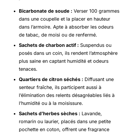
Bicarbonate de soude :
Verser 100 grammes
dans une coupelle et la placer en hauteur
dans l’armoire. Apte à absorber les odeurs
de tabac, de moisi ou de renfermé.
Sachets de charbon actif :
Suspendus ou
posés dans un coin, ils rendent l’atmosphère
plus saine en captant humidité et odeurs
tenaces.
Quartiers de citron séchés :
Diffusant une
senteur fraîche, ils participent aussi à
l’élimination des relents désagréables liés à
l’humidité ou à la moisissure.
Sachets d’herbes sèches :
Lavande,
romarin ou laurier, placés dans une petite
pochette en coton, offrent une fragrance