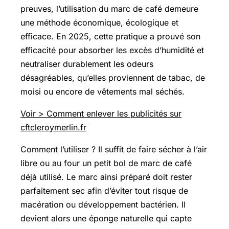
preuves, l’utilisation du marc de café demeure
une méthode économique, écologique et
efficace. En 2025, cette pratique a prouvé son
efficacité pour absorber les excès d’humidité et
neutraliser durablement les odeurs
désagréables, qu’elles proviennent de tabac, de
moisi ou encore de vêtements mal séchés.
Voir > Comment enlever les publicités sur
cftcleroymerlin.fr
Comment l’utiliser ? Il suffit de faire sécher à l’air
libre ou au four un petit bol de marc de café
déjà utilisé. Le marc ainsi préparé doit rester
parfaitement sec afin d’éviter tout risque de
macération ou développement bactérien. Il
devient alors une éponge naturelle qui capte