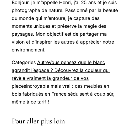
Bonjour, je m’appelle Henri, j’ai 25 ans et je suis
photographe de nature. Passionné par la beauté
du monde qui m’entoure, je capture des
moments uniques et préserve la magie des
paysages. Mon objectif est de partager ma
vision et d’inspirer les autres à apprécier notre
environnement.
Catégories
Autre
Vous pensez que le blanc
agrandit l’espace ? Découvrez la couleur qui
révèle vraiment la grandeur de vos
pièces
Incroyable mais vrai : ces meubles en
bois fabriqués en France séduisent à coup sûr,
même à ce tarif !
Pour aller plus loin