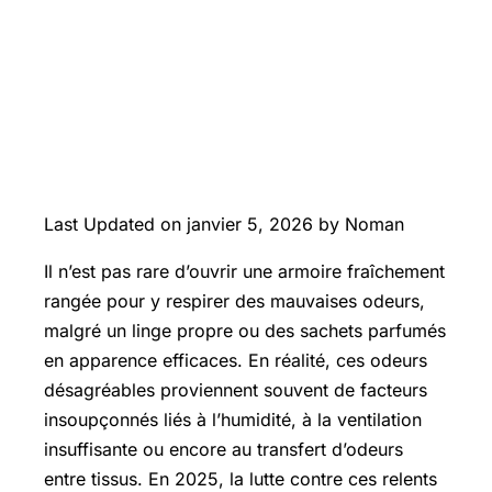
Last Updated on janvier 5, 2026 by Noman
Il n’est pas rare d’ouvrir une armoire fraîchement
rangée pour y respirer des mauvaises odeurs,
malgré un linge propre ou des sachets parfumés
en apparence efficaces. En réalité, ces odeurs
désagréables proviennent souvent de facteurs
insoupçonnés liés à l’humidité, à la ventilation
insuffisante ou encore au transfert d’odeurs
entre tissus. En 2025, la lutte contre ces relents