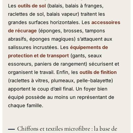
Les
outils de sol
(balais, balais à franges,
raclettes de sol, balais vapeur) traitent les
grandes surfaces horizontales. Les
accessoires
de récurage
(éponges, brosses, tampons
abrasifs, éponges magiques) s’attaquent aux
salissures incrustées. Les
équipements de
protection et de transport
(gants, seaux
essoreurs, paniers de rangement) sécurisent et
organisent le travail. Enfin, les
outils de finition
(raclettes à vitres, plumeaux, pelle-balayette)
apportent le coup d’œil final. Un foyer bien
équipé possède au moins un représentant de
chaque famille.
Chiffons et textiles microfibre : la base de