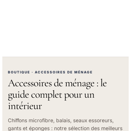
BOUTIQUE · ACCESSOIRES DE MÉNAGE
Accessoires de ménage : le
guide complet pour un
intérieur
Chiffons microfibre, balais, seaux essoreurs,
gants et éponges : notre sélection des meilleurs