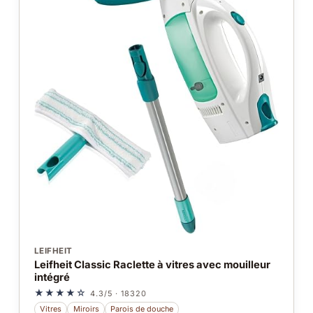
LEIFHEIT
Leifheit Classic Raclette à vitres avec mouilleur
intégré
★★★★☆
4.3/5 · 18320
Vitres
Miroirs
Parois de douche