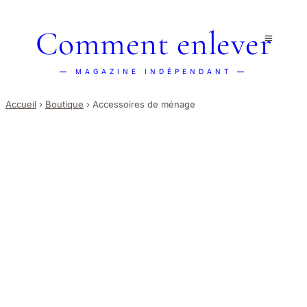
Comment enlever
— MAGAZINE INDÉPENDANT —
Accueil
›
Boutique
›
Accessoires de ménage