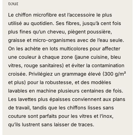
tout
Le chiffon microfibre est l’accessoire le plus
utilisé au quotidien. Ses fibres, jusqu’à cent fois
plus fines qu’un cheveu, piègent poussière,
graisse et micro-organismes avec de l’eau seule.
On les achète en lots multicolores pour affecter
une couleur à chaque zone (jaune cuisine, bleu
vitres, rouge sanitaires) et éviter la contamination
croisée. Privilégiez un grammage élevé (300 g/m²
et plus) pour la robustesse, et des modèles
lavables en machine plusieurs centaines de fois.
Les lavettes plus épaisses conviennent aux plans
de travail, tandis que les chiffons lisses sans
couture sont parfaits pour les vitres et l’inox,
qu’ils lustrent sans laisser de traces.