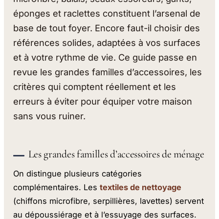
éponges et raclettes constituent l’arsenal de
base de tout foyer. Encore faut-il choisir des
références solides, adaptées à vos surfaces
et à votre rythme de vie. Ce guide passe en
revue les grandes familles d’accessoires, les
critères qui comptent réellement et les
erreurs à éviter pour équiper votre maison
sans vous ruiner.
Les grandes familles d’accessoires de ménage
On distingue plusieurs catégories
complémentaires. Les
textiles de nettoyage
(chiffons microfibre, serpillières, lavettes) servent
au dépoussiérage et à l’essuyage des surfaces.