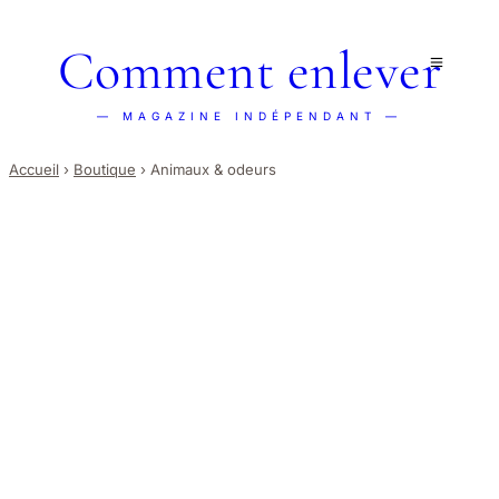
Comment enlever
— MAGAZINE INDÉPENDANT —
Accueil
›
Boutique
›
Animaux & odeurs