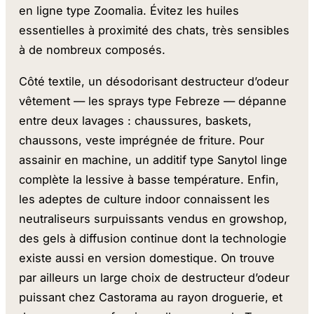
en ligne type Zoomalia. Évitez les huiles
essentielles à proximité des chats, très sensibles
à de nombreux composés.
Côté textile, un désodorisant destructeur d’odeur
vêtement — les sprays type Febreze — dépanne
entre deux lavages : chaussures, baskets,
chaussons, veste imprégnée de friture. Pour
assainir en machine, un additif type Sanytol linge
complète la lessive à basse température. Enfin,
les adeptes de culture indoor connaissent les
neutraliseurs surpuissants vendus en growshop,
des gels à diffusion continue dont la technologie
existe aussi en version domestique. On trouve
par ailleurs un large choix de destructeur d’odeur
puissant chez Castorama au rayon droguerie, et