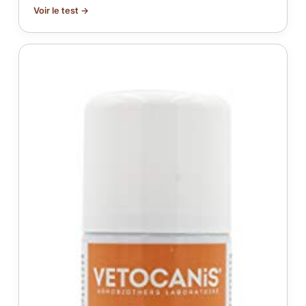
Voir le test →