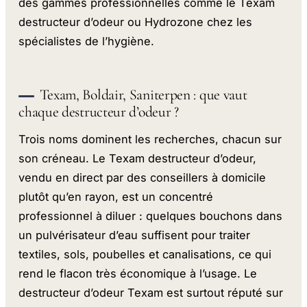
des gammes professionnelles comme le Texam
destructeur d’odeur ou Hydrozone chez les
spécialistes de l’hygiène.
Texam, Boldair, Saniterpen : que vaut
chaque destructeur d’odeur ?
Trois noms dominent les recherches, chacun sur
son créneau. Le Texam destructeur d’odeur,
vendu en direct par des conseillers à domicile
plutôt qu’en rayon, est un concentré
professionnel à diluer : quelques bouchons dans
un pulvérisateur d’eau suffisent pour traiter
textiles, sols, poubelles et canalisations, ce qui
rend le flacon très économique à l’usage. Le
destructeur d’odeur Texam est surtout réputé sur