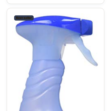
Best-seller