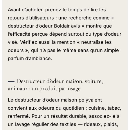
Avant d’acheter, prenez le temps de lire les
retours d’utilisateurs : une recherche comme «
destructeur d’odeur Boldair avis » montre que
l’efficacité perçue dépend surtout du type d’odeur
visé. Vérifiez aussi la mention « neutralise les
odeurs », qui n’a pas le même sens qu’un simple
parfum d’ambiance.
Destructeur d’odeur maison, voiture,
animaux : un produit par usage
Le destructeur d’odeur maison polyvalent
convient aux odeurs du quotidien : cuisine, tabac,
renfermé. Pour un résultat durable, associez-le à
un lavage régulier des textiles — rideaux, plaids,