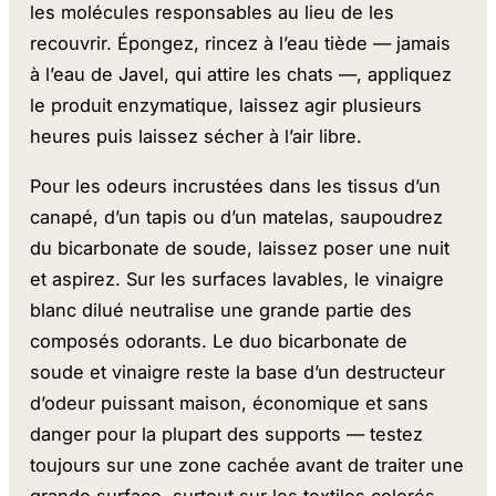
les molécules responsables au lieu de les
recouvrir. Épongez, rincez à l’eau tiède — jamais
à l’eau de Javel, qui attire les chats —, appliquez
le produit enzymatique, laissez agir plusieurs
heures puis laissez sécher à l’air libre.
Pour les odeurs incrustées dans les tissus d’un
canapé, d’un tapis ou d’un matelas, saupoudrez
du bicarbonate de soude, laissez poser une nuit
et aspirez. Sur les surfaces lavables, le vinaigre
blanc dilué neutralise une grande partie des
composés odorants. Le duo bicarbonate de
soude et vinaigre reste la base d’un destructeur
d’odeur puissant maison, économique et sans
danger pour la plupart des supports — testez
toujours sur une zone cachée avant de traiter une