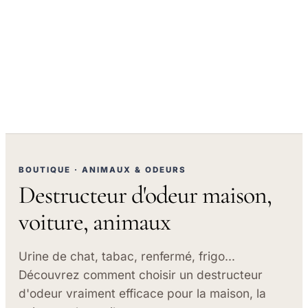
BOUTIQUE · ANIMAUX & ODEURS
Destructeur d'odeur maison,
voiture, animaux
Urine de chat, tabac, renfermé, frigo…
Découvrez comment choisir un destructeur
d'odeur vraiment efficace pour la maison, la