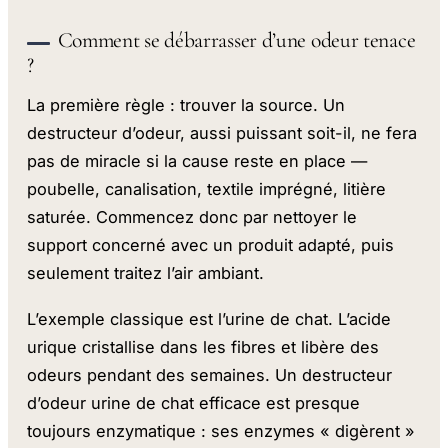
Comment se débarrasser d’une odeur tenace
?
La première règle : trouver la source. Un
destructeur d’odeur, aussi puissant soit-il, ne fera
pas de miracle si la cause reste en place —
poubelle, canalisation, textile imprégné, litière
saturée. Commencez donc par nettoyer le
support concerné avec un produit adapté, puis
seulement traitez l’air ambiant.
L’exemple classique est l’urine de chat. L’acide
urique cristallise dans les fibres et libère des
odeurs pendant des semaines. Un destructeur
d’odeur urine de chat efficace est presque
toujours enzymatique : ses enzymes « digèrent »