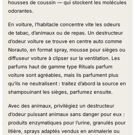
housses de coussin — qui stockent les molécules
odorantes.
En voiture, l’habitacle concentre vite les odeurs
de tabac, d’animaux ou de repas. Un destructeur
d’odeur voiture se trouve en centre auto comme
Norauto, en format spray, mousse pour sièges ou
diffuseur voiture à clipser sur la ventilation. Les
parfums haut de gamme type Rituals parfum
voiture sont agréables, mais ils parfument plus
qu’ils ne neutralisent : traitez d’abord la source en
shampouinant les sièges, parfumez ensuite.
Avec des animaux, privilégiez un destructeur
d’odeur puissant animaux sans danger pour eux :
produits enzymatiques pour l’urine, granulés pour
litière, sprays adaptés vendus en animalerie ou