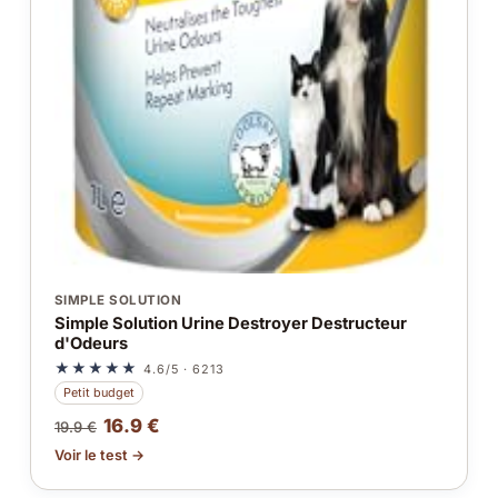
SIMPLE SOLUTION
Simple Solution Urine Destroyer Destructeur
d'Odeurs
★★★★★
4.6/5 · 6213
Petit budget
16.9 €
19.9 €
Voir le test →