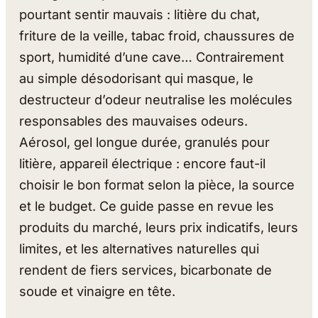
pourtant sentir mauvais : litière du chat,
friture de la veille, tabac froid, chaussures de
sport, humidité d’une cave… Contrairement
au simple désodorisant qui masque, le
destructeur d’odeur neutralise les molécules
responsables des mauvaises odeurs.
Aérosol, gel longue durée, granulés pour
litière, appareil électrique : encore faut-il
choisir le bon format selon la pièce, la source
et le budget. Ce guide passe en revue les
produits du marché, leurs prix indicatifs, leurs
limites, et les alternatives naturelles qui
rendent de fiers services, bicarbonate de
soude et vinaigre en tête.