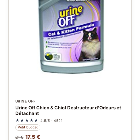
URINE OFF
Urine Off Chien & Chiot Destructeur d'Odeurs et
Détachant
★★★★★
4.5/5 · 4521
Petit budget
17.5 €
21 €