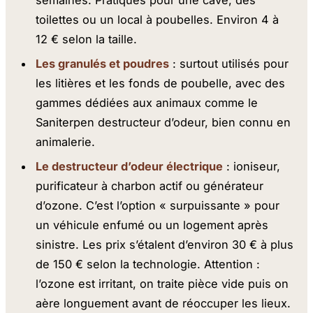
toilettes ou un local à poubelles. Environ 4 à
12 € selon la taille.
Les granulés et poudres
: surtout utilisés pour
les litières et les fonds de poubelle, avec des
gammes dédiées aux animaux comme le
Saniterpen destructeur d’odeur, bien connu en
animalerie.
Le destructeur d’odeur électrique
: ioniseur,
purificateur à charbon actif ou générateur
d’ozone. C’est l’option « surpuissante » pour
un véhicule enfumé ou un logement après
sinistre. Les prix s’étalent d’environ 30 € à plus
de 150 € selon la technologie. Attention :
l’ozone est irritant, on traite pièce vide puis on
aère longuement avant de réoccuper les lieux.