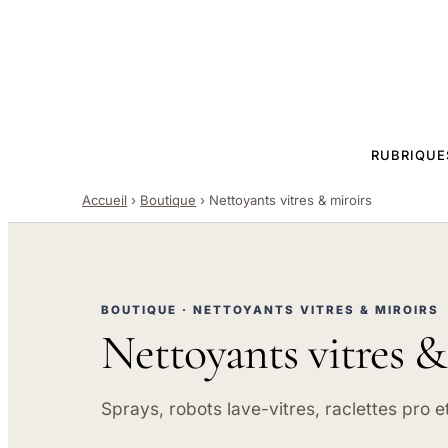
RUBRIQUE
Accueil
›
Boutique
›
Nettoyants vitres & miroirs
BOUTIQUE · NETTOYANTS VITRES & MIROIRS
Nettoyants vitres &
Sprays, robots lave-vitres, raclettes pro e