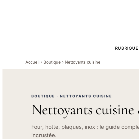
RUBRIQUE
Accueil
›
Boutique
›
Nettoyants cuisine
BOUTIQUE · NETTOYANTS CUISINE
Nettoyants cuisine 
Four, hotte, plaques, inox : le guide compl
incrustée.