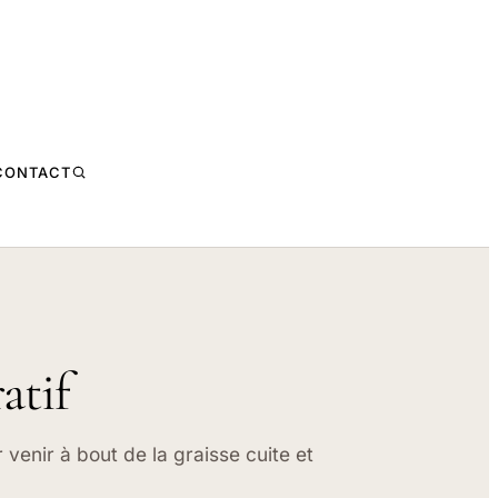
CONTACT
atif
 venir à bout de la graisse cuite et