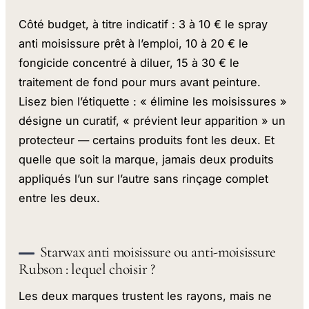
Côté budget, à titre indicatif : 3 à 10 € le spray
anti moisissure prêt à l’emploi, 10 à 20 € le
fongicide concentré à diluer, 15 à 30 € le
traitement de fond pour murs avant peinture.
Lisez bien l’étiquette : « élimine les moisissures »
désigne un curatif, « prévient leur apparition » un
protecteur — certains produits font les deux. Et
quelle que soit la marque, jamais deux produits
appliqués l’un sur l’autre sans rinçage complet
entre les deux.
Starwax anti moisissure ou anti-moisissure
Rubson : lequel choisir ?
Les deux marques trustent les rayons, mais ne