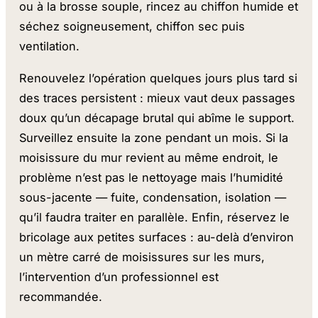
ou à la brosse souple, rincez au chiffon humide et
séchez soigneusement, chiffon sec puis
ventilation.
Renouvelez l’opération quelques jours plus tard si
des traces persistent : mieux vaut deux passages
doux qu’un décapage brutal qui abîme le support.
Surveillez ensuite la zone pendant un mois. Si la
moisissure du mur revient au même endroit, le
problème n’est pas le nettoyage mais l’humidité
sous-jacente — fuite, condensation, isolation —
qu’il faudra traiter en parallèle. Enfin, réservez le
bricolage aux petites surfaces : au-delà d’environ
un mètre carré de moisissures sur les murs,
l’intervention d’un professionnel est
recommandée.