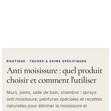
BOUTIQUE · TACHES & SOINS SPÉCIFIQUES
Anti moisissure : quel produit
choisir et comment l'utiliser
Murs, joints, salle de bain, chambre : sprays
anti moisissure, peintures spéciales et recettes
naturelles pour éliminer la moisissure et