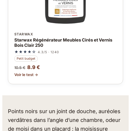
STARWAX
Starwax Régénérateur Meubles Cirés et Vernis
Bois Clair 250
★★★★☆
4.3/5 · 1240
Petit budget
8.9 €
10.5 €
Voir le test →
Points noirs sur un joint de douche, auréoles
verdâtres dans l’angle d’une chambre, odeur
de moisi dans un placard : la moisissure