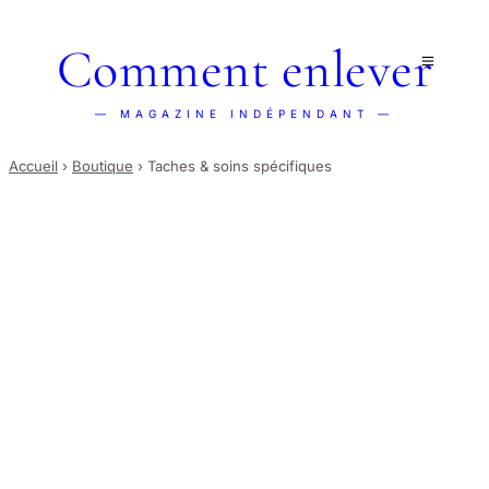
Comment enlever
— MAGAZINE INDÉPENDANT —
Accueil
›
Boutique
›
Taches & soins spécifiques