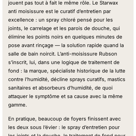
jouent pas tout à fait le même rôle. Le Starwax
anti moisissure est le curatif d’entretien par
excellence : un spray chloré pensé pour les
joints, le carrelage et les parois de douche, qui
élimine les points noirs en quelques minutes de
pose avant rinçage — la solution rapide quand la
salle de bain noircit. L’anti-moisissure Rubson
s’inscrit, lui, dans une logique de traitement de
fond : la marque, spécialiste historique de la lutte
contre l’humidité, décline sprays curatifs, mastics
sanitaires et absorbeurs d’humidité, de quoi
attaquer le symptôme et sa cause avec la même
gamme.
En pratique, beaucoup de foyers finissent avec
les deux sous l’évier : le spray d’entretien pour
les joints et la douche, le traitement de fond pour