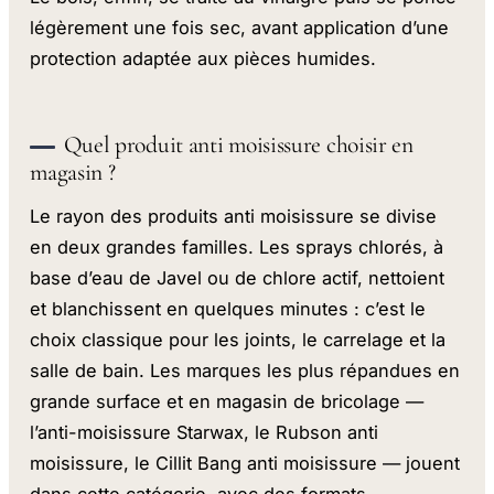
légèrement une fois sec, avant application d’une
protection adaptée aux pièces humides.
Quel produit anti moisissure choisir en
magasin ?
Le rayon des produits anti moisissure se divise
en deux grandes familles. Les sprays chlorés, à
base d’eau de Javel ou de chlore actif, nettoient
et blanchissent en quelques minutes : c’est le
choix classique pour les joints, le carrelage et la
salle de bain. Les marques les plus répandues en
grande surface et en magasin de bricolage —
l’anti-moisissure Starwax, le Rubson anti
moisissure, le Cillit Bang anti moisissure — jouent
dans cette catégorie, avec des formats