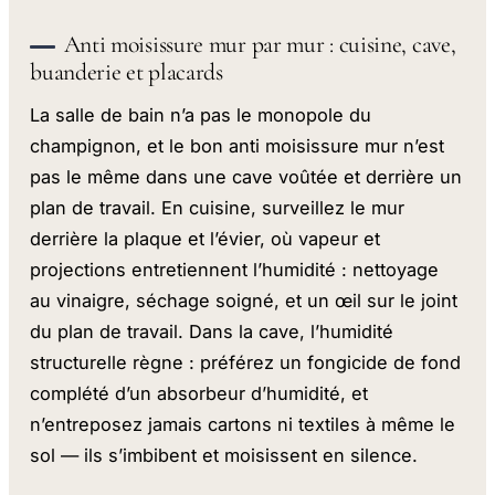
Anti moisissure mur par mur : cuisine, cave,
buanderie et placards
La salle de bain n’a pas le monopole du
champignon, et le bon anti moisissure mur n’est
pas le même dans une cave voûtée et derrière un
plan de travail. En cuisine, surveillez le mur
derrière la plaque et l’évier, où vapeur et
projections entretiennent l’humidité : nettoyage
au vinaigre, séchage soigné, et un œil sur le joint
du plan de travail. Dans la cave, l’humidité
structurelle règne : préférez un fongicide de fond
complété d’un absorbeur d’humidité, et
n’entreposez jamais cartons ni textiles à même le
sol — ils s’imbibent et moisissent en silence.