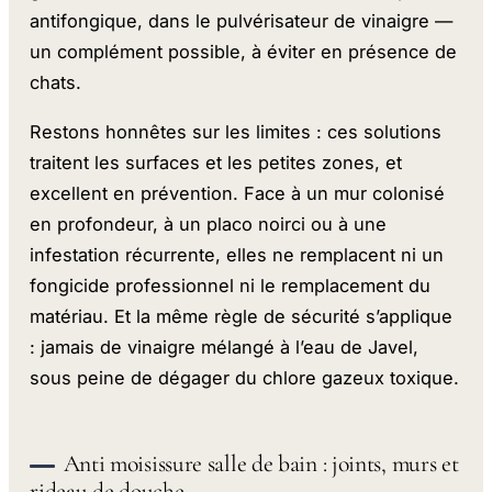
antifongique, dans le pulvérisateur de vinaigre —
un complément possible, à éviter en présence de
chats.
Restons honnêtes sur les limites : ces solutions
traitent les surfaces et les petites zones, et
excellent en prévention. Face à un mur colonisé
en profondeur, à un placo noirci ou à une
infestation récurrente, elles ne remplacent ni un
fongicide professionnel ni le remplacement du
matériau. Et la même règle de sécurité s’applique
: jamais de vinaigre mélangé à l’eau de Javel,
sous peine de dégager du chlore gazeux toxique.
Anti moisissure salle de bain : joints, murs et
rideau de douche