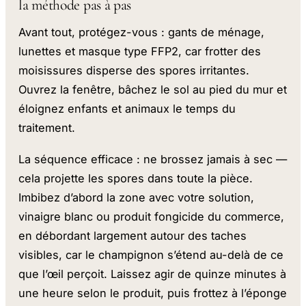
la méthode pas à pas
Avant tout, protégez-vous : gants de ménage,
lunettes et masque type FFP2, car frotter des
moisissures disperse des spores irritantes.
Ouvrez la fenêtre, bâchez le sol au pied du mur et
éloignez enfants et animaux le temps du
traitement.
La séquence efficace : ne brossez jamais à sec —
cela projette les spores dans toute la pièce.
Imbibez d’abord la zone avec votre solution,
vinaigre blanc ou produit fongicide du commerce,
en débordant largement autour des taches
visibles, car le champignon s’étend au-delà de ce
que l’œil perçoit. Laissez agir de quinze minutes à
une heure selon le produit, puis frottez à l’éponge