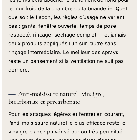
le mur froid de la chambre ou la buanderie. Quel
que soit le flacon, les règles d’usage ne varient
pas : gants, fenêtre ouverte, temps de pose
respecté, rinçage, séchage complet — et jamais
deux produits appliqués l’un sur l’autre sans
rinçage intermédiaire. Le meilleur des sprays
reste un pansement si la ventilation ne suit pas
derrière.
Anti-moisissure naturel : vinaigre,
bicarbonate et percarbonate
Pour les attaques légères et l’entretien courant,
l’anti-moisissure naturel le plus efficace reste le
vinaigre blanc : pulvérisé pur ou très peu dilué,