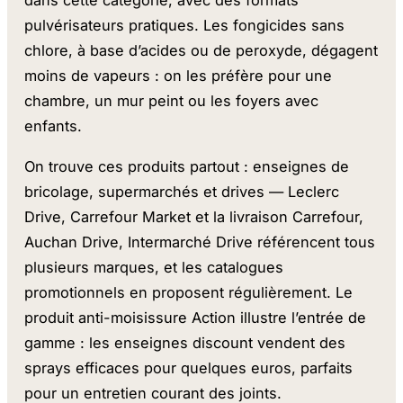
pulvérisateurs pratiques. Les fongicides sans
chlore, à base d’acides ou de peroxyde, dégagent
moins de vapeurs : on les préfère pour une
chambre, un mur peint ou les foyers avec
enfants.
On trouve ces produits partout : enseignes de
bricolage, supermarchés et drives — Leclerc
Drive, Carrefour Market et la livraison Carrefour,
Auchan Drive, Intermarché Drive référencent tous
plusieurs marques, et les catalogues
promotionnels en proposent régulièrement. Le
produit anti-moisissure Action illustre l’entrée de
gamme : les enseignes discount vendent des
sprays efficaces pour quelques euros, parfaits
pour un entretien courant des joints.