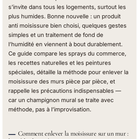
s’invite dans tous les logements, surtout les
plus humides. Bonne nouvelle : un produit
anti moisissure bien choisi, quelques gestes
simples et un traitement de fond de
l’humidité en viennent à bout durablement.
Ce guide compare les sprays du commerce,
les recettes naturelles et les peintures
spéciales, détaille la méthode pour enlever la
moisissure des murs pièce par pièce, et
rappelle les précautions indispensables —
car un champignon mural se traite avec
méthode, pas à l’improvisation.
Comment enlever la moisissure sur un mur :