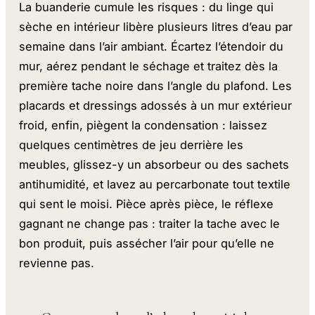
La buanderie cumule les risques : du linge qui
sèche en intérieur libère plusieurs litres d’eau par
semaine dans l’air ambiant. Écartez l’étendoir du
mur, aérez pendant le séchage et traitez dès la
première tache noire dans l’angle du plafond. Les
placards et dressings adossés à un mur extérieur
froid, enfin, piègent la condensation : laissez
quelques centimètres de jeu derrière les
meubles, glissez-y un absorbeur ou des sachets
antihumidité, et lavez au percarbonate tout textile
qui sent le moisi. Pièce après pièce, le réflexe
gagnant ne change pas : traiter la tache avec le
bon produit, puis assécher l’air pour qu’elle ne
revienne pas.