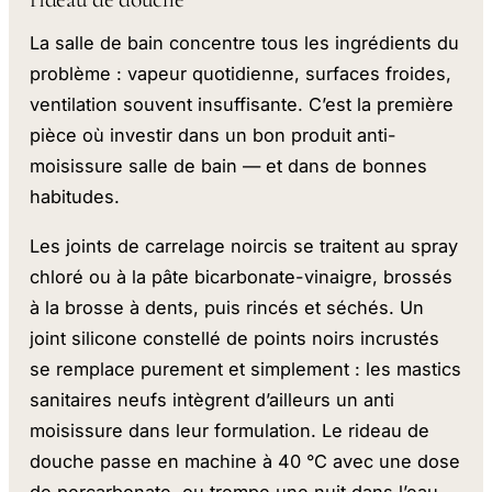
La salle de bain concentre tous les ingrédients du
problème : vapeur quotidienne, surfaces froides,
ventilation souvent insuffisante. C’est la première
pièce où investir dans un bon produit anti-
moisissure salle de bain — et dans de bonnes
habitudes.
Les joints de carrelage noircis se traitent au spray
chloré ou à la pâte bicarbonate-vinaigre, brossés
à la brosse à dents, puis rincés et séchés. Un
joint silicone constellé de points noirs incrustés
se remplace purement et simplement : les mastics
sanitaires neufs intègrent d’ailleurs un anti
moisissure dans leur formulation. Le rideau de
douche passe en machine à 40 °C avec une dose