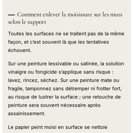
Comment enlever la moisissure sur les murs
selon le support
Toutes les surfaces ne se traitent pas de la même
façon, et c’est souvent là que les tentatives
échouent.
Sur une peinture lessivable ou satinée, la solution
vinaigre ou fongicide s’applique sans risque :
lavez, rincez, séchez. Sur une peinture mate ou
fragile, tamponnez sans détremper ni frotter fort,
au risque de lustrer la surface ; une retouche de
peinture sera souvent nécessaire après
assainissement.
Le papier peint moisi en surface se nettoie