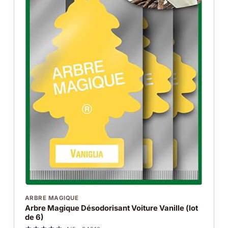
ARBRE MAGIQUE
Arbre Magique Désodorisant Voiture Vanille (lot
de 6)