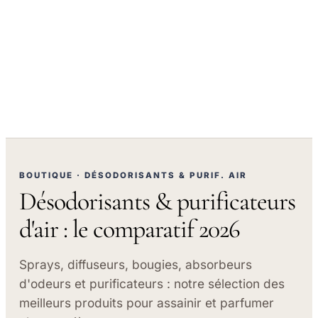
BOUTIQUE · DÉSODORISANTS & PURIF. AIR
Désodorisants & purificateurs
d'air : le comparatif 2026
Sprays, diffuseurs, bougies, absorbeurs
d'odeurs et purificateurs : notre sélection des
meilleurs produits pour assainir et parfumer