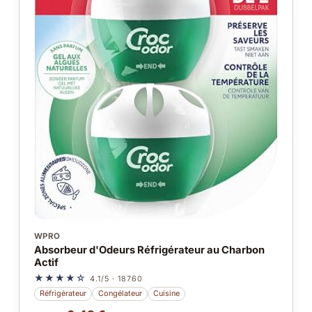
WPRO
Absorbeur d'Odeurs Réfrigérateur au Charbon
Actif
★★★★☆
4.1/5 · 18760
Réfrigérateur
Congélateur
Cuisine