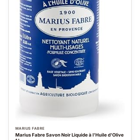
MARIUS FABRE
Marius Fabre Savon Noir Liquide à l'Huile d'Olive