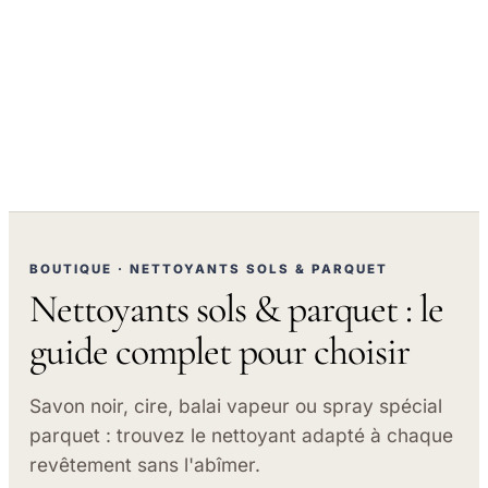
BOUTIQUE · NETTOYANTS SOLS & PARQUET
Nettoyants sols & parquet : le
guide complet pour choisir
Savon noir, cire, balai vapeur ou spray spécial
parquet : trouvez le nettoyant adapté à chaque
revêtement sans l'abîmer.