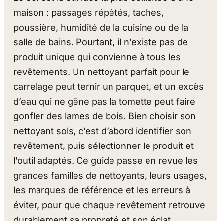
maison : passages répétés, taches,
poussière, humidité de la cuisine ou de la
salle de bains. Pourtant, il n’existe pas de
produit unique qui convienne à tous les
revêtements. Un nettoyant parfait pour le
carrelage peut ternir un parquet, et un excès
d’eau qui ne gêne pas la tomette peut faire
gonfler des lames de bois. Bien choisir son
nettoyant sols, c’est d’abord identifier son
revêtement, puis sélectionner le produit et
l’outil adaptés. Ce guide passe en revue les
grandes familles de nettoyants, leurs usages,
les marques de référence et les erreurs à
éviter, pour que chaque revêtement retrouve
durablement sa propreté et son éclat.