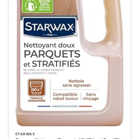
STARWAX