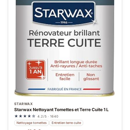
STARWAX
Starwax Nettoyant Tomettes et Terre Cuite 1 L
★★★★☆
4.2/5 · 1640
Nettoyage tomettes
Entretien terre cuite