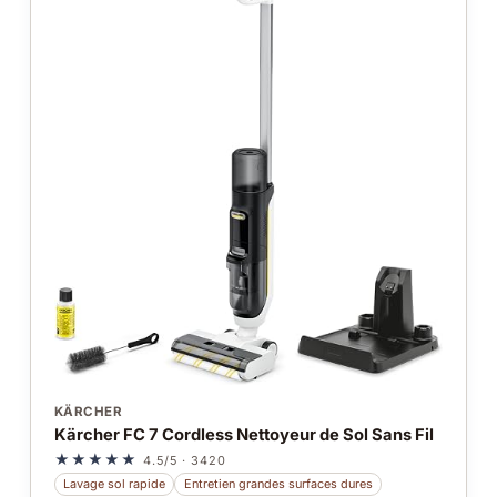
KÄRCHER
Kärcher FC 7 Cordless Nettoyeur de Sol Sans Fil
★★★★★
4.5/5 · 3420
Lavage sol rapide
Entretien grandes surfaces dures