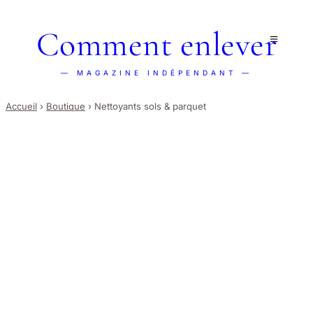
Comment enlever
— MAGAZINE INDÉPENDANT —
Accueil
›
Boutique
›
Nettoyants sols & parquet