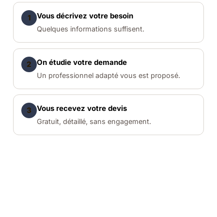
Vous décrivez votre besoin
1
Quelques informations suffisent.
On étudie votre demande
2
Un professionnel adapté vous est proposé.
Vous recevez votre devis
3
Gratuit, détaillé, sans engagement.