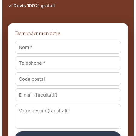
✓ Devis 100% gratuit
Demander mon devis