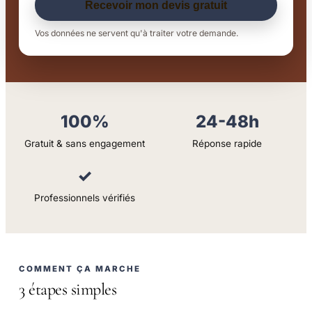
Recevoir mon devis gratuit
Vos données ne servent qu'à traiter votre demande.
100%
24-48h
Gratuit & sans engagement
Réponse rapide
✓
Professionnels vérifiés
COMMENT ÇA MARCHE
3 étapes simples