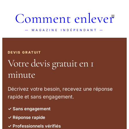
Comment enlever
— MAGAZINE INDÉPENDANT —
DEVIS GRATUIT
Votre devis gratuit en 1
minute
Décrivez votre besoin, recevez une réponse
rapide et sans engagement.
✓ Sans engagement
✓ Réponse rapide
✓ Professionnels vérifiés