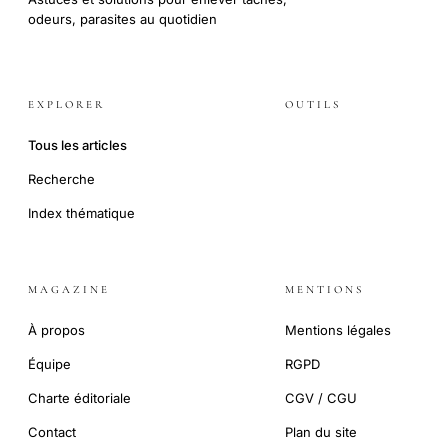
odeurs, parasites au quotidien
EXPLORER
OUTILS
Tous les articles
Recherche
Index thématique
MAGAZINE
MENTIONS
À propos
Mentions légales
Équipe
RGPD
Charte éditoriale
CGV / CGU
Contact
Plan du site