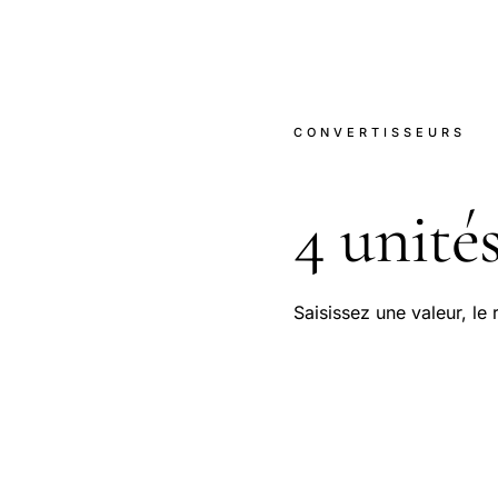
CONVERTISSEURS
4 unité
Saisissez une valeur, le 