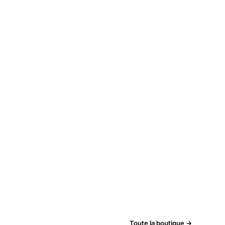
Toute la boutique →