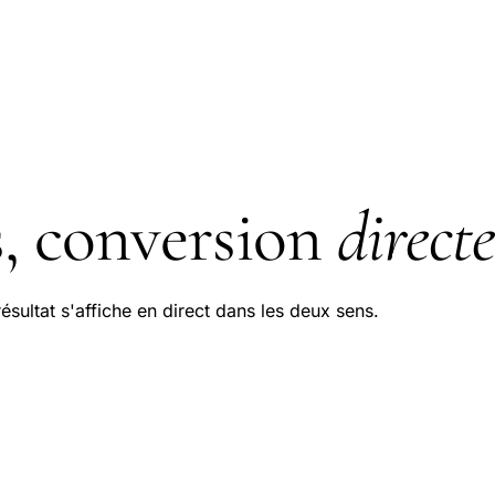
s, conversion
directe
résultat s'affiche en direct dans les deux sens.