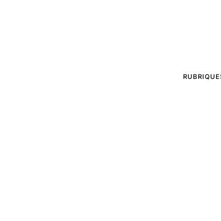
RUBRIQUE