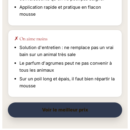
Application rapide et pratique en flacon
mousse
✗ On aime moins
Solution d'entretien : ne remplace pas un vrai
bain sur un animal très sale
Le parfum d'agrumes peut ne pas convenir à
tous les animaux
Sur un poil long et épais, il faut bien répartir la
mousse
Voir le meilleur prix