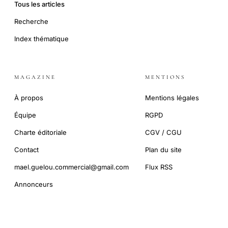
Tous les articles
Recherche
Index thématique
MAGAZINE
MENTIONS
À propos
Mentions légales
Équipe
RGPD
Charte éditoriale
CGV / CGU
Contact
Plan du site
mael.guelou.commercial@gmail.com
Flux RSS
Annonceurs