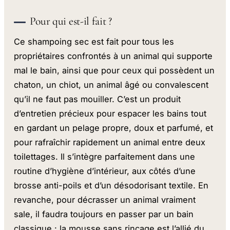
Pour qui est-il fait ?
Ce shampoing sec est fait pour tous les
propriétaires confrontés à un animal qui supporte
mal le bain, ainsi que pour ceux qui possèdent un
chaton, un chiot, un animal âgé ou convalescent
qu’il ne faut pas mouiller. C’est un produit
d’entretien précieux pour espacer les bains tout
en gardant un pelage propre, doux et parfumé, et
pour rafraîchir rapidement un animal entre deux
toilettages. Il s’intègre parfaitement dans une
routine d’hygiène d’intérieur, aux côtés d’une
brosse anti-poils et d’un désodorisant textile. En
revanche, pour décrasser un animal vraiment
sale, il faudra toujours en passer par un bain
classique : la mousse sans rinçage est l’allié du