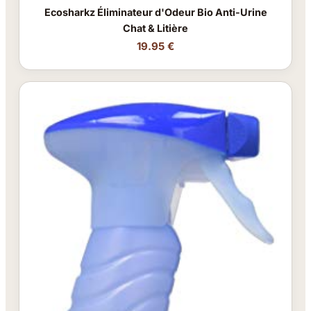
Ecosharkz Éliminateur d'Odeur Bio Anti-Urine
Chat & Litière
19.95 €