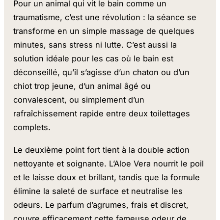
Pour un animal qui vit le bain comme un
traumatisme, c’est une révolution : la séance se
transforme en un simple massage de quelques
minutes, sans stress ni lutte. C’est aussi la
solution idéale pour les cas où le bain est
déconseillé, qu’il s’agisse d’un chaton ou d’un
chiot trop jeune, d’un animal âgé ou
convalescent, ou simplement d’un
rafraîchissement rapide entre deux toilettages
complets.
Le deuxième point fort tient à la double action
nettoyante et soignante. L’Aloe Vera nourrit le poil
et le laisse doux et brillant, tandis que la formule
élimine la saleté de surface et neutralise les
odeurs. Le parfum d’agrumes, frais et discret,
couvre efficacement cette fameuse odeur de