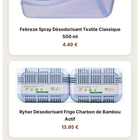
Febreze Spray Désodorisant Textile Classique
500 ml
4.49 €
Ryher Désodorisant Frigo Charbon de Bambou
Actif
13.95 €