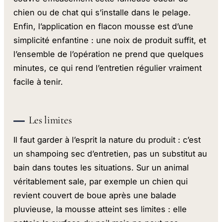
chien ou de chat qui s’installe dans le pelage.
Enfin, l’application en flacon mousse est d’une
simplicité enfantine : une noix de produit suffit, et
l’ensemble de l’opération ne prend que quelques
minutes, ce qui rend l’entretien régulier vraiment
facile à tenir.
Les limites
Il faut garder à l’esprit la nature du produit : c’est
un shampoing sec d’entretien, pas un substitut au
bain dans toutes les situations. Sur un animal
véritablement sale, par exemple un chien qui
revient couvert de boue après une balade
pluvieuse, la mousse atteint ses limites : elle