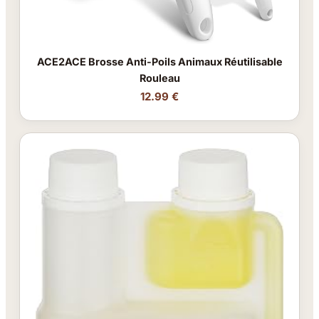
ACE2ACE Brosse Anti-Poils Animaux Réutilisable
Rouleau
12.99 €