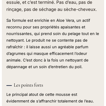
essuie, et c’est terminé. Pas d’eau, pas de
rinçage, pas de séchage au sèche-cheveux.
Sa formule est enrichie en Aloe Vera, un actif
reconnu pour ses propriétés apaisantes et
nourrissantes, qui prend soin du pelage tout en le
nettoyant. Le produit ne se contente pas de
rafraîchir : il laisse aussi un agréable parfum
d’agrumes qui masque efficacement l’odeur
animale. C’est donc à la fois un nettoyant de
dépannage et un soin d’entretien du poil.
Les points forts
Le principal atout de cette mousse est
évidemment de s’affranchir totalement de l’eau.