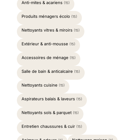
Anti-mites & acariens
(15)
Produits ménagers écolo
(15)
Nettoyants vitres & miroirs
(15)
Extérieur & anti-mousse
(15)
Accessoires de ménage
(15)
Salle de bain & anticalcaire
(15)
Nettoyants cuisine
(15)
Aspirateurs balais & laveurs
(15)
Nettoyants sols & parquet
(15)
Entretien chaussures & cuir
(15)