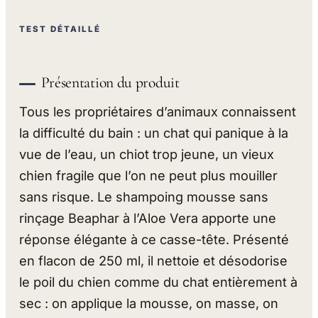
TEST DÉTAILLÉ
Présentation du produit
Tous les propriétaires d’animaux connaissent
la difficulté du bain : un chat qui panique à la
vue de l’eau, un chiot trop jeune, un vieux
chien fragile que l’on ne peut plus mouiller
sans risque. Le shampoing mousse sans
rinçage Beaphar à l’Aloe Vera apporte une
réponse élégante à ce casse-tête. Présenté
en flacon de 250 ml, il nettoie et désodorise
le poil du chien comme du chat entièrement à
sec : on applique la mousse, on masse, on