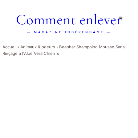
Comment enlever
— MAGAZINE INDÉPENDANT —
Accueil
›
Animaux & odeurs
›
Beaphar Shampoing Mousse Sans
Rinçage à l'Aloe Vera Chien &