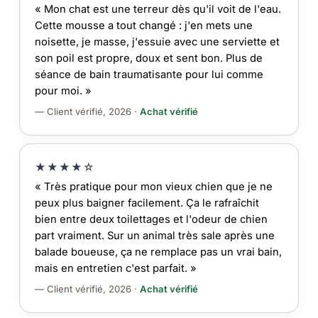
« Mon chat est une terreur dès qu'il voit de l'eau.
Cette mousse a tout changé : j'en mets une
noisette, je masse, j'essuie avec une serviette et
son poil est propre, doux et sent bon. Plus de
séance de bain traumatisante pour lui comme
pour moi. »
— Client vérifié, 2026 ·
Achat vérifié
★★★★☆
« Très pratique pour mon vieux chien que je ne
peux plus baigner facilement. Ça le rafraîchit
bien entre deux toilettages et l'odeur de chien
part vraiment. Sur un animal très sale après une
balade boueuse, ça ne remplace pas un vrai bain,
mais en entretien c'est parfait. »
— Client vérifié, 2026 ·
Achat vérifié