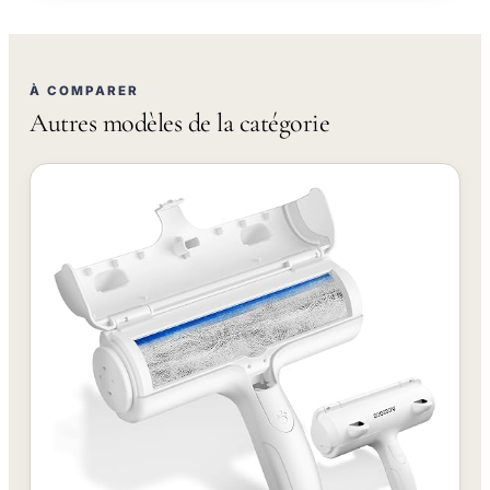
À COMPARER
Autres modèles de la catégorie