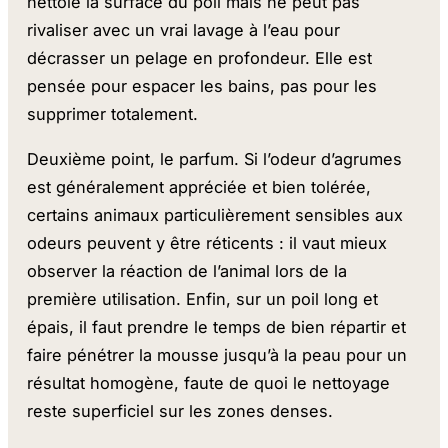
nettoie la surface du poil mais ne peut pas
rivaliser avec un vrai lavage à l’eau pour
décrasser un pelage en profondeur. Elle est
pensée pour espacer les bains, pas pour les
supprimer totalement.
Deuxième point, le parfum. Si l’odeur d’agrumes
est généralement appréciée et bien tolérée,
certains animaux particulièrement sensibles aux
odeurs peuvent y être réticents : il vaut mieux
observer la réaction de l’animal lors de la
première utilisation. Enfin, sur un poil long et
épais, il faut prendre le temps de bien répartir et
faire pénétrer la mousse jusqu’à la peau pour un
résultat homogène, faute de quoi le nettoyage
reste superficiel sur les zones denses.