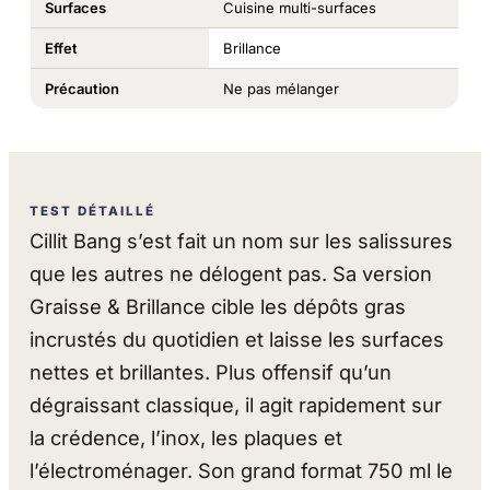
Surfaces
Cuisine multi-surfaces
Effet
Brillance
Précaution
Ne pas mélanger
TEST DÉTAILLÉ
Cillit Bang s’est fait un nom sur les salissures
que les autres ne délogent pas. Sa version
Graisse & Brillance cible les dépôts gras
incrustés du quotidien et laisse les surfaces
nettes et brillantes. Plus offensif qu’un
dégraissant classique, il agit rapidement sur
la crédence, l’inox, les plaques et
l’électroménager. Son grand format 750 ml le