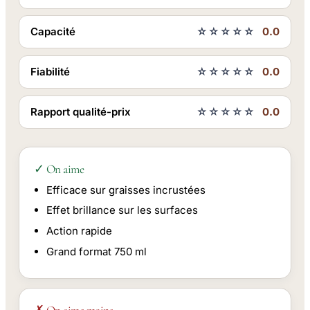
Capacité
☆☆☆☆☆
0.0
Fiabilité
☆☆☆☆☆
0.0
Rapport qualité-prix
☆☆☆☆☆
0.0
✓ On aime
Efficace sur graisses incrustées
Effet brillance sur les surfaces
Action rapide
Grand format 750 ml