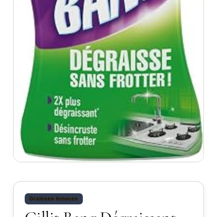
Graisses tenaces