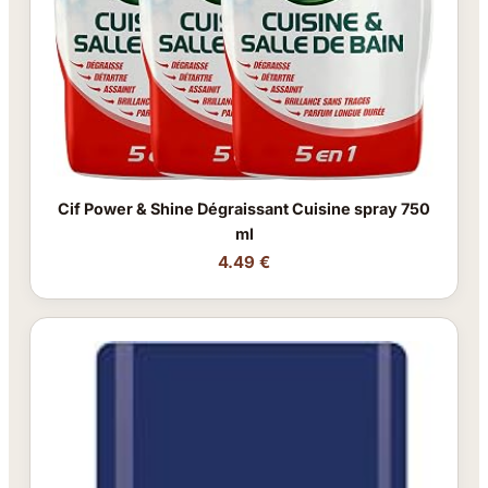
Cif Power & Shine Dégraissant Cuisine spray 750
ml
4.49 €