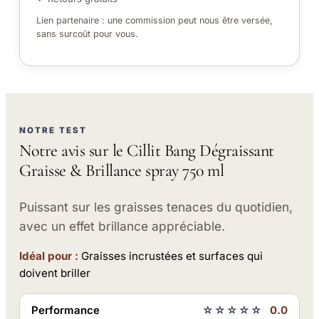
Lien partenaire : une commission peut nous être versée,
sans surcoût pour vous.
NOTRE TEST
Notre avis sur le Cillit Bang Dégraissant
Graisse & Brillance spray 750 ml
Puissant sur les graisses tenaces du quotidien,
avec un effet brillance appréciable.
Idéal pour :
Graisses incrustées et surfaces qui
doivent briller
Performance
☆☆☆☆☆
0.0