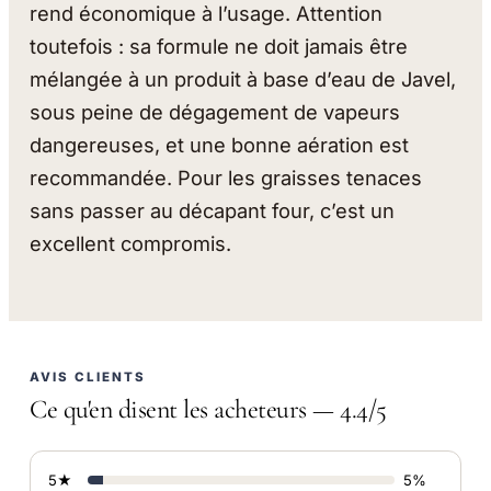
rend économique à l’usage. Attention
toutefois : sa formule ne doit jamais être
mélangée à un produit à base d’eau de Javel,
sous peine de dégagement de vapeurs
dangereuses, et une bonne aération est
recommandée. Pour les graisses tenaces
sans passer au décapant four, c’est un
excellent compromis.
AVIS CLIENTS
Ce qu'en disent les acheteurs — 4.4/5
5★
5%