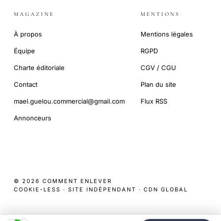
MAGAZINE
MENTIONS
À propos
Mentions légales
Équipe
RGPD
Charte éditoriale
CGV / CGU
Contact
Plan du site
mael.guelou.commercial@gmail.com
Flux RSS
Annonceurs
© 2026 COMMENT ENLEVER
COOKIE-LESS · SITE INDÉPENDANT · CDN GLOBAL