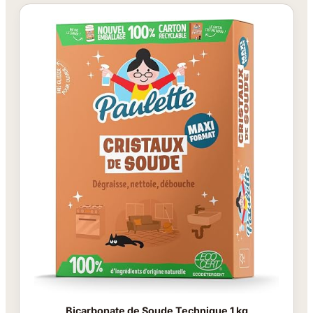
Bicarbonate de Soude Technique 1 kg