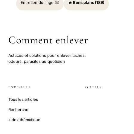
Entretien du linge
🔥 Bons plans (189)
(8)
Comment enlever
Astuces et solutions pour enlever taches,
odeurs, parasites au quotidien
EXPLORER
OUTILS
Tous les articles
Recherche
Index thématique