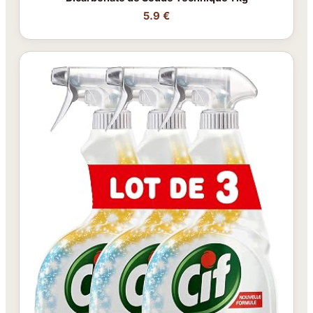
5.9 €