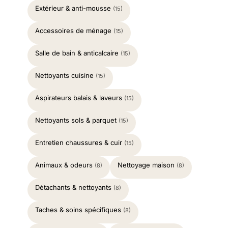
Extérieur & anti-mousse
(15)
Accessoires de ménage
(15)
Salle de bain & anticalcaire
(15)
Nettoyants cuisine
(15)
Aspirateurs balais & laveurs
(15)
Nettoyants sols & parquet
(15)
Entretien chaussures & cuir
(15)
Animaux & odeurs
Nettoyage maison
(8)
(8)
Détachants & nettoyants
(8)
Taches & soins spécifiques
(8)