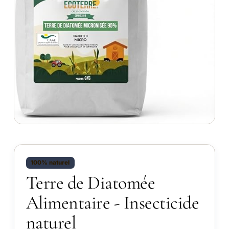
100% naturel
Terre de Diatomée
Alimentaire - Insecticide
naturel