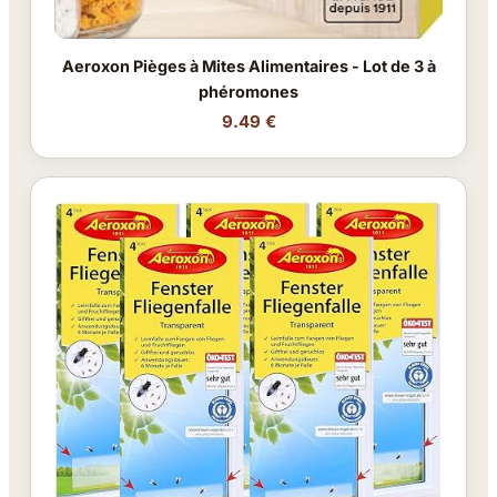
Aeroxon Pièges à Mites Alimentaires - Lot de 3 à
phéromones
9.49 €