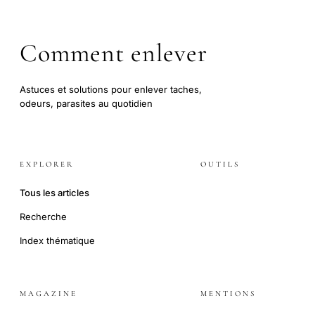
Comment enlever
Astuces et solutions pour enlever taches,
odeurs, parasites au quotidien
EXPLORER
OUTILS
Tous les articles
Recherche
Index thématique
MAGAZINE
MENTIONS