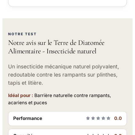
NOTRE TEST
Notre avis sur le Terre de Diatomée
Alimentaire - Insecticide naturel
Un insecticide mécanique naturel polyvalent,
redoutable contre les rampants sur plinthes,
tapis et litière.
Idéal pour :
Barrière naturelle contre rampants,
acariens et puces
Performance
☆☆☆☆☆
0.0