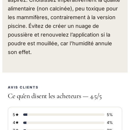
alimentaire (non calcinée), peu toxique pour
les mammifères, contrairement à la version
piscine. Évitez de créer un nuage de
poussière et renouvelez l’application si la
poudre est mouillée, car l’humidité annule
son effet.
AVIS CLIENTS
Ce qu'en disent les acheteurs — 4.5/5
5★
5%
4★
4%