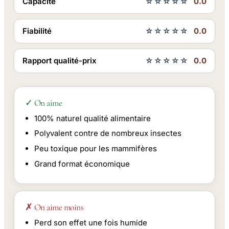
Capacité
☆☆☆☆☆
0.0
Fiabilité
☆☆☆☆☆
0.0
Rapport qualité-prix
☆☆☆☆☆
0.0
✓ On aime
100% naturel qualité alimentaire
Polyvalent contre de nombreux insectes
Peu toxique pour les mammifères
Grand format économique
✗ On aime moins
Perd son effet une fois humide