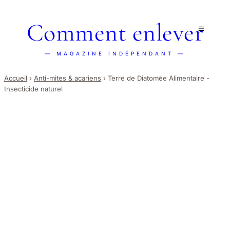
Comment enlever
— MAGAZINE INDÉPENDANT —
Accueil
›
Anti-mites & acariens
›
Terre de Diatomée Alimentaire -
Insecticide naturel