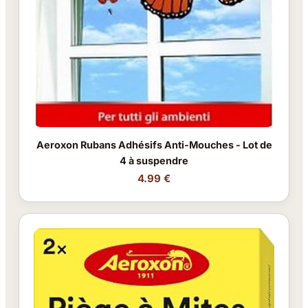
Aeroxon Rubans Adhésifs Anti-Mouches - Lot de
4 à suspendre
4.99 €