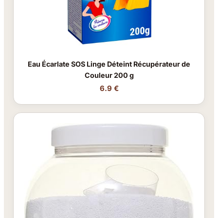
Eau Écarlate SOS Linge Déteint Récupérateur de
Couleur 200 g
6.9 €