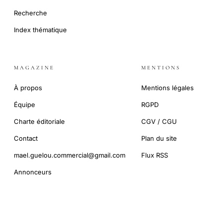
Recherche
Index thématique
MAGAZINE
MENTIONS
À propos
Mentions légales
Équipe
RGPD
Charte éditoriale
CGV / CGU
Contact
Plan du site
mael.guelou.commercial@gmail.com
Flux RSS
Annonceurs