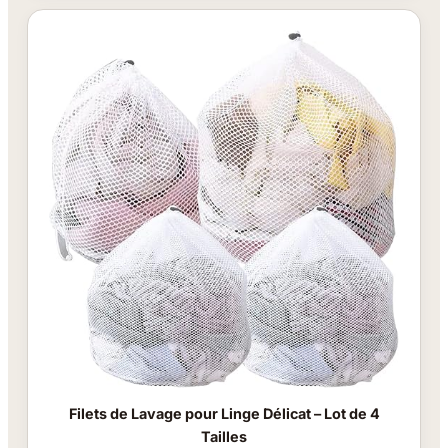
Filets de Lavage pour Linge Délicat – Lot de 4
Tailles