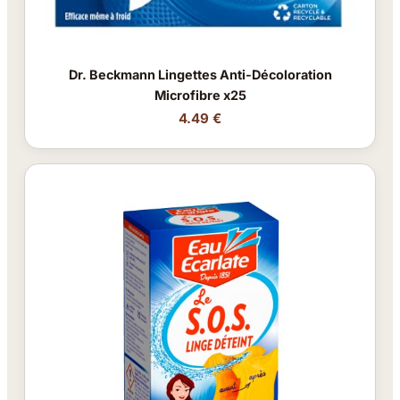
Dr. Beckmann Lingettes Anti-Décoloration
Microfibre x25
4.49 €