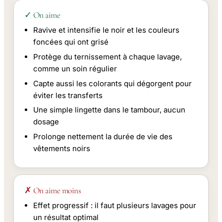
✓ On aime
Ravive et intensifie le noir et les couleurs
foncées qui ont grisé
Protège du ternissement à chaque lavage,
comme un soin régulier
Capte aussi les colorants qui dégorgent pour
éviter les transferts
Une simple lingette dans le tambour, aucun
dosage
Prolonge nettement la durée de vie des
vêtements noirs
✗ On aime moins
Effet progressif : il faut plusieurs lavages pour
un résultat optimal