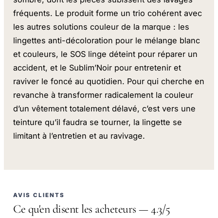
fréquents. Le produit forme un trio cohérent avec
les autres solutions couleur de la marque : les
lingettes anti-décoloration pour le mélange blanc
et couleurs, le SOS linge déteint pour réparer un
accident, et le Sublim’Noir pour entretenir et
raviver le foncé au quotidien. Pour qui cherche en
revanche à transformer radicalement la couleur
d’un vêtement totalement délavé, c’est vers une
teinture qu’il faudra se tourner, la lingette se
limitant à l’entretien et au ravivage.
AVIS CLIENTS
Ce qu'en disent les acheteurs — 4.3/5