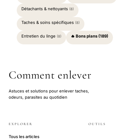
Détachants & nettoyants
(8)
Taches & soins spécifiques
(8)
Entretien du linge
🔥 Bons plans (189)
(8)
Comment enlever
Astuces et solutions pour enlever taches,
odeurs, parasites au quotidien
EXPLORER
OUTILS
Tous les articles