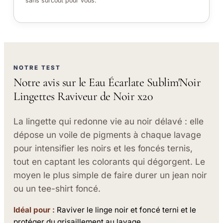
sans surcoût pour vous.
NOTRE TEST
Notre avis sur le Eau Écarlate Sublim'Noir
Lingettes Raviveur de Noir x20
La lingette qui redonne vie au noir délavé : elle
dépose un voile de pigments à chaque lavage
pour intensifier les noirs et les foncés ternis,
tout en captant les colorants qui dégorgent. Le
moyen le plus simple de faire durer un jean noir
ou un tee-shirt foncé.
Idéal pour :
Raviver le linge noir et foncé terni et le
protéger du grisaillement au lavage