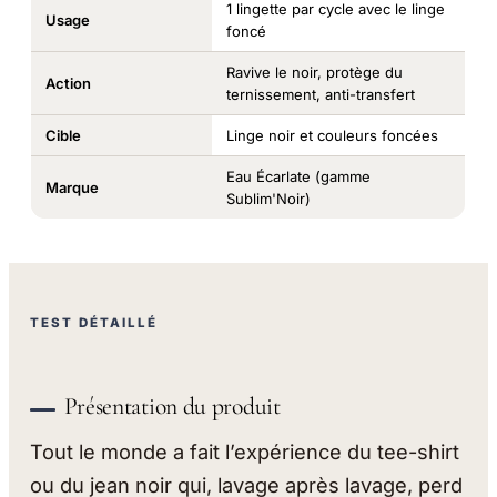
1 lingette par cycle avec le linge
Usage
foncé
Ravive le noir, protège du
Action
ternissement, anti-transfert
Cible
Linge noir et couleurs foncées
Eau Écarlate (gamme
Marque
Sublim'Noir)
TEST DÉTAILLÉ
Présentation du produit
Tout le monde a fait l’expérience du tee-shirt
ou du jean noir qui, lavage après lavage, perd