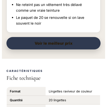
Ne reteint pas un vêtement très délavé
comme une vraie teinture
Le paquet de 20 se renouvelle si on lave
souvent le noir
Voir le meilleur prix
CARACTÉRISTIQUES
Fiche technique
Format
Lingettes raviveur de couleur
Quantité
20 lingettes