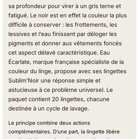
sa profondeur pour virer à un gris terne et
fatigué. Le noir est en effet la couleur la plus
difficile à conserver : les frottements, les
lessives et l’eau finissent par déloger les
pigments et donner aux vêtements foncés
cet aspect délavé caractéristique. Eau
Écarlate, marque française spécialiste de la
couleur du linge, propose avec ses lingettes
Sublim’Noir une réponse simple et
astucieuse à ce problème universel. Le
paquet contient 20 lingettes, chacune
destinée à un cycle de lavage.
Le principe combine deux actions
complémentaires. D’une part, la lingette libère