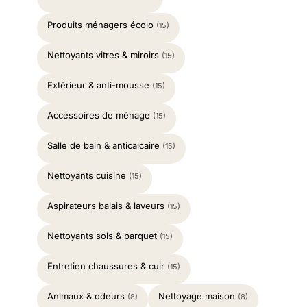
Produits ménagers écolo
(15)
Nettoyants vitres & miroirs
(15)
Extérieur & anti-mousse
(15)
Accessoires de ménage
(15)
Salle de bain & anticalcaire
(15)
Nettoyants cuisine
(15)
Aspirateurs balais & laveurs
(15)
Nettoyants sols & parquet
(15)
Entretien chaussures & cuir
(15)
Animaux & odeurs
Nettoyage maison
(8)
(8)