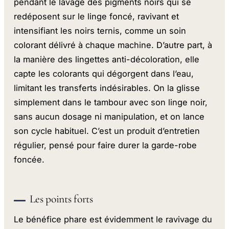
pendant le lavage des pigments noirs qui se
redéposent sur le linge foncé, ravivant et
intensifiant les noirs ternis, comme un soin
colorant délivré à chaque machine. D’autre part, à
la manière des lingettes anti-décoloration, elle
capte les colorants qui dégorgent dans l’eau,
limitant les transferts indésirables. On la glisse
simplement dans le tambour avec son linge noir,
sans aucun dosage ni manipulation, et on lance
son cycle habituel. C’est un produit d’entretien
régulier, pensé pour faire durer la garde-robe
foncée.
Les points forts
Le bénéfice phare est évidemment le ravivage du