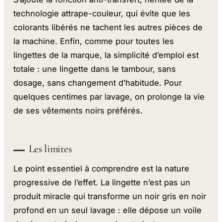
technologie attrape-couleur, qui évite que les
colorants libérés ne tachent les autres pièces de
la machine. Enfin, comme pour toutes les
lingettes de la marque, la simplicité d’emploi est
totale : une lingette dans le tambour, sans
dosage, sans changement d’habitude. Pour
quelques centimes par lavage, on prolonge la vie
de ses vêtements noirs préférés.
Les limites
Le point essentiel à comprendre est la nature
progressive de l’effet. La lingette n’est pas un
produit miracle qui transforme un noir gris en noir
profond en un seul lavage : elle dépose un voile