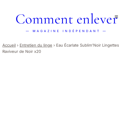
Comment enlever
— MAGAZINE INDÉPENDANT —
Accueil
›
Entretien du linge
›
Eau Écarlate Sublim'Noir Lingettes
Raviveur de Noir x20