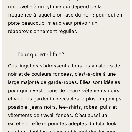
renouvelle à un rythme qui dépend de la
fréquence à laquelle on lave du noir : pour qui en
porte beaucoup, mieux vaut prévoir un
réapprovisionnement régulier.
Pour qui est-il fait ?
Ces lingettes s’adressent à tous les amateurs de
noir et de couleurs foncées, c’est-à-dire à une
large majorité de garde-robes. Elles sont idéales
pour qui investit dans de beaux vêtements noirs
et veut les garder impeccables le plus longtemps
possible, jeans noirs, tee-shirts, robes, pulls et
vêtements de travail foncés. C’est aussi un
excellent réflexe pour les adeptes du total look
sombre, dont les pièces subissent des lavages