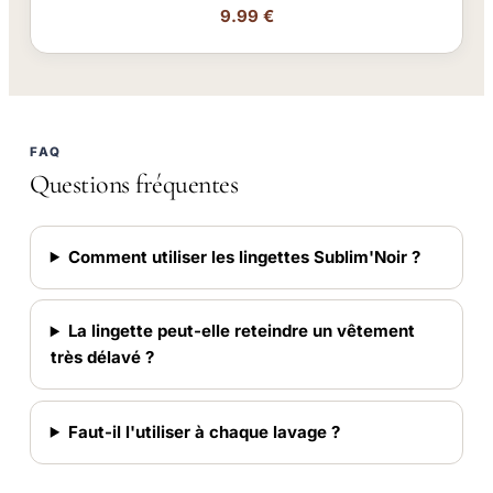
9.99 €
FAQ
Questions fréquentes
Comment utiliser les lingettes Sublim'Noir ?
La lingette peut-elle reteindre un vêtement
très délavé ?
Faut-il l'utiliser à chaque lavage ?