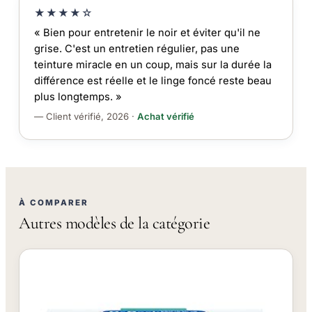
★★★★☆
« Bien pour entretenir le noir et éviter qu'il ne
grise. C'est un entretien régulier, pas une
teinture miracle en un coup, mais sur la durée la
différence est réelle et le linge foncé reste beau
plus longtemps. »
— Client vérifié, 2026 ·
Achat vérifié
À COMPARER
Autres modèles de la catégorie