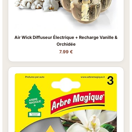
Air Wick Diffuseur Électrique + Recharge Vanille &
Orchidée
7.99 €