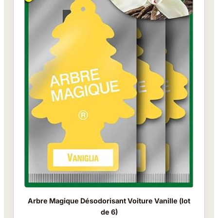
Arbre Magique Désodorisant Voiture Vanille (lot
de 6)