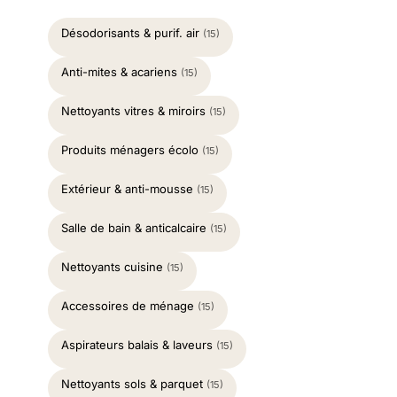
Désodorisants & purif. air
(15)
Anti-mites & acariens
(15)
Nettoyants vitres & miroirs
(15)
Produits ménagers écolo
(15)
Extérieur & anti-mousse
(15)
Salle de bain & anticalcaire
(15)
Nettoyants cuisine
(15)
Accessoires de ménage
(15)
Aspirateurs balais & laveurs
(15)
Nettoyants sols & parquet
(15)