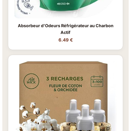
Absorbeur d'Odeurs Réfrigérateur au Charbon
Actif
6.49 €