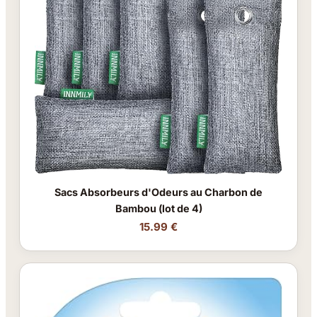
Sacs Absorbeurs d'Odeurs au Charbon de
Bambou (lot de 4)
15.99 €