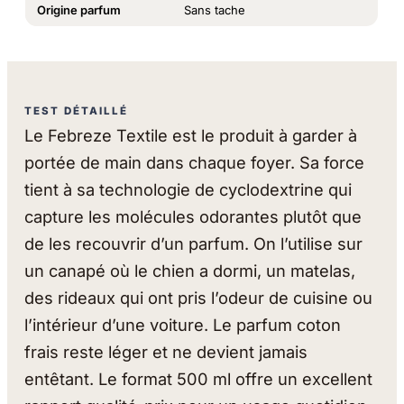
Origine parfum
Sans tache
TEST DÉTAILLÉ
Le Febreze Textile est le produit à garder à
portée de main dans chaque foyer. Sa force
tient à sa technologie de cyclodextrine qui
capture les molécules odorantes plutôt que
de les recouvrir d’un parfum. On l’utilise sur
un canapé où le chien a dormi, un matelas,
des rideaux qui ont pris l’odeur de cuisine ou
l’intérieur d’une voiture. Le parfum coton
frais reste léger et ne devient jamais
entêtant. Le format 500 ml offre un excellent