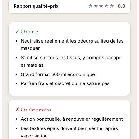
Rapport qualité-prix
☆☆☆☆☆
0.0
✓ On aime
Neutralise réellement les odeurs au lieu de les
masquer
S'utilise sur tous les tissus, y compris canapé
et matelas
Grand format 500 ml économique
Parfum frais et discret qui ne sature pas
✗ On aime moins
Action ponctuelle, à renouveler régulièrement
Les textiles épais doivent bien sécher après
vaporisation