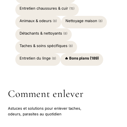
Entretien chaussures & cuir
(15)
Animaux & odeurs
Nettoyage maison
(8)
(8)
Détachants & nettoyants
(8)
Taches & soins spécifiques
(8)
Entretien du linge
🔥 Bons plans (189)
(8)
Comment enlever
Astuces et solutions pour enlever taches,
odeurs, parasites au quotidien