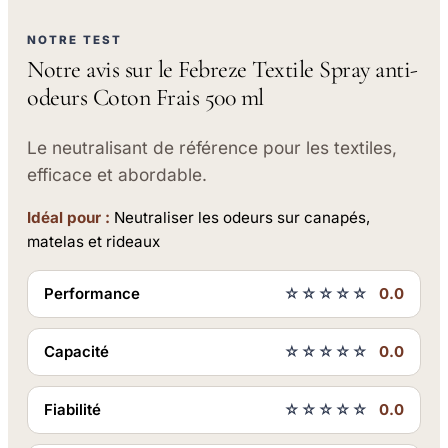
NOTRE TEST
Notre avis sur le Febreze Textile Spray anti-
odeurs Coton Frais 500 ml
Le neutralisant de référence pour les textiles,
efficace et abordable.
Idéal pour :
Neutraliser les odeurs sur canapés,
matelas et rideaux
Performance
☆☆☆☆☆
0.0
Capacité
☆☆☆☆☆
0.0
Fiabilité
☆☆☆☆☆
0.0