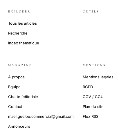
EXPLORER
OUTILS
Tous les articles
Recherche
Index thématique
MAGAZINE
MENTIONS
À propos
Mentions légales
Équipe
RGPD
Charte éditoriale
CGV / CGU
Contact
Plan du site
mael.guelou.commercial@gmail.com
Flux RSS
Annonceurs