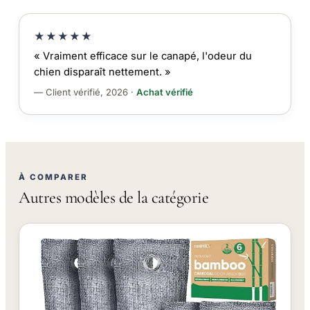
★★★★★
« Vraiment efficace sur le canapé, l'odeur du
chien disparaît nettement. »
— Client vérifié, 2026 ·
Achat vérifié
À COMPARER
Autres modèles de la catégorie