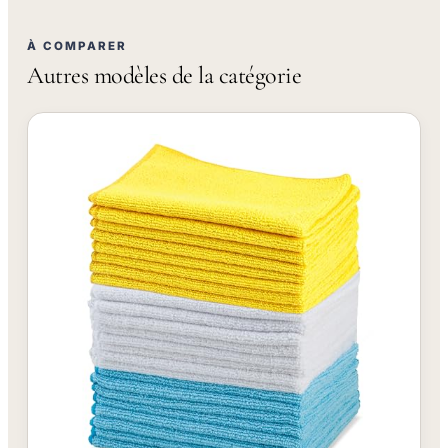
À COMPARER
Autres modèles de la catégorie