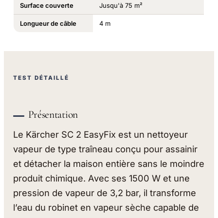
Surface couverte
Jusqu'à 75 m²
Longueur de câble
4 m
TEST DÉTAILLÉ
Présentation
Le Kärcher SC 2 EasyFix est un nettoyeur
vapeur de type traîneau conçu pour assainir
et détacher la maison entière sans le moindre
produit chimique. Avec ses 1500 W et une
pression de vapeur de 3,2 bar, il transforme
l’eau du robinet en vapeur sèche capable de