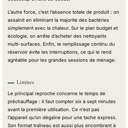
L’autre force, c’est l’absence totale de produit : on
assainit en éliminant la majorité des bactéries
simplement avec la chaleur. Sur le plan budget et
écologie, on arrête d’acheter des nettoyants
multi-surfaces. Enfin, le remplissage continu du
réservoir évite les interruptions, ce qui le rend
agréable pour les grandes sessions de ménage.
Limites
Le principal reproche concerne le temps de
préchauffage : il faut compter six à sept minutes
avant la première utilisation. Ce n’est pas
l’appareil qu’on dégaine pour une tache express.
Son format traîneau est aussi plus encombrant à