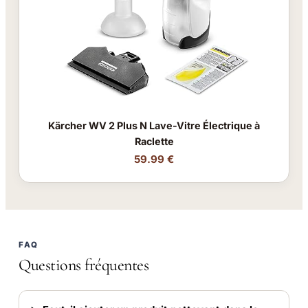
Kärcher WV 2 Plus N Lave-Vitre Électrique à
Raclette
59.99 €
FAQ
Questions fréquentes