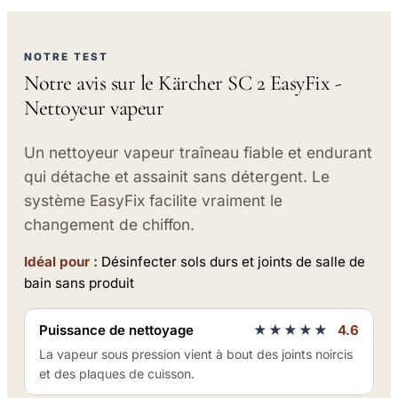
NOTRE TEST
Notre avis sur le Kärcher SC 2 EasyFix -
Nettoyeur vapeur
Un nettoyeur vapeur traîneau fiable et endurant
qui détache et assainit sans détergent. Le
système EasyFix facilite vraiment le
changement de chiffon.
Idéal pour :
Désinfecter sols durs et joints de salle de
bain sans produit
Puissance de nettoyage
★★★★★
4.6
La vapeur sous pression vient à bout des joints noircis
et des plaques de cuisson.