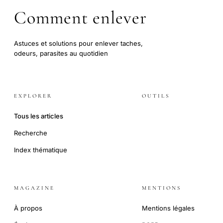
Comment enlever
Astuces et solutions pour enlever taches,
odeurs, parasites au quotidien
EXPLORER
OUTILS
Tous les articles
Recherche
Index thématique
MAGAZINE
MENTIONS
À propos
Mentions légales