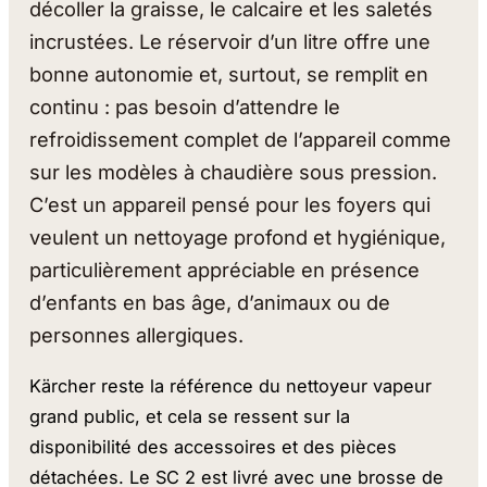
décoller la graisse, le calcaire et les saletés
incrustées. Le réservoir d’un litre offre une
bonne autonomie et, surtout, se remplit en
continu : pas besoin d’attendre le
refroidissement complet de l’appareil comme
sur les modèles à chaudière sous pression.
C’est un appareil pensé pour les foyers qui
veulent un nettoyage profond et hygiénique,
particulièrement appréciable en présence
d’enfants en bas âge, d’animaux ou de
personnes allergiques.
Kärcher reste la référence du nettoyeur vapeur
grand public, et cela se ressent sur la
disponibilité des accessoires et des pièces
détachées. Le SC 2 est livré avec une brosse de