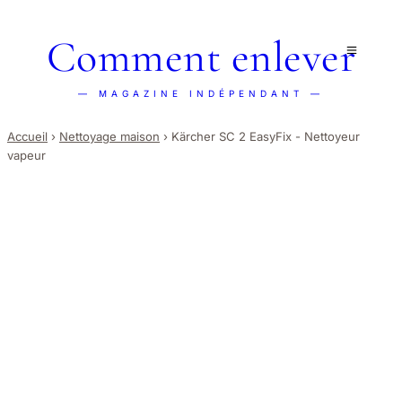
Comment enlever
— MAGAZINE INDÉPENDANT —
Accueil
›
Nettoyage maison
›
Kärcher SC 2 EasyFix - Nettoyeur
vapeur