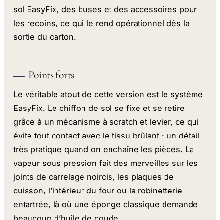
sol EasyFix, des buses et des accessoires pour
les recoins, ce qui le rend opérationnel dès la
sortie du carton.
Points forts
Le véritable atout de cette version est le système
EasyFix. Le chiffon de sol se fixe et se retire
grâce à un mécanisme à scratch et levier, ce qui
évite tout contact avec le tissu brûlant : un détail
très pratique quand on enchaîne les pièces. La
vapeur sous pression fait des merveilles sur les
joints de carrelage noircis, les plaques de
cuisson, l’intérieur du four ou la robinetterie
entartrée, là où une éponge classique demande
beaucoup d’huile de coude.