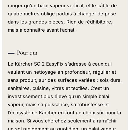
ranger qu’un balai vapeur vertical, et le câble de
quatre mètres oblige parfois à changer de prise
dans les grandes pièces. Rien de rédhibitoire,
mais à connaître avant l’achat.
Pour qui
Le Kärcher SC 2 EasyFix s’adresse à ceux qui
veulent un nettoyage en profondeur, régulier et
sans produit, sur des surfaces variées : sols durs,
sanitaires, cuisine, vitres et textiles. C’est un
investissement plus élevé qu’un simple balai
vapeur, mais sa puissance, sa robustesse et
l’écosystème Kärcher en font un choix sûr pour la
maison. Si vous cherchez seulement à rafraîchir
un sol rapidement au quotidien, un balai vapeur