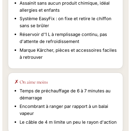
Assainit sans aucun produit chimique, idéal
allergies et enfants
Système EasyFix : on fixe et retire le chiffon
sans se brûler
Réservoir d'1 L à remplissage continu, pas
d'attente de refroidissement
Marque Kärcher, pièces et accessoires faciles
à retrouver
✗ On aime moins
Temps de préchauffage de 6 à 7 minutes au
démarrage
Encombrant à ranger par rapport à un balai
vapeur
Le câble de 4 m limite un peu le rayon d'action