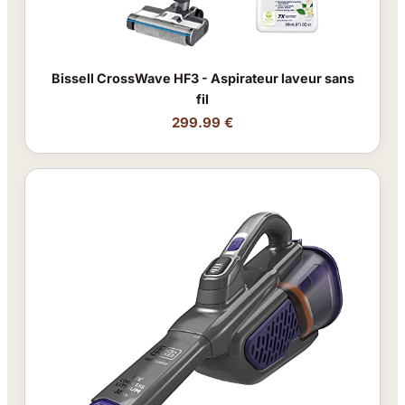
Bissell CrossWave HF3 - Aspirateur laveur sans
fil
299.99 €