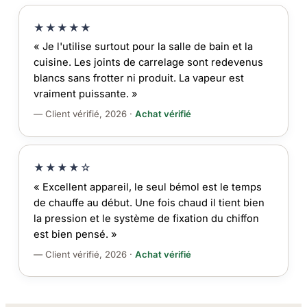
★★★★★
« Je l'utilise surtout pour la salle de bain et la
cuisine. Les joints de carrelage sont redevenus
blancs sans frotter ni produit. La vapeur est
vraiment puissante. »
— Client vérifié, 2026 ·
Achat vérifié
★★★★☆
« Excellent appareil, le seul bémol est le temps
de chauffe au début. Une fois chaud il tient bien
la pression et le système de fixation du chiffon
est bien pensé. »
— Client vérifié, 2026 ·
Achat vérifié