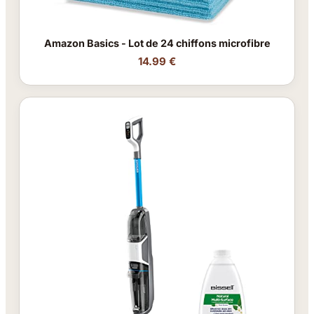
Amazon Basics - Lot de 24 chiffons microfibre
14.99 €