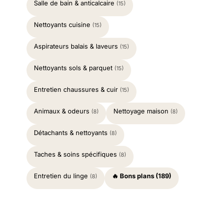
Salle de bain & anticalcaire
(15)
Nettoyants cuisine
(15)
Aspirateurs balais & laveurs
(15)
Nettoyants sols & parquet
(15)
Entretien chaussures & cuir
(15)
Animaux & odeurs
Nettoyage maison
(8)
(8)
Détachants & nettoyants
(8)
Taches & soins spécifiques
(8)
Entretien du linge
🔥 Bons plans (189)
(8)