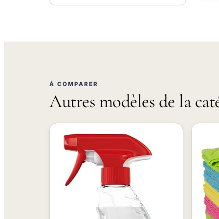
À COMPARER
Autres modèles de la cat