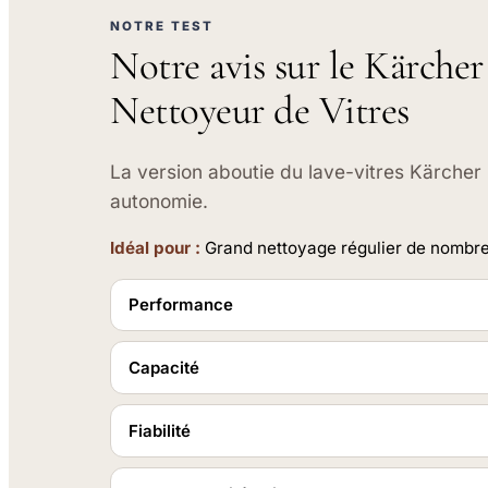
NOTRE TEST
Notre avis sur le Kärch
Nettoyeur de Vitres
La version aboutie du lave-vitres Kärcher 
autonomie.
Idéal pour :
Grand nettoyage régulier de nombre
Performance
Capacité
Fiabilité