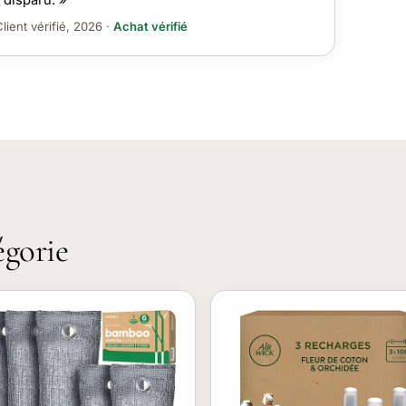
lient vérifié, 2026 ·
Achat vérifié
égorie