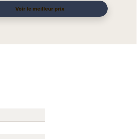
Voir le meilleur prix