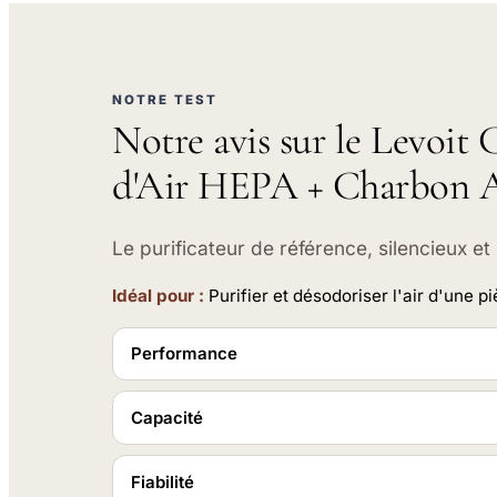
NOTRE TEST
Notre avis sur le Levoit 
d'Air HEPA + Charbon A
Le purificateur de référence, silencieux et
Idéal pour :
Purifier et désodoriser l'air d'une p
Performance
Capacité
Fiabilité