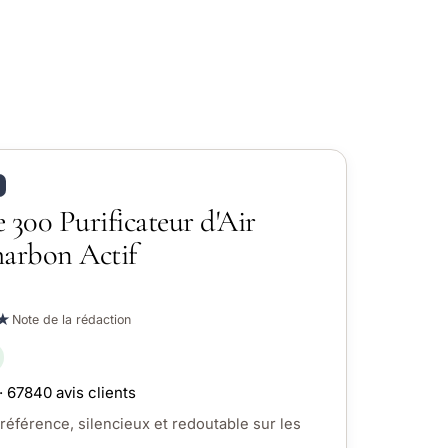
 300 Purificateur d'Air
arbon Actif
★
Note de la rédaction
· 67840 avis clients
 référence, silencieux et redoutable sur les