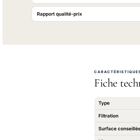
Rapport qualité-prix
CARACTÉRISTIQUE
Fiche tech
Type
Filtration
Surface conseillé