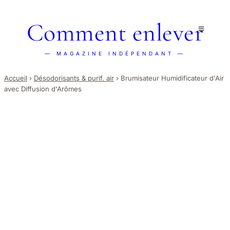
Comment enlever
— MAGAZINE INDÉPENDANT —
Accueil
›
Désodorisants & purif. air
›
Brumisateur Humidificateur d'Air
avec Diffusion d'Arômes