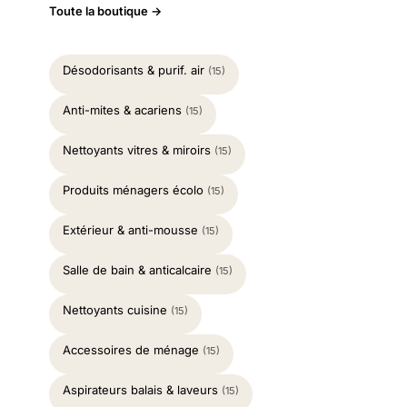
Toute la boutique →
Désodorisants & purif. air
(15)
Anti-mites & acariens
(15)
Nettoyants vitres & miroirs
(15)
Produits ménagers écolo
(15)
Extérieur & anti-mousse
(15)
Salle de bain & anticalcaire
(15)
Nettoyants cuisine
(15)
Accessoires de ménage
(15)
Aspirateurs balais & laveurs
(15)