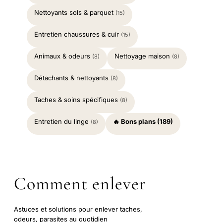
Nettoyants sols & parquet
(15)
Entretien chaussures & cuir
(15)
Animaux & odeurs
Nettoyage maison
(8)
(8)
Détachants & nettoyants
(8)
Taches & soins spécifiques
(8)
Entretien du linge
🔥 Bons plans (189)
(8)
Comment enlever
Astuces et solutions pour enlever taches,
odeurs, parasites au quotidien