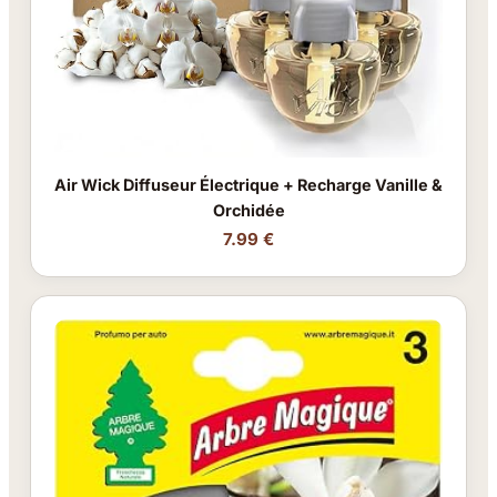
Air Wick Diffuseur Électrique + Recharge Vanille &
Orchidée
7.99 €