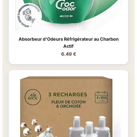
Absorbeur d'Odeurs Réfrigérateur au Charbon
Actif
6.49 €