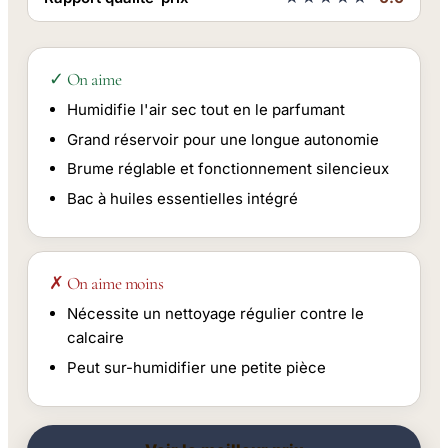
✓ On aime
Humidifie l'air sec tout en le parfumant
Grand réservoir pour une longue autonomie
Brume réglable et fonctionnement silencieux
Bac à huiles essentielles intégré
✗ On aime moins
Nécessite un nettoyage régulier contre le
calcaire
Peut sur-humidifier une petite pièce