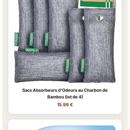
Sacs Absorbeurs d'Odeurs au Charbon de
Bambou (lot de 4)
15.99 €