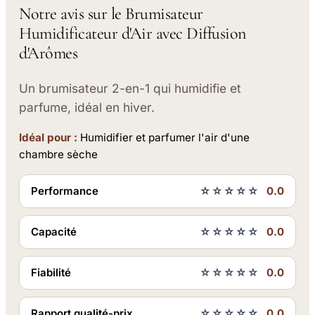
Notre avis sur le Brumisateur
Humidificateur d'Air avec Diffusion
d'Arômes
Un brumisateur 2-en-1 qui humidifie et
parfume, idéal en hiver.
Idéal pour :
Humidifier et parfumer l'air d'une
chambre sèche
Performance
☆☆☆☆☆
0.0
Capacité
☆☆☆☆☆
0.0
Fiabilité
☆☆☆☆☆
0.0
Rapport qualité-prix
☆☆☆☆☆
0.0