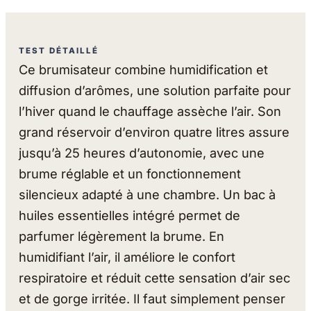
TEST DÉTAILLÉ
Ce brumisateur combine humidification et
diffusion d’arômes, une solution parfaite pour
l’hiver quand le chauffage assèche l’air. Son
grand réservoir d’environ quatre litres assure
jusqu’à 25 heures d’autonomie, avec une
brume réglable et un fonctionnement
silencieux adapté à une chambre. Un bac à
huiles essentielles intégré permet de
parfumer légèrement la brume. En
humidifiant l’air, il améliore le confort
respiratoire et réduit cette sensation d’air sec
et de gorge irritée. Il faut simplement penser