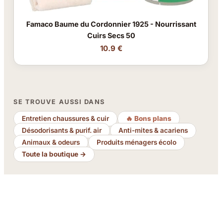
Famaco Baume du Cordonnier 1925 - Nourrissant
Cuirs Secs 50
10.9 €
SE TROUVE AUSSI DANS
Entretien chaussures & cuir
🔥 Bons plans
Désodorisants & purif. air
Anti-mites & acariens
Animaux & odeurs
Produits ménagers écolo
Toute la boutique →