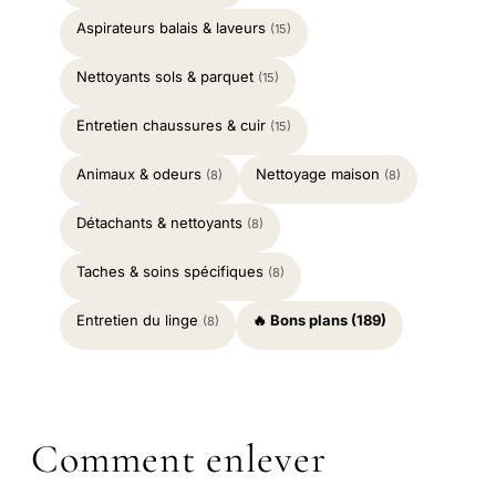
Aspirateurs balais & laveurs
(15)
Nettoyants sols & parquet
(15)
Entretien chaussures & cuir
(15)
Animaux & odeurs
Nettoyage maison
(8)
(8)
Détachants & nettoyants
(8)
Taches & soins spécifiques
(8)
Entretien du linge
🔥 Bons plans (189)
(8)
Comment enlever