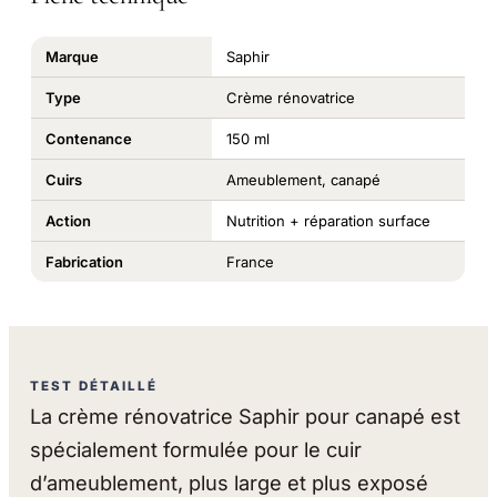
Marque
Saphir
Type
Crème rénovatrice
Contenance
150 ml
Cuirs
Ameublement, canapé
Action
Nutrition + réparation surface
Fabrication
France
TEST DÉTAILLÉ
La crème rénovatrice Saphir pour canapé est
spécialement formulée pour le cuir
d’ameublement, plus large et plus exposé