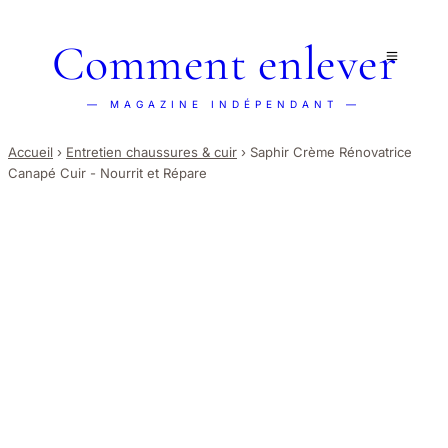
Comment enlever
— MAGAZINE INDÉPENDANT —
Accueil
›
Entretien chaussures & cuir
›
Saphir Crème Rénovatrice
Canapé Cuir - Nourrit et Répare