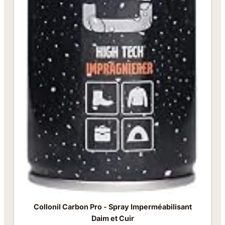
Collonil Carbon Pro - Spray Imperméabilisant
Daim et Cuir