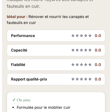
fauteuils en cuir.
Idéal pour :
Rénover et nourrir les canapés et
fauteuils en cuir
Performance
☆☆☆☆☆
0.0
Capacité
☆☆☆☆☆
0.0
Fiabilité
☆☆☆☆☆
0.0
Rapport qualité-prix
☆☆☆☆☆
0.0
✓ On aime
Formulée pour le mobilier cuir