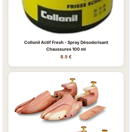
Collonil Actif Fresh - Spray Désodorisant
Chaussures 100 ml
8.5 €