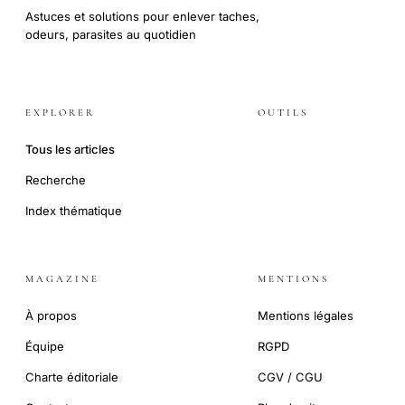
Astuces et solutions pour enlever taches,
odeurs, parasites au quotidien
EXPLORER
OUTILS
Tous les articles
Recherche
Index thématique
MAGAZINE
MENTIONS
À propos
Mentions légales
Équipe
RGPD
Charte éditoriale
CGV / CGU