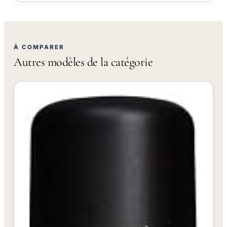
À COMPARER
Autres modèles de la catégorie