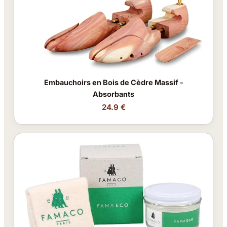
Embauchoirs en Bois de Cèdre Massif -
Absorbants
24.9 €