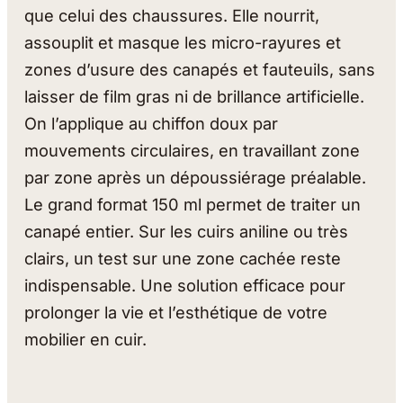
que celui des chaussures. Elle nourrit,
assouplit et masque les micro-rayures et
zones d’usure des canapés et fauteuils, sans
laisser de film gras ni de brillance artificielle.
On l’applique au chiffon doux par
mouvements circulaires, en travaillant zone
par zone après un dépoussiérage préalable.
Le grand format 150 ml permet de traiter un
canapé entier. Sur les cuirs aniline ou très
clairs, un test sur une zone cachée reste
indispensable. Une solution efficace pour
prolonger la vie et l’esthétique de votre
mobilier en cuir.