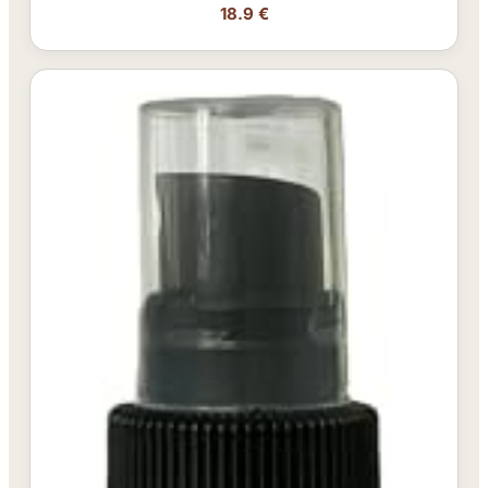
18.9 €