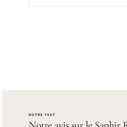
NOTRE TEST
Notre avis sur le Saphir 