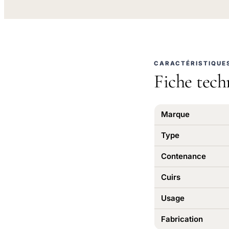
CARACTÉRISTIQUE
Fiche tech
Marque
Type
Contenance
Cuirs
Usage
Fabrication