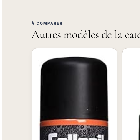
À COMPARER
Autres modèles de la cat