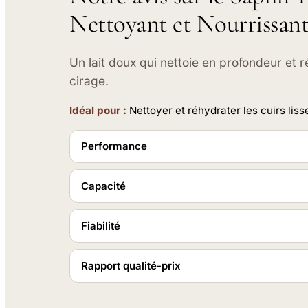
Nettoyant et Nourrissant
Un lait doux qui nettoie en profondeur et r
cirage.
Idéal pour :
Nettoyer et réhydrater les cuirs lis
Performance
Capacité
Fiabilité
Rapport qualité-prix