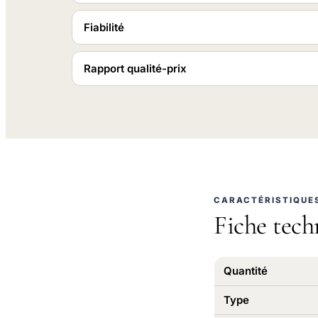
Fiabilité
Rapport qualité-prix
CARACTÉRISTIQUE
Fiche tech
Quantité
Type