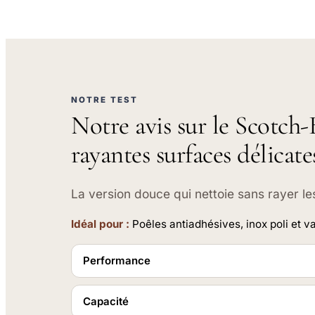
NOTRE TEST
Notre avis sur le Scotch
rayantes surfaces délicate
La version douce qui nettoie sans rayer le
Idéal pour :
Poêles antiadhésives, inox poli et va
Performance
Capacité