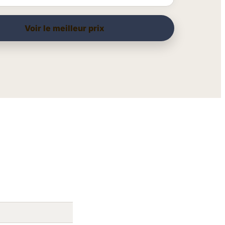
Voir le meilleur prix