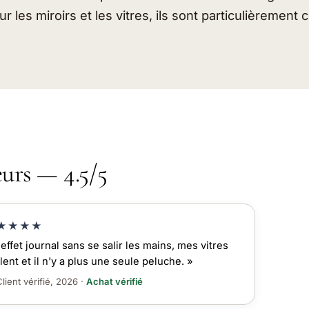
ur les miroirs et les vitres, ils sont particulièrement
eurs — 4.5/5
★★★★
'effet journal sans se salir les mains, mes vitres
llent et il n'y a plus une seule peluche. »
lient vérifié, 2026 ·
Achat vérifié