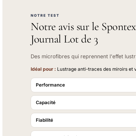
NOTRE TEST
Notre avis sur le Spontex
Journal Lot de 3
Des microfibres qui reprennent l'effet lust
Idéal pour :
Lustrage anti-traces des miroirs et v
Performance
Capacité
Fiabilité