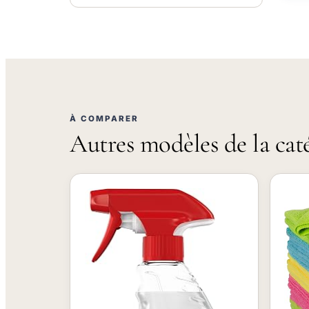
À COMPARER
Autres modèles de la cat