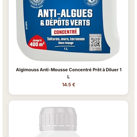
Algimouss Anti-Mousse Concentré Prêt à Diluer 1
L
14.5 €