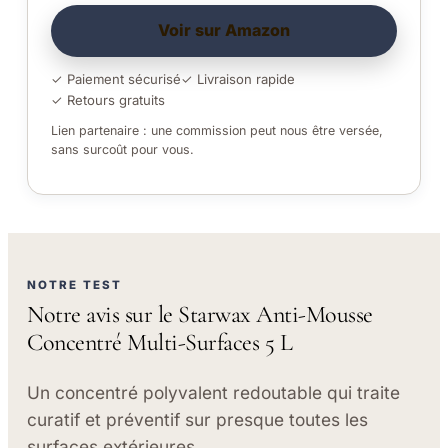
Voir sur Amazon
✓ Paiement sécurisé
✓ Livraison rapide
✓ Retours gratuits
Lien partenaire : une commission peut nous être versée,
sans surcoût pour vous.
NOTRE TEST
Notre avis sur le Starwax Anti-Mousse
Concentré Multi-Surfaces 5 L
Un concentré polyvalent redoutable qui traite
curatif et préventif sur presque toutes les
surfaces extérieures.