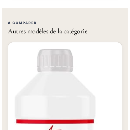
À COMPARER
Autres modèles de la catégorie