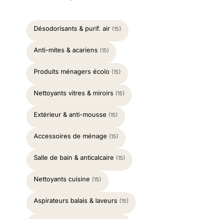
Désodorisants & purif. air
(15)
Anti-mites & acariens
(15)
Produits ménagers écolo
(15)
Nettoyants vitres & miroirs
(15)
Extérieur & anti-mousse
(15)
Accessoires de ménage
(15)
Salle de bain & anticalcaire
(15)
Nettoyants cuisine
(15)
Aspirateurs balais & laveurs
(15)