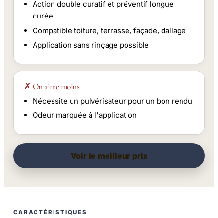
Action double curatif et préventif longue
durée
Compatible toiture, terrasse, façade, dallage
Application sans rinçage possible
✗ On aime moins
Nécessite un pulvérisateur pour un bon rendu
Odeur marquée à l'application
Voir le meilleur prix
CARACTÉRISTIQUES