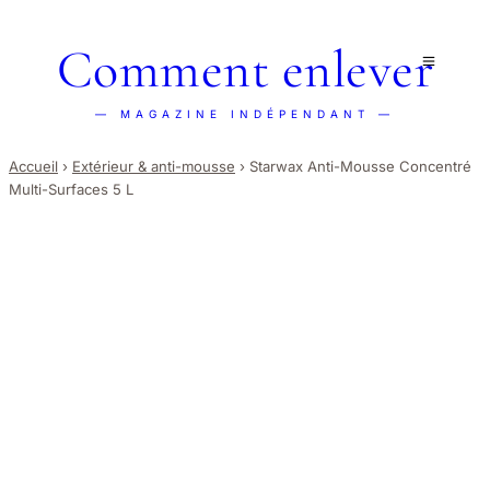
Comment enlever
— MAGAZINE INDÉPENDANT —
Accueil
›
Extérieur & anti-mousse
›
Starwax Anti-Mousse Concentré
Multi-Surfaces 5 L