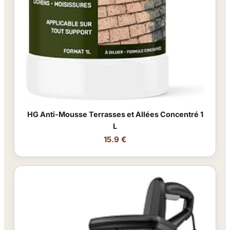
HG Anti-Mousse Terrasses et Allées Concentré 1
L
15.9 €