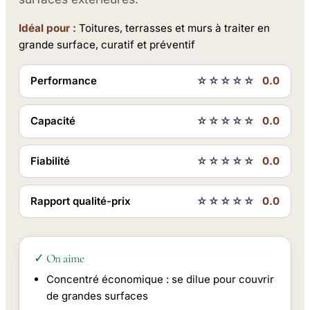
Idéal pour :
Toitures, terrasses et murs à traiter en
grande surface, curatif et préventif
Performance
☆☆☆☆☆
0.0
Capacité
☆☆☆☆☆
0.0
Fiabilité
☆☆☆☆☆
0.0
Rapport qualité-prix
☆☆☆☆☆
0.0
✓ On aime
Concentré économique : se dilue pour couvrir
de grandes surfaces