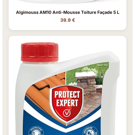
Algimouss AM10 Anti-Mousse Toiture Façade 5 L
39.9 €