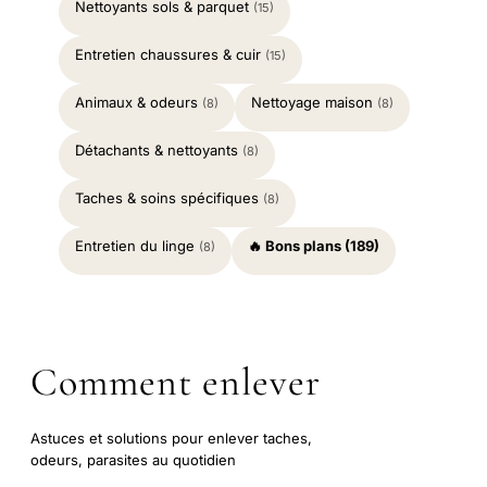
Nettoyants sols & parquet
(15)
Entretien chaussures & cuir
(15)
Animaux & odeurs
Nettoyage maison
(8)
(8)
Détachants & nettoyants
(8)
Taches & soins spécifiques
(8)
Entretien du linge
🔥 Bons plans (189)
(8)
Comment enlever
Astuces et solutions pour enlever taches,
odeurs, parasites au quotidien