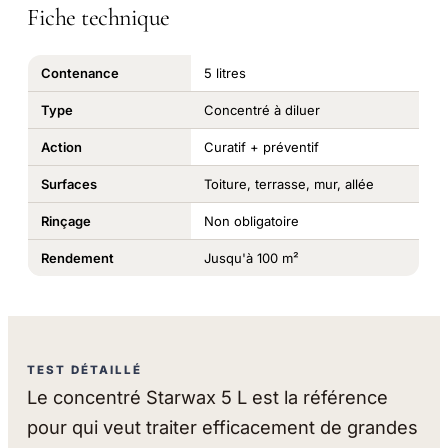
Fiche technique
Contenance
5 litres
Type
Concentré à diluer
Action
Curatif + préventif
Surfaces
Toiture, terrasse, mur, allée
Rinçage
Non obligatoire
Rendement
Jusqu'à 100 m²
TEST DÉTAILLÉ
Le concentré Starwax 5 L est la référence
pour qui veut traiter efficacement de grandes