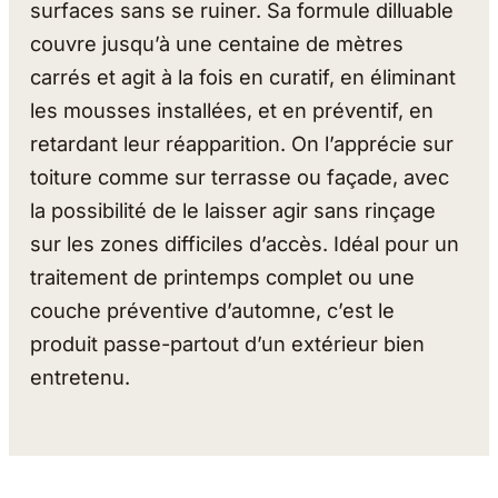
surfaces sans se ruiner. Sa formule dilluable
couvre jusqu’à une centaine de mètres
carrés et agit à la fois en curatif, en éliminant
les mousses installées, et en préventif, en
retardant leur réapparition. On l’apprécie sur
toiture comme sur terrasse ou façade, avec
la possibilité de le laisser agir sans rinçage
sur les zones difficiles d’accès. Idéal pour un
traitement de printemps complet ou une
couche préventive d’automne, c’est le
produit passe-partout d’un extérieur bien
entretenu.