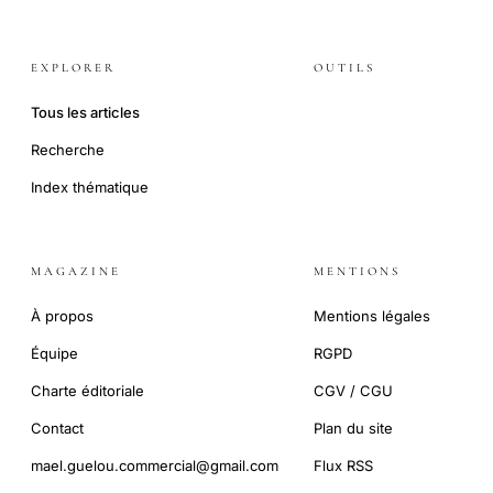
EXPLORER
OUTILS
Tous les articles
Recherche
Index thématique
MAGAZINE
MENTIONS
À propos
Mentions légales
Équipe
RGPD
Charte éditoriale
CGV / CGU
Contact
Plan du site
mael.guelou.commercial@gmail.com
Flux RSS