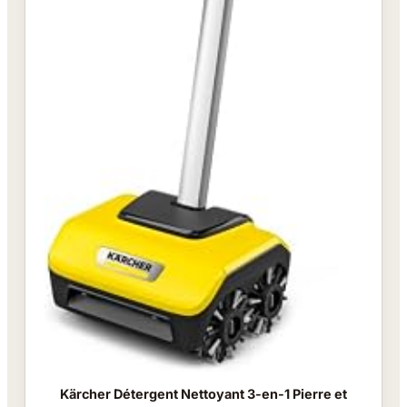
Kärcher Détergent Nettoyant 3-en-1 Pierre et