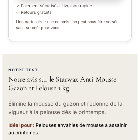
✓ Paiement sécurisé
✓ Livraison rapide
✓ Retours gratuits
Lien partenaire : une commission peut nous être versée,
sans surcoût pour vous.
NOTRE TEST
Notre avis sur le Starwax Anti-Mousse
Gazon et Pelouse 1 kg
Élimine la mousse du gazon et redonne de la
vigueur à la pelouse dès le printemps.
Idéal pour :
Pelouses envahies de mousse à assainir
au printemps