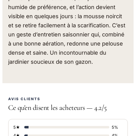
humide de préférence, et l’action devient
visible en quelques jours : la mousse noircit
et se retire facilement à la scarification. C’est
un geste d’entretien saisonnier qui, combiné
à une bonne aération, redonne une pelouse
dense et saine. Un incontournable du
jardinier soucieux de son gazon.
AVIS CLIENTS
Ce qu'en disent les acheteurs — 4.2/5
5★
5%
4★
4%