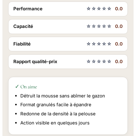
Performance
☆☆☆☆☆
0.0
Capacité
☆☆☆☆☆
0.0
Fiabilité
☆☆☆☆☆
0.0
Rapport qualité-prix
☆☆☆☆☆
0.0
✓ On aime
Détruit la mousse sans abîmer le gazon
Format granulés facile à épandre
Redonne de la densité à la pelouse
Action visible en quelques jours