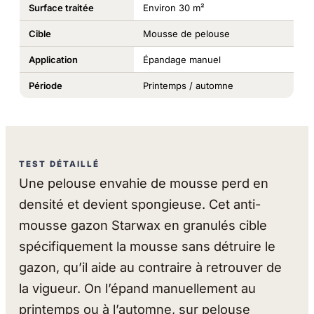
Surface traitée
Environ 30 m²
Cible
Mousse de pelouse
Application
Épandage manuel
Période
Printemps / automne
TEST DÉTAILLÉ
Une pelouse envahie de mousse perd en
densité et devient spongieuse. Cet anti-
mousse gazon Starwax en granulés cible
spécifiquement la mousse sans détruire le
gazon, qu’il aide au contraire à retrouver de
la vigueur. On l’épand manuellement au
printemps ou à l’automne, sur pelouse