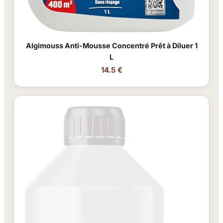
Algimouss Anti-Mousse Concentré Prêt à Diluer 1
L
14.5 €