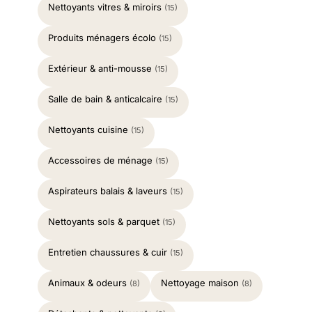
Nettoyants vitres & miroirs
(15)
Produits ménagers écolo
(15)
Extérieur & anti-mousse
(15)
Salle de bain & anticalcaire
(15)
Nettoyants cuisine
(15)
Accessoires de ménage
(15)
Aspirateurs balais & laveurs
(15)
Nettoyants sols & parquet
(15)
Entretien chaussures & cuir
(15)
Animaux & odeurs
Nettoyage maison
(8)
(8)