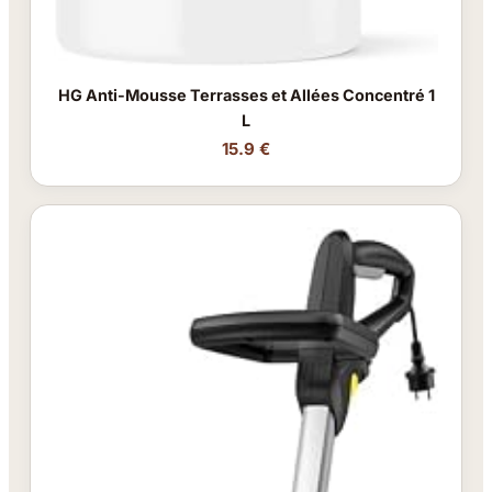
HG Anti-Mousse Terrasses et Allées Concentré 1
L
15.9 €