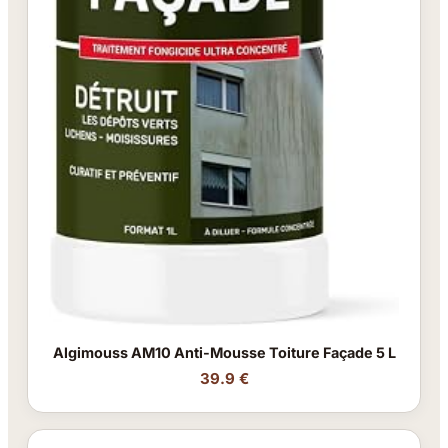
Algimouss AM10 Anti-Mousse Toiture Façade 5 L
39.9 €