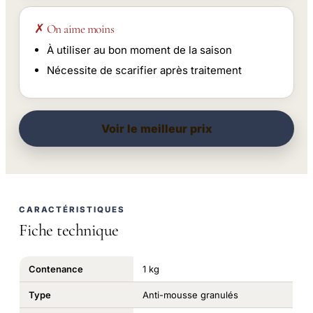
✗ On aime moins
À utiliser au bon moment de la saison
Nécessite de scarifier après traitement
Voir le meilleur prix
CARACTÉRISTIQUES
Fiche technique
Contenance
1 kg
Type
Anti-mousse granulés