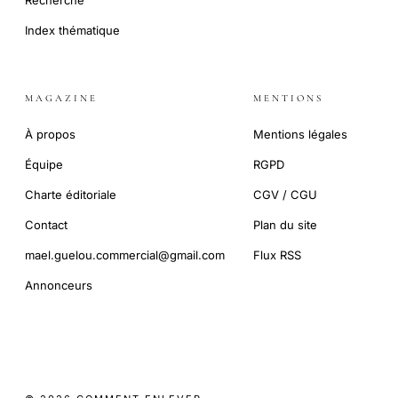
Index thématique
MAGAZINE
MENTIONS
À propos
Mentions légales
Équipe
RGPD
Charte éditoriale
CGV / CGU
Contact
Plan du site
mael.guelou.commercial@gmail.com
Flux RSS
Annonceurs