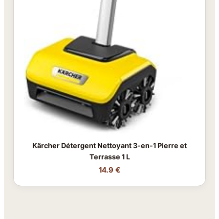
Kärcher Détergent Nettoyant 3-en-1 Pierre et
Terrasse 1 L
14.9 €