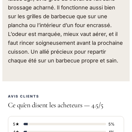
brossage acharné. Il fonctionne aussi bien
sur les grilles de barbecue que sur une
plancha ou l’intérieur d’un four encrassé.
L’odeur est marquée, mieux vaut aérer, et il
faut rincer soigneusement avant la prochaine
cuisson. Un allié précieux pour repartir
chaque été sur un barbecue propre et sain.
AVIS CLIENTS
Ce qu'en disent les acheteurs — 4.5/5
5★
5%
4★
4%