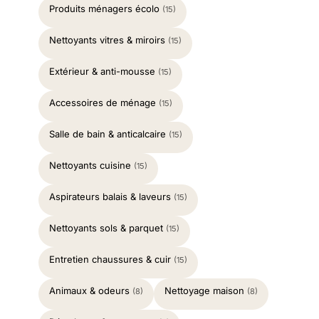
Produits ménagers écolo
(15)
Nettoyants vitres & miroirs
(15)
Extérieur & anti-mousse
(15)
Accessoires de ménage
(15)
Salle de bain & anticalcaire
(15)
Nettoyants cuisine
(15)
Aspirateurs balais & laveurs
(15)
Nettoyants sols & parquet
(15)
Entretien chaussures & cuir
(15)
Animaux & odeurs
Nettoyage maison
(8)
(8)