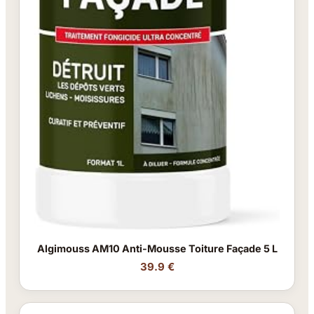
Algimouss AM10 Anti-Mousse Toiture Façade 5 L
39.9 €