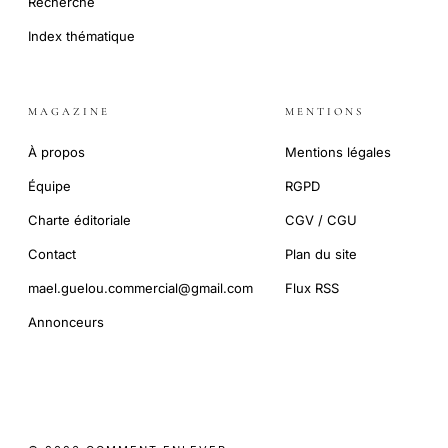
Recherche
Index thématique
MAGAZINE
MENTIONS
À propos
Mentions légales
Équipe
RGPD
Charte éditoriale
CGV / CGU
Contact
Plan du site
mael.guelou.commercial@gmail.com
Flux RSS
Annonceurs