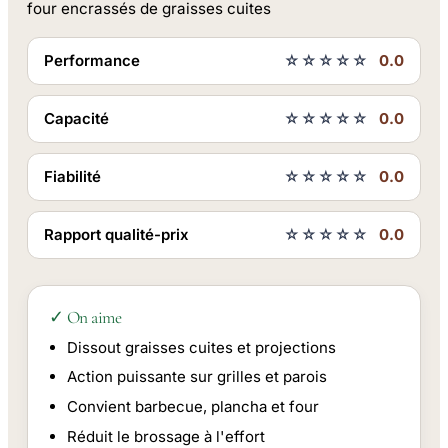
four encrassés de graisses cuites
Performance
☆☆☆☆☆
0.0
Capacité
☆☆☆☆☆
0.0
Fiabilité
☆☆☆☆☆
0.0
Rapport qualité-prix
☆☆☆☆☆
0.0
✓ On aime
Dissout graisses cuites et projections
Action puissante sur grilles et parois
Convient barbecue, plancha et four
Réduit le brossage à l'effort