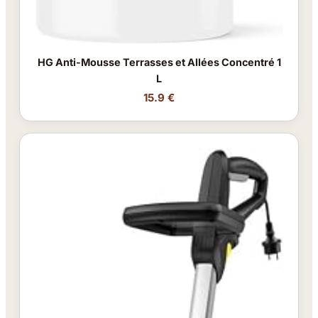
HG Anti-Mousse Terrasses et Allées Concentré 1
L
15.9 €