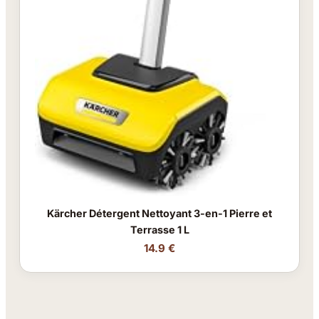
Kärcher Détergent Nettoyant 3-en-1 Pierre et
Terrasse 1 L
14.9 €