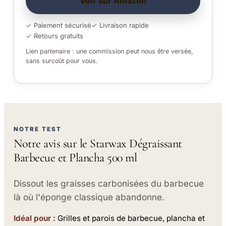
Voir sur Amazon
✓ Paiement sécurisé
✓ Livraison rapide
✓ Retours gratuits
Lien partenaire : une commission peut nous être versée,
sans surcoût pour vous.
NOTRE TEST
Notre avis sur le Starwax Dégraissant
Barbecue et Plancha 500 ml
Dissout les graisses carbonisées du barbecue
là où l'éponge classique abandonne.
Idéal pour :
Grilles et parois de barbecue, plancha et