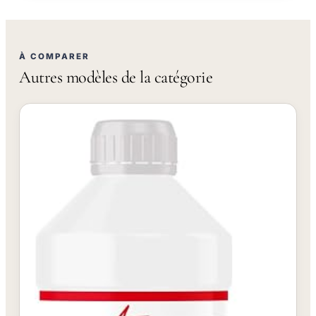
À COMPARER
Autres modèles de la catégorie