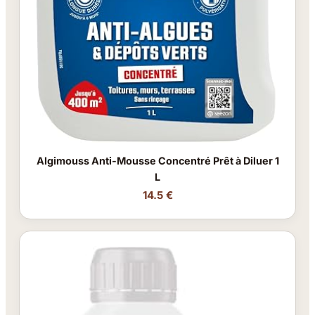
Algimouss Anti-Mousse Concentré Prêt à Diluer 1
L
14.5 €