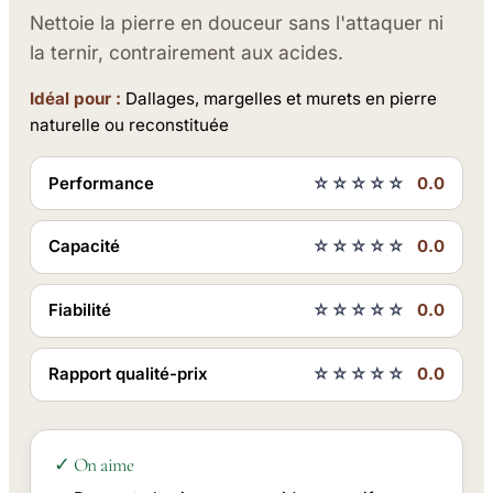
Nettoie la pierre en douceur sans l'attaquer ni
la ternir, contrairement aux acides.
Idéal pour :
Dallages, margelles et murets en pierre
naturelle ou reconstituée
Performance
☆☆☆☆☆
0.0
Capacité
☆☆☆☆☆
0.0
Fiabilité
☆☆☆☆☆
0.0
Rapport qualité-prix
☆☆☆☆☆
0.0
✓ On aime