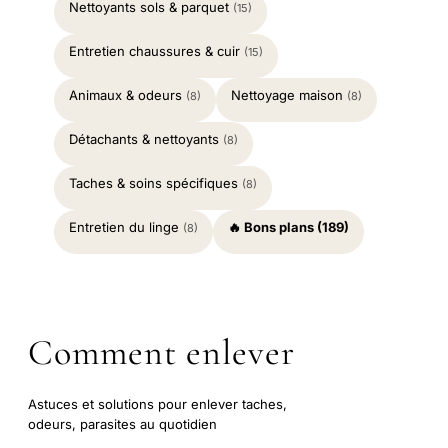
Nettoyants sols & parquet
(15)
Entretien chaussures & cuir
(15)
Animaux & odeurs
Nettoyage maison
(8)
(8)
Détachants & nettoyants
(8)
Taches & soins spécifiques
(8)
Entretien du linge
🔥 Bons plans (189)
(8)
Comment enlever
Astuces et solutions pour enlever taches,
odeurs, parasites au quotidien