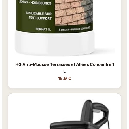
HG Anti-Mousse Terrasses et Allées Concentré 1
L
15.9 €