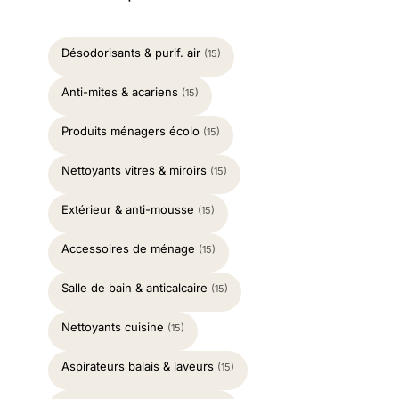
Désodorisants & purif. air
(15)
Anti-mites & acariens
(15)
Produits ménagers écolo
(15)
Nettoyants vitres & miroirs
(15)
Extérieur & anti-mousse
(15)
Accessoires de ménage
(15)
Salle de bain & anticalcaire
(15)
Nettoyants cuisine
(15)
Aspirateurs balais & laveurs
(15)