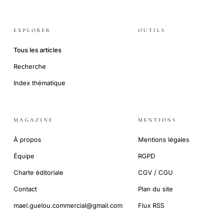
EXPLORER
OUTILS
Tous les articles
Recherche
Index thématique
MAGAZINE
MENTIONS
À propos
Mentions légales
Équipe
RGPD
Charte éditoriale
CGV / CGU
Contact
Plan du site
mael.guelou.commercial@gmail.com
Flux RSS