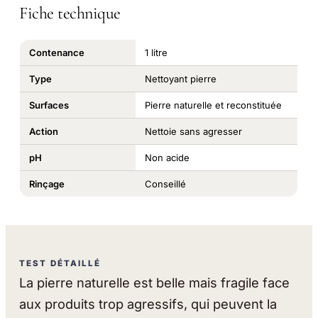
Fiche technique
Contenance
1 litre
Type
Nettoyant pierre
Surfaces
Pierre naturelle et reconstituée
Action
Nettoie sans agresser
pH
Non acide
Rinçage
Conseillé
TEST DÉTAILLÉ
La pierre naturelle est belle mais fragile face
aux produits trop agressifs, qui peuvent la