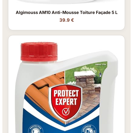
Algimouss AM10 Anti-Mousse Toiture Façade 5 L
39.9 €