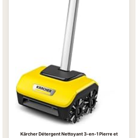
Kärcher Détergent Nettoyant 3-en-1 Pierre et