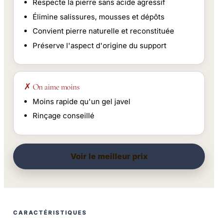
Respecte la pierre sans acide agressif
Élimine salissures, mousses et dépôts
Convient pierre naturelle et reconstituée
Préserve l'aspect d'origine du support
✗ On aime moins
Moins rapide qu'un gel javel
Rinçage conseillé
Voir le meilleur prix
CARACTÉRISTIQUES