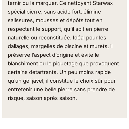
ternir ou la marquer. Ce nettoyant Starwax
spécial pierre, sans acide fort, élimine
salissures, mousses et dépôts tout en
respectant le support, qu’il soit en pierre
naturelle ou reconstituée. Idéal pour les
dallages, margelles de piscine et murets, il
préserve l’aspect d’origine et évite le
blanchiment ou le piquetage que provoquent
certains détartrants. Un peu moins rapide
qu’un gel javel, il constitue le choix sûr pour
entretenir une belle pierre sans prendre de
risque, saison après saison.