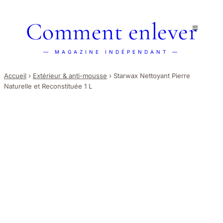
Comment enlever
— MAGAZINE INDÉPENDANT —
Accueil
›
Extérieur & anti-mousse
›
Starwax Nettoyant Pierre
Naturelle et Reconstituée 1 L