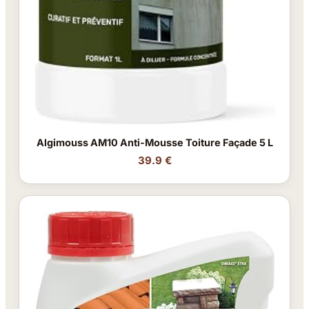
Algimouss AM10 Anti-Mousse Toiture Façade 5 L
39.9 €