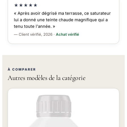
★★★★★
« Après avoir dégrisé ma terrasse, ce saturateur
lui a donné une teinte chaude magnifique qui a
tenu toute l'année. »
— Client vérifié, 2026 ·
Achat vérifié
À COMPARER
Autres modèles de la catégorie