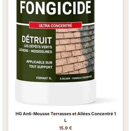
HG Anti-Mousse Terrasses et Allées Concentré 1
L
15.9 €