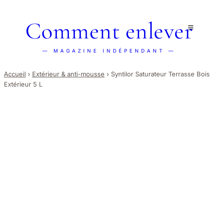
Comment enlever
— MAGAZINE INDÉPENDANT —
Accueil
›
Extérieur & anti-mousse
›
Syntilor Saturateur Terrasse Bois
Extérieur 5 L