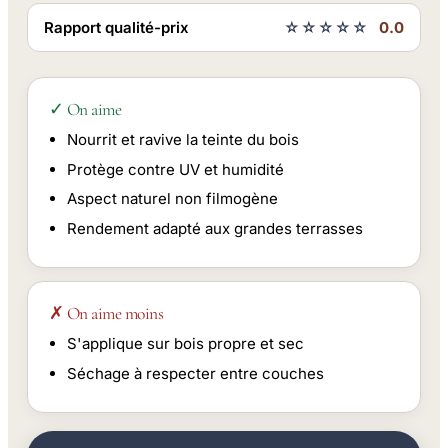
Rapport qualité-prix
☆☆☆☆☆
0.0
✓ On aime
Nourrit et ravive la teinte du bois
Protège contre UV et humidité
Aspect naturel non filmogène
Rendement adapté aux grandes terrasses
✗ On aime moins
S'applique sur bois propre et sec
Séchage à respecter entre couches