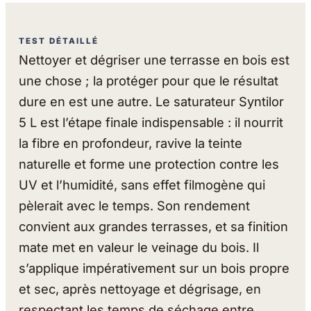
TEST DÉTAILLÉ
Nettoyer et dégriser une terrasse en bois est
une chose ; la protéger pour que le résultat
dure en est une autre. Le saturateur Syntilor
5 L est l’étape finale indispensable : il nourrit
la fibre en profondeur, ravive la teinte
naturelle et forme une protection contre les
UV et l’humidité, sans effet filmogène qui
pèlerait avec le temps. Son rendement
convient aux grandes terrasses, et sa finition
mate met en valeur le veinage du bois. Il
s’applique impérativement sur un bois propre
et sec, après nettoyage et dégrisage, en
respectant les temps de séchage entre