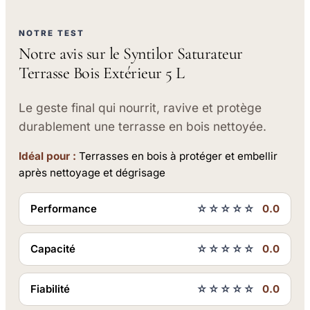
NOTRE TEST
Notre avis sur le Syntilor Saturateur
Terrasse Bois Extérieur 5 L
Le geste final qui nourrit, ravive et protège
durablement une terrasse en bois nettoyée.
Idéal pour :
Terrasses en bois à protéger et embellir
après nettoyage et dégrisage
Performance
☆☆☆☆☆
0.0
Capacité
☆☆☆☆☆
0.0
Fiabilité
☆☆☆☆☆
0.0