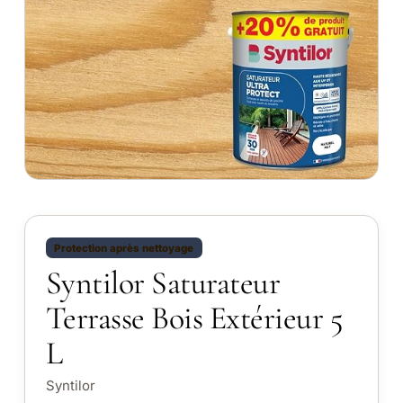
Protection après nettoyage
Syntilor Saturateur
Terrasse Bois Extérieur 5
L
Syntilor