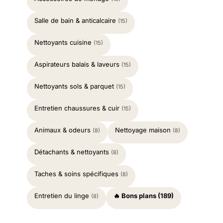
Salle de bain & anticalcaire
(15)
Nettoyants cuisine
(15)
Aspirateurs balais & laveurs
(15)
Nettoyants sols & parquet
(15)
Entretien chaussures & cuir
(15)
Animaux & odeurs
Nettoyage maison
(8)
(8)
Détachants & nettoyants
(8)
Taches & soins spécifiques
(8)
Entretien du linge
🔥 Bons plans (189)
(8)