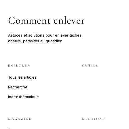
Comment enlever
Astuces et solutions pour enlever taches,
odeurs, parasites au quotidien
EXPLORER
OUTILS
Tous les articles
Recherche
Index thématique
MAGAZINE
MENTIONS