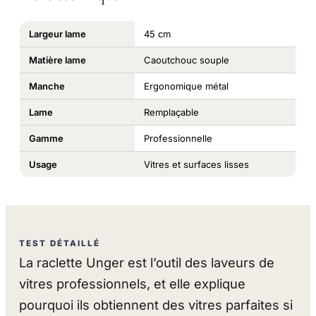
Largeur lame
45 cm
Matière lame
Caoutchouc souple
Manche
Ergonomique métal
Lame
Remplaçable
Gamme
Professionnelle
Usage
Vitres et surfaces lisses
TEST DÉTAILLÉ
La raclette Unger est l’outil des laveurs de
vitres professionnels, et elle explique
pourquoi ils obtiennent des vitres parfaites si