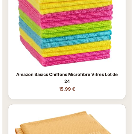
Amazon Basics Chiffons Microfibre Vitres Lot de
24
15.99 €