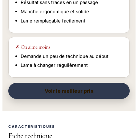
Résultat sans traces en un passage
Manche ergonomique et solide
Lame remplaçable facilement
✗ On aime moins
Demande un peu de technique au début
Lame à changer régulièrement
Voir le meilleur prix
CARACTÉRISTIQUES
Fiche technique