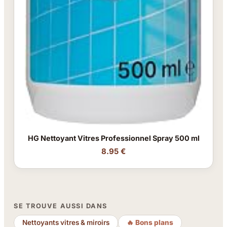
HG Nettoyant Vitres Professionnel Spray 500 ml
8.95 €
SE TROUVE AUSSI DANS
Nettoyants vitres & miroirs
🔥 Bons plans