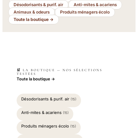
Désodorisants & purif. air
Anti-mites & acariens
Animaux & odeurs
Produits ménagers écolo
Toute la boutique →
🛒 LA BOUTIQUE — NOS SÉLECTIONS
TESTÉES
Toute la boutique →
Désodorisants & purif. air
(15)
Anti-mites & acariens
(15)
Produits ménagers écolo
(15)