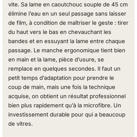
vite. Sa lame en caoutchouc souple de 45 cm
élimine l’eau en un seul passage sans laisser
de film, à condition de maîtriser le geste : tirer
du haut vers le bas en chevauchant les
bandes et en essuyant la lame entre chaque
passage. Le manche ergonomique tient bien
en main et la lame, pièce d’usure, se
remplace en quelques secondes. Il faut un
petit temps d’adaptation pour prendre le
coup de main, mais une fois la technique
acquise, on obtient un résultat professionnel
bien plus rapidement qu’à la microfibre. Un
investissement durable pour qui a beaucoup
de vitres.