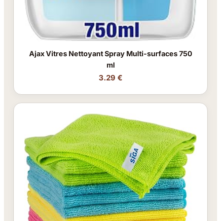
Ajax Vitres Nettoyant Spray Multi-surfaces 750
ml
3.29 €