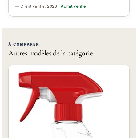
— Client vérifié, 2026 ·
Achat vérifié
À COMPARER
Autres modèles de la catégorie