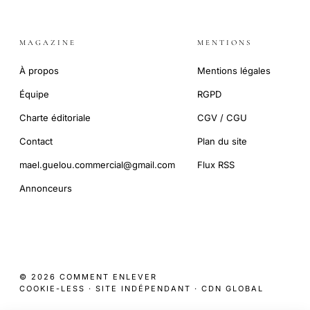
MAGAZINE
MENTIONS
À propos
Mentions légales
Équipe
RGPD
Charte éditoriale
CGV / CGU
Contact
Plan du site
mael.guelou.commercial@gmail.com
Flux RSS
Annonceurs
© 2026 COMMENT ENLEVER
COOKIE-LESS · SITE INDÉPENDANT · CDN GLOBAL