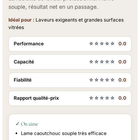
souple, résultat net en un passage.
Idéal pour :
Laveurs exigeants et grandes surfaces
vitrées
Performance
☆☆☆☆☆
0.0
Capacité
☆☆☆☆☆
0.0
Fiabilité
☆☆☆☆☆
0.0
Rapport qualité-prix
☆☆☆☆☆
0.0
✓ On aime
Lame caoutchouc souple très efficace