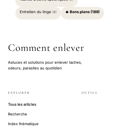
Entretien du linge
🔥 Bons plans (189)
(8)
Comment enlever
Astuces et solutions pour enlever taches,
odeurs, parasites au quotidien
EXPLORER
OUTILS
Tous les articles
Recherche
Index thématique