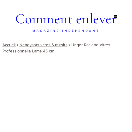
Comment enlever
— MAGAZINE INDÉPENDANT —
Accueil
›
Nettoyants vitres & miroirs
›
Unger Raclette Vitres
Professionnelle Lame 45 cm