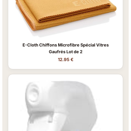
E-Cloth Chiffons Microfibre Spécial Vitres
Gaufrés Lot de 2
12.95 €