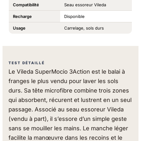
Compatibilité
Seau essoreur Vileda
Recharge
Disponible
Usage
Carrelage, sols durs
TEST DÉTAILLÉ
Le Vileda SuperMocio 3Action est le balai à
franges le plus vendu pour laver les sols
durs. Sa tête microfibre combine trois zones
qui absorbent, récurent et lustrent en un seul
passage. Associé au seau essoreur Vileda
(vendu à part), il s’essore d’un simple geste
sans se mouiller les mains. Le manche léger
facilite la manœuvre dans les recoins et le