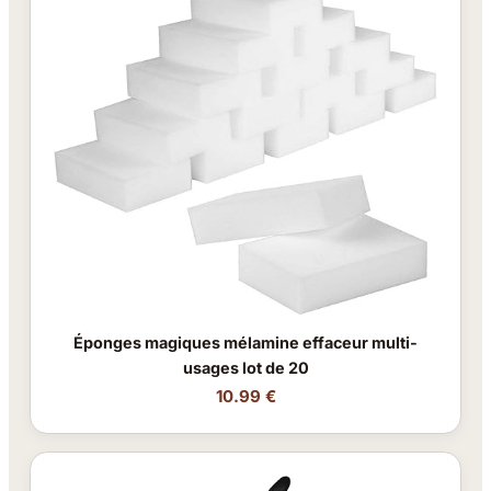
Éponges magiques mélamine effaceur multi-
usages lot de 20
10.99 €