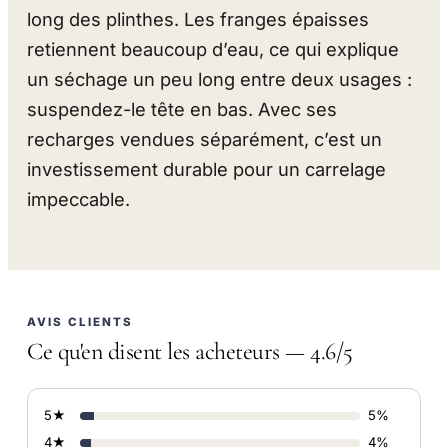
long des plinthes. Les franges épaisses
retiennent beaucoup d’eau, ce qui explique
un séchage un peu long entre deux usages :
suspendez-le tête en bas. Avec ses
recharges vendues séparément, c’est un
investissement durable pour un carrelage
impeccable.
AVIS CLIENTS
Ce qu'en disent les acheteurs — 4.6/5
5★
5%
4★
4%