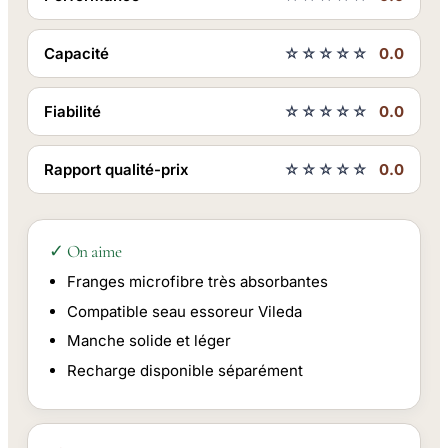
Capacité
☆☆☆☆☆
0.0
Fiabilité
☆☆☆☆☆
0.0
Rapport qualité-prix
☆☆☆☆☆
0.0
✓ On aime
Franges microfibre très absorbantes
Compatible seau essoreur Vileda
Manche solide et léger
Recharge disponible séparément