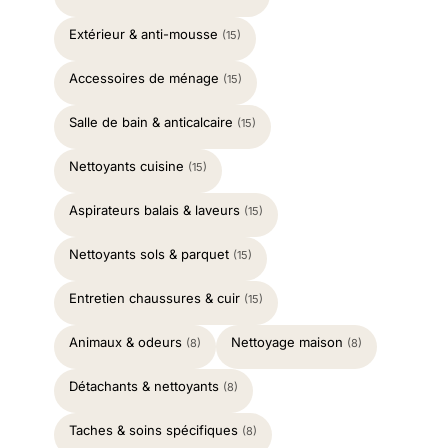
Extérieur & anti-mousse
(15)
Accessoires de ménage
(15)
Salle de bain & anticalcaire
(15)
Nettoyants cuisine
(15)
Aspirateurs balais & laveurs
(15)
Nettoyants sols & parquet
(15)
Entretien chaussures & cuir
(15)
Animaux & odeurs
Nettoyage maison
(8)
(8)
Détachants & nettoyants
(8)
Taches & soins spécifiques
(8)