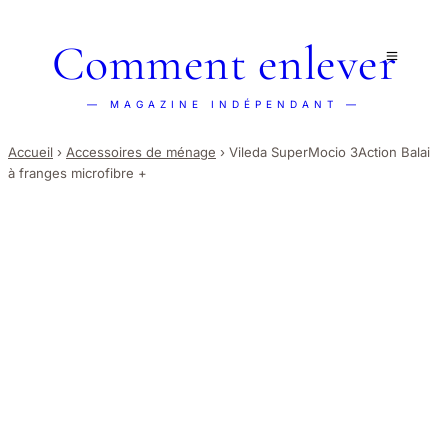
Comment enlever
— MAGAZINE INDÉPENDANT —
Accueil
›
Accessoires de ménage
›
Vileda SuperMocio 3Action Balai
à franges microfibre +