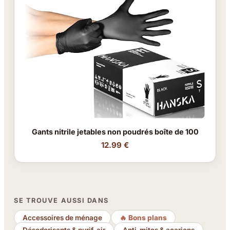
Gants nitrile jetables non poudrés boîte de 100
12.99 €
SE TROUVE AUSSI DANS
Accessoires de ménage
🔥 Bons plans