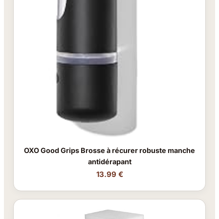
OXO Good Grips Brosse à récurer robuste manche
antidérapant
13.99 €