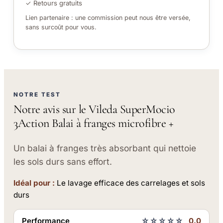
✓ Retours gratuits
Lien partenaire : une commission peut nous être versée,
sans surcoût pour vous.
NOTRE TEST
Notre avis sur le Vileda SuperMocio
3Action Balai à franges microfibre +
Un balai à franges très absorbant qui nettoie
les sols durs sans effort.
Idéal pour :
Le lavage efficace des carrelages et sols
durs
Performance
☆☆☆☆☆
0.0