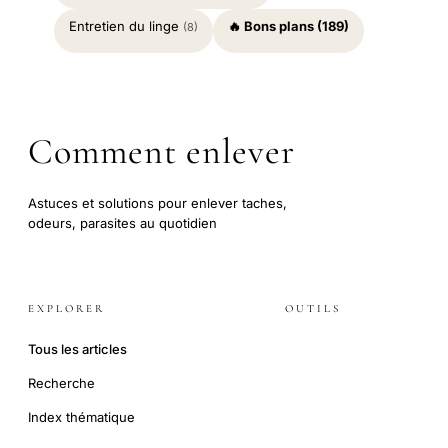
Entretien du linge
🔥 Bons plans (189)
(8)
Comment enlever
Astuces et solutions pour enlever taches,
odeurs, parasites au quotidien
EXPLORER
OUTILS
Tous les articles
Recherche
Index thématique