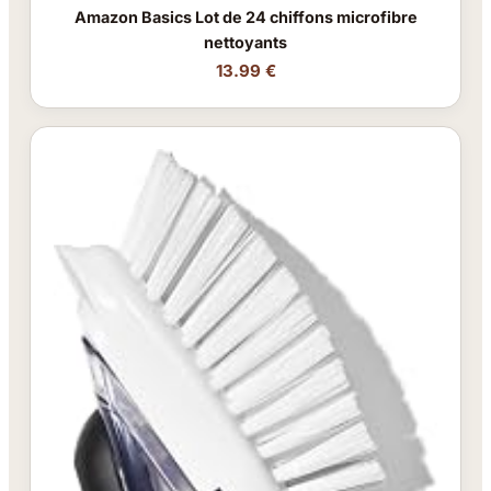
Amazon Basics Lot de 24 chiffons microfibre
nettoyants
13.99 €