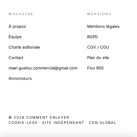
MAGAZINE
MENTIONS
À propos
Mentions légales
Équipe
RGPD
Charte éditoriale
CGV / CGU
Contact
Plan du site
mael.guelou.commercial@gmail.com
Flux RSS
Annonceurs
© 2026 COMMENT ENLEVER
COOKIE-LESS · SITE INDÉPENDANT · CDN GLOBAL