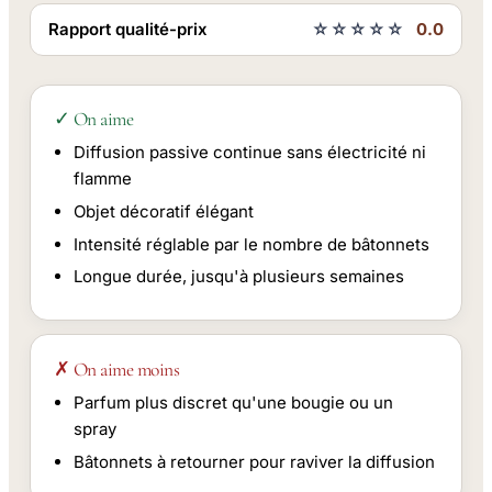
Rapport qualité-prix
☆☆☆☆☆
0.0
✓ On aime
Diffusion passive continue sans électricité ni
flamme
Objet décoratif élégant
Intensité réglable par le nombre de bâtonnets
Longue durée, jusqu'à plusieurs semaines
✗ On aime moins
Parfum plus discret qu'une bougie ou un
spray
Bâtonnets à retourner pour raviver la diffusion