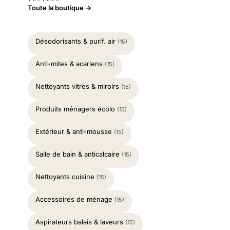
Toute la boutique →
Désodorisants & purif. air
(15)
Anti-mites & acariens
(15)
Nettoyants vitres & miroirs
(15)
Produits ménagers écolo
(15)
Extérieur & anti-mousse
(15)
Salle de bain & anticalcaire
(15)
Nettoyants cuisine
(15)
Accessoires de ménage
(15)
Aspirateurs balais & laveurs
(15)