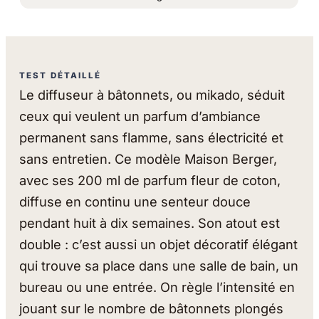
TEST DÉTAILLÉ
Le diffuseur à bâtonnets, ou mikado, séduit
ceux qui veulent un parfum d’ambiance
permanent sans flamme, sans électricité et
sans entretien. Ce modèle Maison Berger,
avec ses 200 ml de parfum fleur de coton,
diffuse en continu une senteur douce
pendant huit à dix semaines. Son atout est
double : c’est aussi un objet décoratif élégant
qui trouve sa place dans une salle de bain, un
bureau ou une entrée. On règle l’intensité en
jouant sur le nombre de bâtonnets plongés