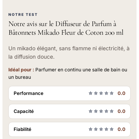
NOTRE TEST
Notre avis sur le Diffuseur de Parfum à
Bâtonnets Mikado Fleur de Coton 200 ml
Un mikado élégant, sans flamme ni électricité, à
la diffusion douce.
Idéal pour :
Parfumer en continu une salle de bain ou
un bureau
Performance
☆☆☆☆☆
0.0
Capacité
☆☆☆☆☆
0.0
Fiabilité
☆☆☆☆☆
0.0