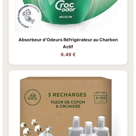
Absorbeur d'Odeurs Réfrigérateur au Charbon
Actif
6.49 €