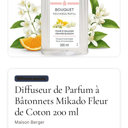
Diffusion passive
Diffuseur de Parfum à
Bâtonnets Mikado Fleur
de Coton 200 ml
Maison Berger