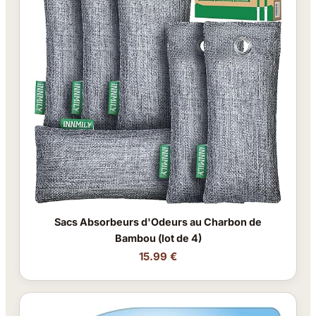
Sacs Absorbeurs d'Odeurs au Charbon de
Bambou (lot de 4)
15.99 €