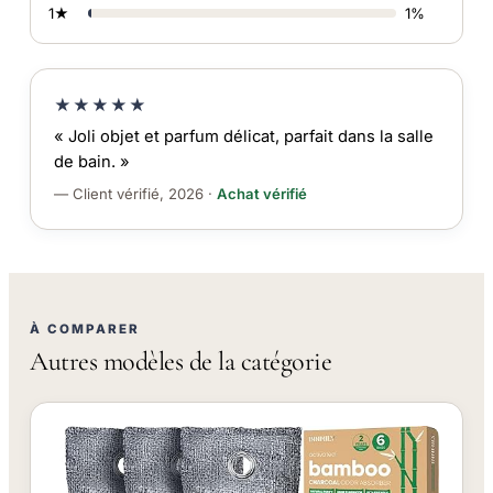
1★
1%
★★★★★
« Joli objet et parfum délicat, parfait dans la salle
de bain. »
— Client vérifié, 2026 ·
Achat vérifié
À COMPARER
Autres modèles de la catégorie