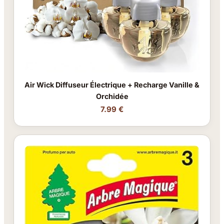
Air Wick Diffuseur Électrique + Recharge Vanille &
Orchidée
7.99 €