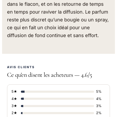
dans le flacon, et on les retourne de temps
en temps pour raviver la diffusion. Le parfum
reste plus discret qu’une bougie ou un spray,
ce qui en fait un choix idéal pour une
diffusion de fond continue et sans effort.
AVIS CLIENTS
Ce qu'en disent les acheteurs — 4.6/5
5★
5%
4★
4%
3★
3%
2★
2%