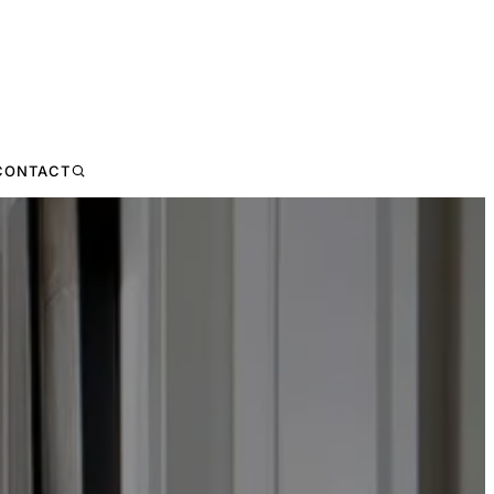
CONTACT