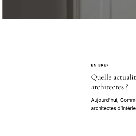
EN BREF
Quelle actualit
architectes ?
Aujourd'hui, Commen
architectes d’intéri