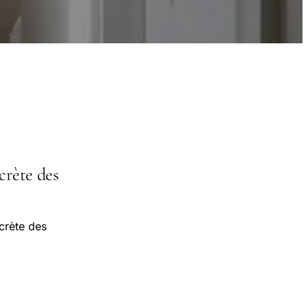
crète des
crète des