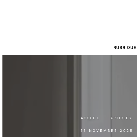
RUBRIQUE
ACCUEIL
·
ARTICLES
13 NOVEMBRE 2025