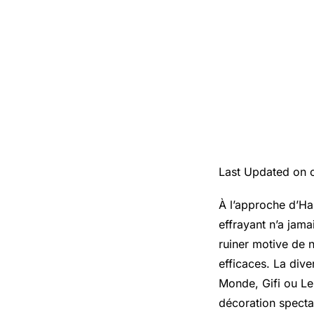
Last Updated on 
À l’approche d’Ha
effrayant n’a jama
ruiner motive de
efficaces. La div
Monde, Gifi ou Le
décoration specta