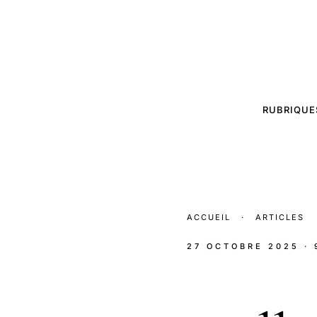
RUBRIQUE
ACCUEIL
·
ARTICLES
27 OCTOBRE 2025
·