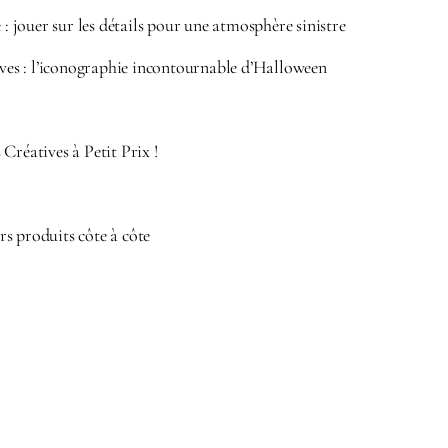
e : jouer sur les détails pour une atmosphère sinistre
tives : l’iconographie incontournable d’Halloween
Créatives à Petit Prix !
s produits côte à côte