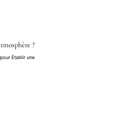
 atmosphère ?
pour Établir une