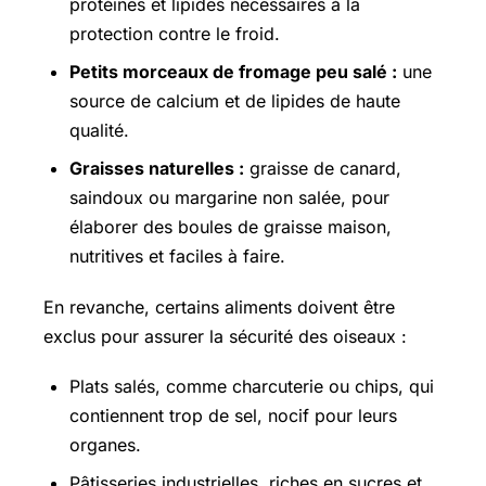
protéines et lipides nécessaires à la
protection contre le froid.
Petits morceaux de fromage peu salé :
une
source de calcium et de lipides de haute
qualité.
Graisses naturelles :
graisse de canard,
saindoux ou margarine non salée, pour
élaborer des boules de graisse maison,
nutritives et faciles à faire.
En revanche, certains aliments doivent être
exclus pour assurer la sécurité des oiseaux :
Plats salés, comme charcuterie ou chips, qui
contiennent trop de sel, nocif pour leurs
organes.
Pâtisseries industrielles, riches en sucres et