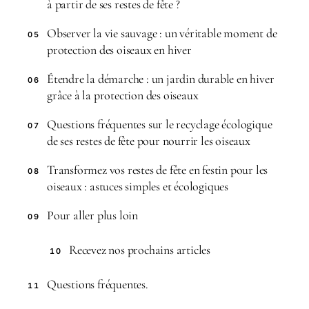
à partir de ses restes de fête ?
Observer la vie sauvage : un véritable moment de
05
protection des oiseaux en hiver
Étendre la démarche : un jardin durable en hiver
06
grâce à la protection des oiseaux
Questions fréquentes sur le recyclage écologique
07
de ses restes de fête pour nourrir les oiseaux
Transformez vos restes de fête en festin pour les
08
oiseaux : astuces simples et écologiques
Pour aller plus loin
09
Recevez nos prochains articles
10
Questions fréquentes.
11