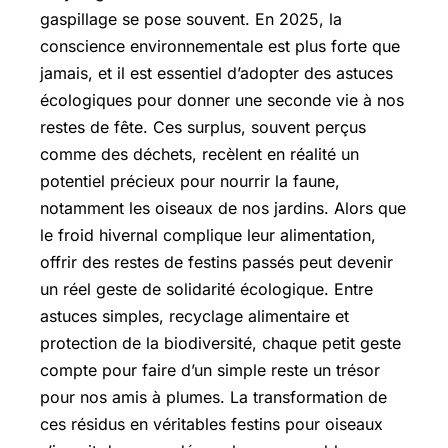
gaspillage se pose souvent. En 2025, la
conscience environnementale est plus forte que
jamais, et il est essentiel d’adopter des astuces
écologiques pour donner une seconde vie à nos
restes de fête. Ces surplus, souvent perçus
comme des déchets, recèlent en réalité un
potentiel précieux pour nourrir la faune,
notamment les oiseaux de nos jardins. Alors que
le froid hivernal complique leur alimentation,
offrir des restes de festins passés peut devenir
un réel geste de solidarité écologique. Entre
astuces simples, recyclage alimentaire et
protection de la biodiversité, chaque petit geste
compte pour faire d’un simple reste un trésor
pour nos amis à plumes. La transformation de
ces résidus en véritables festins pour oiseaux