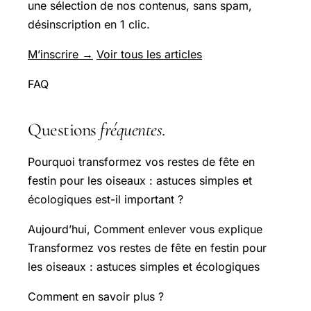
une sélection de nos contenus, sans spam,
désinscription en 1 clic.
M’inscrire →
Voir tous les articles
FAQ
Questions
fréquentes
.
Pourquoi transformez vos restes de fête en
festin pour les oiseaux : astuces simples et
écologiques est-il important ?
Aujourd’hui, Comment enlever vous explique
Transformez vos restes de fête en festin pour
les oiseaux : astuces simples et écologiques
Comment en savoir plus ?