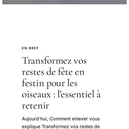
EN BREF
Transformez vos
restes de fête en
festin pour les
oiseaux : l'essentiel à
retenir
Aujourd'hui, Comment enlever vous
explique Transformez vos restes de