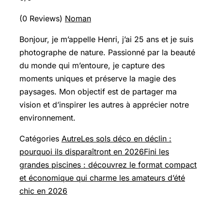
(0 Reviews)
Noman
Bonjour, je m’appelle Henri, j’ai 25 ans et je suis
photographe de nature. Passionné par la beauté
du monde qui m’entoure, je capture des
moments uniques et préserve la magie des
paysages. Mon objectif est de partager ma
vision et d’inspirer les autres à apprécier notre
environnement.
Catégories
Autre
Les sols déco en déclin :
pourquoi ils disparaîtront en 2026
Fini les
grandes piscines : découvrez le format compact
et économique qui charme les amateurs d’été
chic en 2026