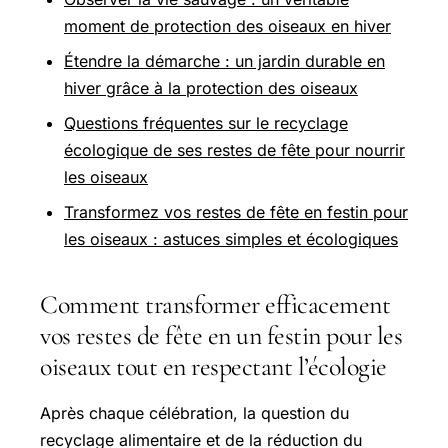
moment de protection des oiseaux en hiver
Étendre la démarche : un jardin durable en
hiver grâce à la protection des oiseaux
Questions fréquentes sur le recyclage
écologique de ses restes de fête pour nourrir
les oiseaux
Transformez vos restes de fête en festin pour
les oiseaux : astuces simples et écologiques
Comment transformer efficacement
vos restes de fête en un festin pour les
oiseaux tout en respectant l’écologie
Après chaque célébration, la question du
recyclage alimentaire et de la réduction du