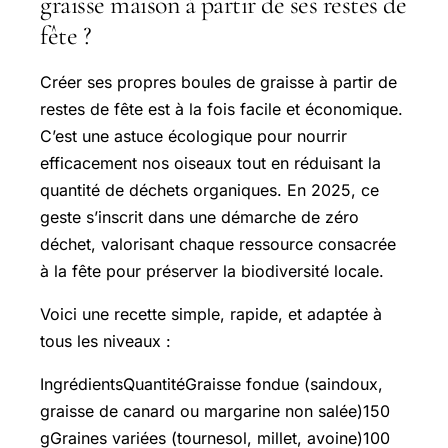
graisse maison à partir de ses restes de
fête ?
Créer ses propres boules de graisse à partir de
restes de fête est à la fois facile et économique.
C’est une astuce écologique pour nourrir
efficacement nos oiseaux tout en réduisant la
quantité de déchets organiques. En 2025, ce
geste s’inscrit dans une démarche de zéro
déchet, valorisant chaque ressource consacrée
à la fête pour préserver la biodiversité locale.
Voici une recette simple, rapide, et adaptée à
tous les niveaux :
IngrédientsQuantitéGraisse fondue (saindoux,
graisse de canard ou margarine non salée)150
gGraines variées (tournesol, millet, avoine)100