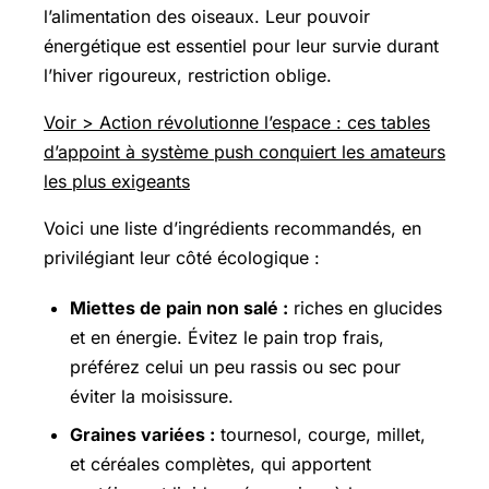
l’alimentation des oiseaux. Leur pouvoir
énergétique est essentiel pour leur survie durant
l’hiver rigoureux, restriction oblige.
Voir > Action révolutionne l’espace : ces tables
d’appoint à système push conquiert les amateurs
les plus exigeants
Voici une liste d’ingrédients recommandés, en
privilégiant leur côté écologique :
Miettes de pain non salé :
riches en glucides
et en énergie. Évitez le pain trop frais,
préférez celui un peu rassis ou sec pour
éviter la moisissure.
Graines variées :
tournesol, courge, millet,
et céréales complètes, qui apportent