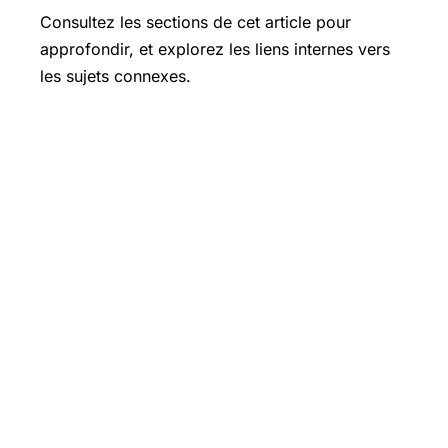
Consultez les sections de cet article pour
approfondir, et explorez les liens internes vers
les sujets connexes.