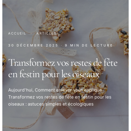
ACCUEIL
·
ARTICLES
30 DÉCEMBRE 2025
· 9 MIN DE LECTURE
Transformez vos restes de fête
en festin pour les oiseaux
Aujourd'hui, Comment enlever vous explique
Transformez vos restes de fête en festin pour les
oiseaux : astuces simples et écologiques