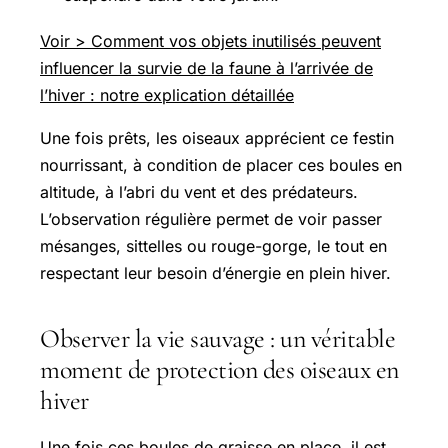
Voir > Comment vos objets inutilisés peuvent
influencer la survie de la faune à l’arrivée de
l’hiver : notre explication détaillée
Une fois prêts, les oiseaux apprécient ce festin
nourrissant, à condition de placer ces boules en
altitude, à l’abri du vent et des prédateurs.
L’observation régulière permet de voir passer
mésanges, sittelles ou rouge-gorge, le tout en
respectant leur besoin d’énergie en plein hiver.
Observer la vie sauvage : un véritable
moment de protection des oiseaux en
hiver
Une fois ces boules de graisse en place, il est