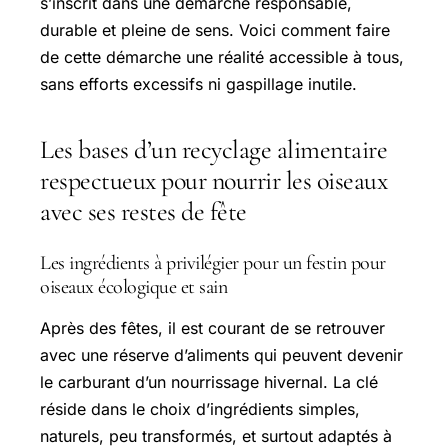
s’inscrit dans une démarche responsable,
durable et pleine de sens. Voici comment faire
de cette démarche une réalité accessible à tous,
sans efforts excessifs ni gaspillage inutile.
Les bases d’un recyclage alimentaire
respectueux pour nourrir les oiseaux
avec ses restes de fête
Les ingrédients à privilégier pour un festin pour
oiseaux écologique et sain
Après des fêtes, il est courant de se retrouver
avec une réserve d’aliments qui peuvent devenir
le carburant d’un nourrissage hivernal. La clé
réside dans le choix d’ingrédients simples,
naturels, peu transformés, et surtout adaptés à