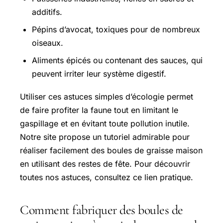
additifs.
Pépins d’avocat, toxiques pour de nombreux
oiseaux.
Aliments épicés ou contenant des sauces, qui
peuvent irriter leur système digestif.
Utiliser ces astuces simples d’écologie permet
de faire profiter la faune tout en limitant le
gaspillage et en évitant toute pollution inutile.
Notre site propose un tutoriel admirable pour
réaliser facilement des boules de graisse maison
en utilisant des restes de fête. Pour découvrir
toutes nos astuces, consultez ce lien pratique.
Comment fabriquer des boules de