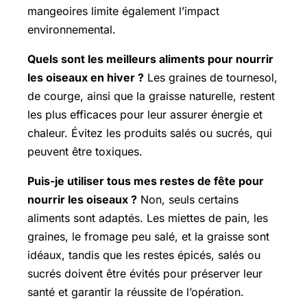
mangeoires limite également l’impact
environnemental.
Quels sont les meilleurs aliments pour nourrir
les oiseaux en hiver ?
Les graines de tournesol,
de courge, ainsi que la graisse naturelle, restent
les plus efficaces pour leur assurer énergie et
chaleur. Évitez les produits salés ou sucrés, qui
peuvent être toxiques.
Puis-je utiliser tous mes restes de fête pour
nourrir les oiseaux ?
Non, seuls certains
aliments sont adaptés. Les miettes de pain, les
graines, le fromage peu salé, et la graisse sont
idéaux, tandis que les restes épicés, salés ou
sucrés doivent être évités pour préserver leur
santé et garantir la réussite de l’opération.