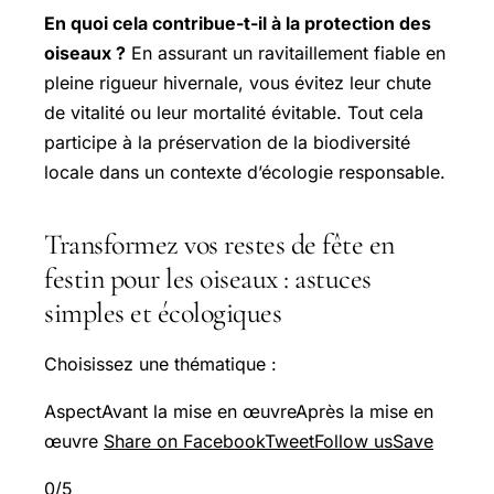
En quoi cela contribue-t-il à la protection des
oiseaux ?
En assurant un ravitaillement fiable en
pleine rigueur hivernale, vous évitez leur chute
de vitalité ou leur mortalité évitable. Tout cela
participe à la préservation de la biodiversité
locale dans un contexte d’écologie responsable.
Transformez vos restes de fête en
festin pour les oiseaux : astuces
simples et écologiques
Choisissez une thématique :
AspectAvant la mise en œuvreAprès la mise en
œuvre
Share on Facebook
Tweet
Follow us
Save
0/5