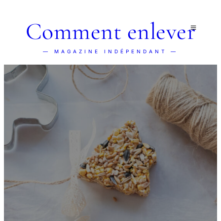
Comment enlever
— MAGAZINE INDÉPENDANT —