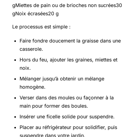
gMiettes de pain ou de brioches non sucrées30
gNoix écrasées20 g
Le processus est simple :
Faire fondre doucement la graisse dans une
casserole.
Hors du feu, ajouter les graines, miettes et
noix.
Mélanger jusqu’à obtenir un mélange
homogène.
Verser dans des moules ou façonner à la
main pour former des boules.
Insérer une ficelle solide pour suspendre.
Placer au réfrigérateur pour solidifier, puis
suspendre dans votre jardin.