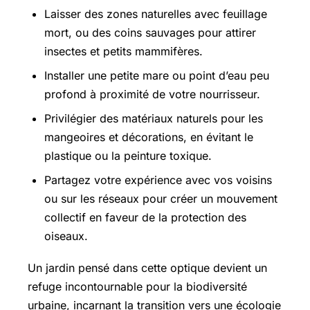
Laisser des zones naturelles avec feuillage
mort, ou des coins sauvages pour attirer
insectes et petits mammifères.
Installer une petite mare ou point d’eau peu
profond à proximité de votre nourrisseur.
Privilégier des matériaux naturels pour les
mangeoires et décorations, en évitant le
plastique ou la peinture toxique.
Partagez votre expérience avec vos voisins
ou sur les réseaux pour créer un mouvement
collectif en faveur de la protection des
oiseaux.
Un jardin pensé dans cette optique devient un
refuge incontournable pour la biodiversité
urbaine, incarnant la transition vers une écologie