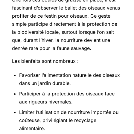
fascinant d’observer le ballet des oiseaux venus
profiter de ce festin pour oiseaux. Ce geste
simple participe directement à la protection de
la biodiversité locale, surtout lorsque l’on sait
que, durant l’hiver, la nourriture devient une
denrée rare pour la faune sauvage.
Les bienfaits sont nombreux :
Favoriser l’alimentation naturelle des oiseaux
dans un jardin durable.
Participer à la protection des oiseaux face
aux rigueurs hivernales.
Limiter l’utilisation de nourriture importée ou
coûteuse, privilégiant le recyclage
alimentaire.