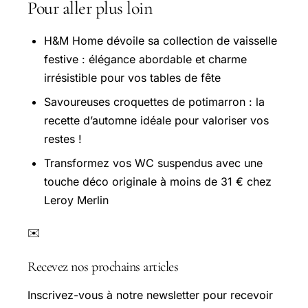
Pour aller plus loin
H&M Home dévoile sa collection de vaisselle
festive : élégance abordable et charme
irrésistible pour vos tables de fête
Savoureuses croquettes de potimarron : la
recette d’automne idéale pour valoriser vos
restes !
Transformez vos WC suspendus avec une
touche déco originale à moins de 31 € chez
Leroy Merlin
✉️
Recevez nos prochains articles
Inscrivez-vous à notre newsletter pour recevoir