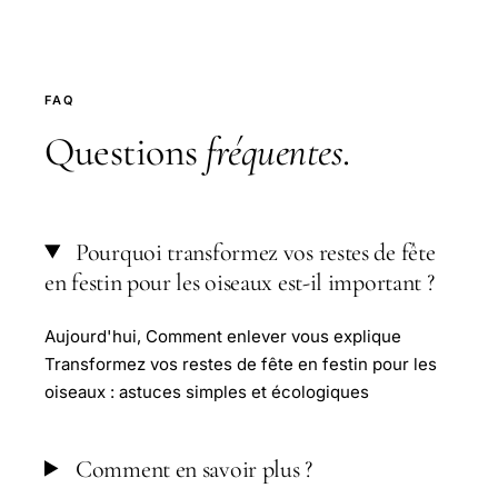
FAQ
Questions
fréquentes
.
Pourquoi transformez vos restes de fête
en festin pour les oiseaux est-il important ?
Aujourd'hui, Comment enlever vous explique
Transformez vos restes de fête en festin pour les
oiseaux : astuces simples et écologiques
Comment en savoir plus ?