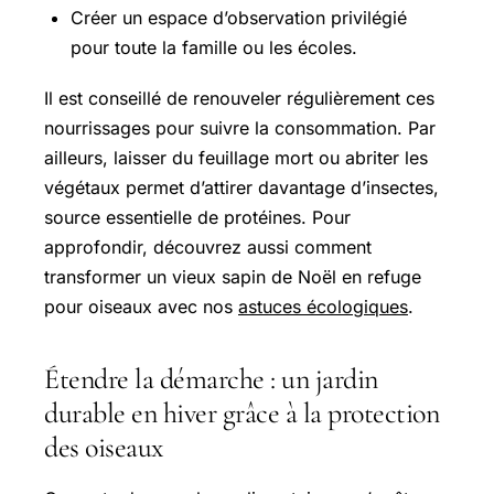
Créer un espace d’observation privilégié
pour toute la famille ou les écoles.
Il est conseillé de renouveler régulièrement ces
nourrissages pour suivre la consommation. Par
ailleurs, laisser du feuillage mort ou abriter les
végétaux permet d’attirer davantage d’insectes,
source essentielle de protéines. Pour
approfondir, découvrez aussi comment
transformer un vieux sapin de Noël en refuge
pour oiseaux avec nos
astuces écologiques
.
Étendre la démarche : un jardin
durable en hiver grâce à la protection
des oiseaux