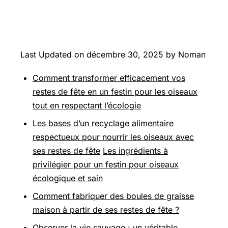
Last Updated on décembre 30, 2025 by Noman
Comment transformer efficacement vos
restes de fête en un festin pour les oiseaux
tout en respectant l’écologie
Les bases d’un recyclage alimentaire
respectueux pour nourrir les oiseaux avec
ses restes de fête
Les ingrédients à
privilégier pour un festin pour oiseaux
écologique et sain
Comment fabriquer des boules de graisse
maison à partir de ses restes de fête ?
Observer la vie sauvage : un véritable