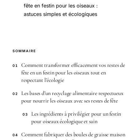
fête en festin pour les oiseaux :
astuces simples et écologiques
SOMMAIRE
Comment transformer efficacement vos restes de
01
fête en un festin pour les oiseaux tout en
respectant l’écologie
Les bases d’un recyclage alimentaire respectueux
02
pour nourrir les oiseaux avec ses restes de fête
Les ingrédients à privilégier pour un festin
03
pour oiseaux écologique et sain
Comment fabriquer des boules de graisse maison
04