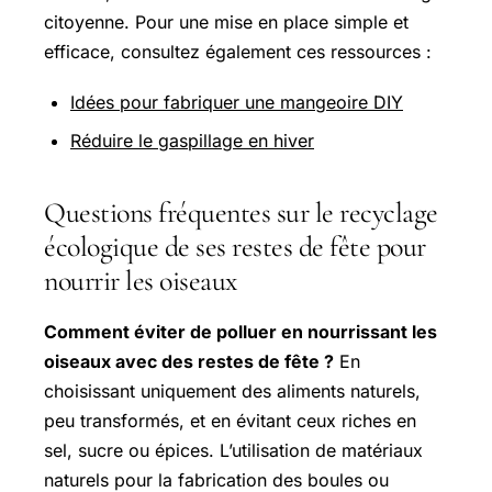
citoyenne. Pour une mise en place simple et
efficace, consultez également ces ressources :
Idées pour fabriquer une mangeoire DIY
Réduire le gaspillage en hiver
Questions fréquentes sur le recyclage
écologique de ses restes de fête pour
nourrir les oiseaux
Comment éviter de polluer en nourrissant les
oiseaux avec des restes de fête ?
En
choisissant uniquement des aliments naturels,
peu transformés, et en évitant ceux riches en
sel, sucre ou épices. L’utilisation de matériaux
naturels pour la fabrication des boules ou