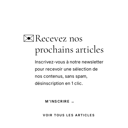
✉️
Recevez nos
prochains articles
Inscrivez-vous à notre newsletter
pour recevoir une sélection de
nos contenus, sans spam,
désinscription en 1 clic.
M'INSCRIRE →
VOIR TOUS LES ARTICLES