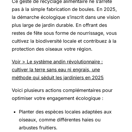
Ce geste de recyclage alimentaire ne s’arrête
pas à la simple fabrication de boules. En 2025,
la démarche écologique s’inscrit dans une vision
plus large de jardin durable. En offrant des
restes de fête sous forme de nourrissage, vous
cultivez la biodiversité locale et contribuez à la
protection des oiseaux votre région.
Voir > Le système andin révolutionnaire :
cultiver la terre sans eau ni engrais, une
méthode qui séduit les jardiniers en 2025
Voici plusieurs actions complémentaires pour
optimiser votre engagement écologique :
Planter des espèces locales adaptées aux
oiseaux, comme différentes haies ou
arbustes fruitiers.