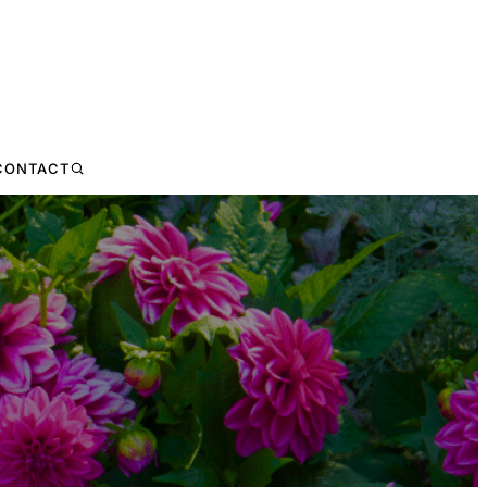
CONTACT