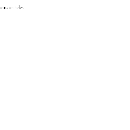
ins articles