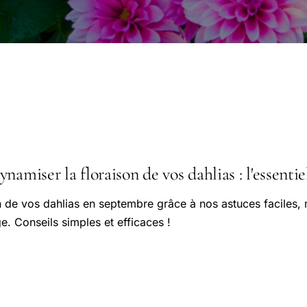
namiser la floraison de vos dahlias : l'essentie
n de vos dahlias en septembre grâce à nos astuces faciles,
e. Conseils simples et efficaces !