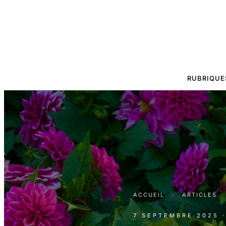
RUBRIQUE
ACCUEIL
·
ARTICLES
7 SEPTEMBRE 2025