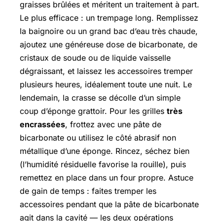
graisses brûlées et méritent un traitement à part.
Le plus efficace : un trempage long. Remplissez
la baignoire ou un grand bac d’eau très chaude,
ajoutez une généreuse dose de bicarbonate, de
cristaux de soude ou de liquide vaisselle
dégraissant, et laissez les accessoires tremper
plusieurs heures, idéalement toute une nuit. Le
lendemain, la crasse se décolle d’un simple
coup d’éponge grattoir. Pour les grilles
très
encrassées
, frottez avec une pâte de
bicarbonate ou utilisez le côté abrasif non
métallique d’une éponge. Rincez, séchez bien
(l’humidité résiduelle favorise la rouille), puis
remettez en place dans un four propre. Astuce
de gain de temps : faites tremper les
accessoires pendant que la pâte de bicarbonate
agit dans la cavité — les deux opérations