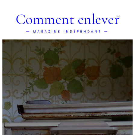
Comment enlever
— MAGAZINE INDÉPENDANT —