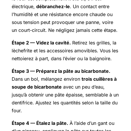
électrique,
débranchez-le
. Un contact entre
l’humidité et une résistance encore chaude ou
sous tension peut provoquer une panne, voire
un court-circuit. Ne négligez jamais cette étape.
Étape 2 — Videz la cavité.
Retirez les grilles, la
lèchefrite et les accessoires amovibles. Vous les
nettoierez à part, dans l’évier ou la baignoire.
Étape 3 — Préparez la pâte au bicarbonate.
Dans un bol, mélangez environ
trois cuillères à
soupe de bicarbonate
avec un peu d’eau,
jusqu’à obtenir une pâte épaisse, semblable à un
dentifrice. Ajustez les quantités selon la taille du
four.
Étape 4 — Étalez la pâte.
À l’aide d’un gant ou