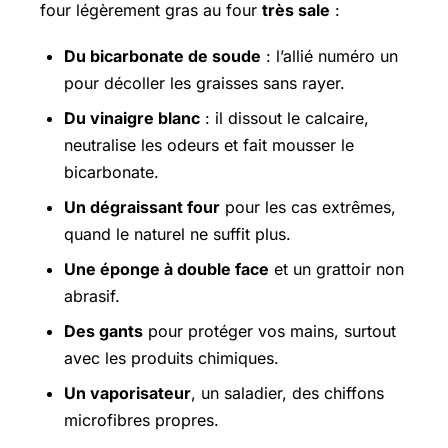
four légèrement gras au four
très sale
:
Du bicarbonate de soude
: l’allié numéro un
pour décoller les graisses sans rayer.
Du vinaigre blanc
: il dissout le calcaire,
neutralise les odeurs et fait mousser le
bicarbonate.
Un dégraissant four
pour les cas extrêmes,
quand le naturel ne suffit plus.
Une éponge à double face
et un grattoir non
abrasif.
Des gants
pour protéger vos mains, surtout
avec les produits chimiques.
Un vaporisateur
, un saladier, des chiffons
microfibres propres.