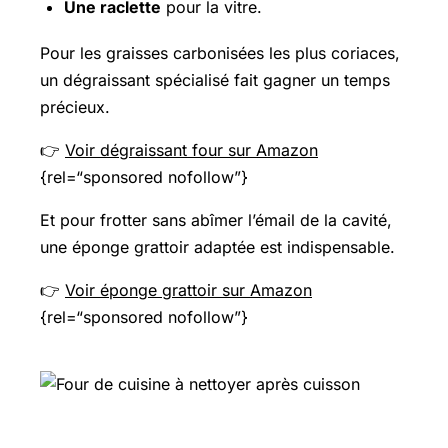
Une raclette
pour la vitre.
Pour les graisses carbonisées les plus coriaces,
un dégraissant spécialisé fait gagner un temps
précieux.
👉
Voir dégraissant four sur Amazon
{rel=“sponsored nofollow”}
Et pour frotter sans abîmer l’émail de la cavité,
une éponge grattoir adaptée est indispensable.
👉
Voir éponge grattoir sur Amazon
{rel=“sponsored nofollow”}