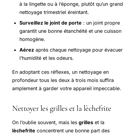
à la lingette ou à l’éponge, plutôt qu’un grand
nettoyage trimestriel éreintant.
Surveillez le joint de porte
: un joint propre
garantit une bonne étanchéité et une cuisson
homogène.
Aérez
après chaque nettoyage pour évacuer
l’humidité et les odeurs.
En adoptant ces réflexes, un nettoyage en
profondeur tous les deux à trois mois suffira
amplement à garder votre appareil impeccable.
Nettoyer les grilles et la lèchefrite
On l’oublie souvent, mais les
grilles
et la
lèchefrite
concentrent une bonne part des