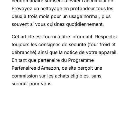
hebdomadaire suffisent à éviter l’accumulation.
Prévoyez un nettoyage en profondeur tous les
deux à trois mois pour un usage normal, plus
souvent si vous cuisinez quotidiennement.
Cet article est fourni à titre informatif. Respectez
toujours les consignes de sécurité (four froid et
débranché) ainsi que la notice de votre appareil.
En tant que partenaire du Programme
Partenaires d’Amazon, ce site perçoit une
commission sur les achats éligibles, sans
surcoût pour vous.