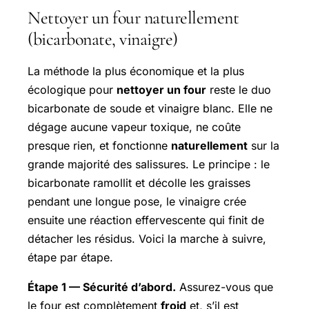
Nettoyer un four naturellement
(bicarbonate, vinaigre)
La méthode la plus économique et la plus
écologique pour
nettoyer un four
reste le duo
bicarbonate de soude et vinaigre blanc. Elle ne
dégage aucune vapeur toxique, ne coûte
presque rien, et fonctionne
naturellement
sur la
grande majorité des salissures. Le principe : le
bicarbonate ramollit et décolle les graisses
pendant une longue pose, le vinaigre crée
ensuite une réaction effervescente qui finit de
détacher les résidus. Voici la marche à suivre,
étape par étape.
Étape 1 — Sécurité d’abord.
Assurez-vous que
le four est complètement
froid
et, s’il est