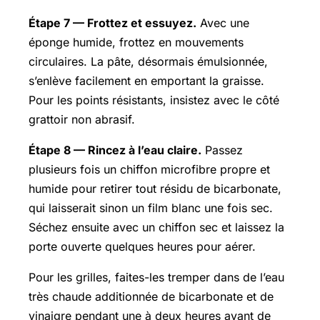
Étape 7 — Frottez et essuyez.
Avec une
éponge humide, frottez en mouvements
circulaires. La pâte, désormais émulsionnée,
s’enlève facilement en emportant la graisse.
Pour les points résistants, insistez avec le côté
grattoir non abrasif.
Étape 8 — Rincez à l’eau claire.
Passez
plusieurs fois un chiffon microfibre propre et
humide pour retirer tout résidu de bicarbonate,
qui laisserait sinon un film blanc une fois sec.
Séchez ensuite avec un chiffon sec et laissez la
porte ouverte quelques heures pour aérer.
Pour les grilles, faites-les tremper dans de l’eau
très chaude additionnée de bicarbonate et de
vinaigre pendant une à deux heures avant de