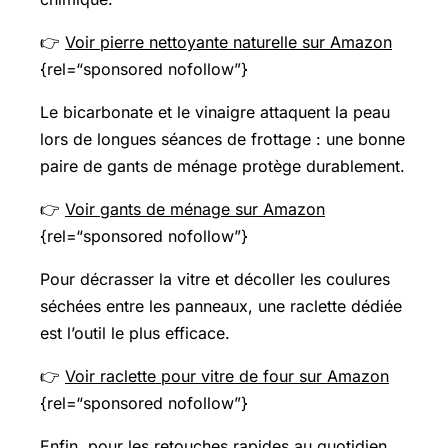
👉
Voir pierre nettoyante naturelle sur Amazon
{rel=“sponsored nofollow”}
Le bicarbonate et le vinaigre attaquent la peau
lors de longues séances de frottage : une bonne
paire de gants de ménage protège durablement.
👉
Voir gants de ménage sur Amazon
{rel=“sponsored nofollow”}
Pour décrasser la vitre et décoller les coulures
séchées entre les panneaux, une raclette dédiée
est l’outil le plus efficace.
👉
Voir raclette pour vitre de four sur Amazon
{rel=“sponsored nofollow”}
Enfin, pour les retouches rapides au quotidien,