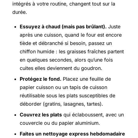
intégrés à votre routine, changent tout sur la
durée.
Essuyez à chaud (mais pas brûlant).
Juste
après une cuisson, quand le four est encore
tiède et débranché si besoin, passez un
chiffon humide : les graisses fraîches partent
en quelques secondes, alors qu’une fois
cuites elles deviennent du goudron.
Protégez le fond.
Placez une feuille de
papier cuisson ou un tapis de cuisson
réutilisable sous les plats susceptibles de
déborder (gratins, lasagnes, tartes).
Couvrez les plats
qui éclaboussent, avec un
couvercle ou du papier aluminium.
Faites un nettoyage express hebdomadaire