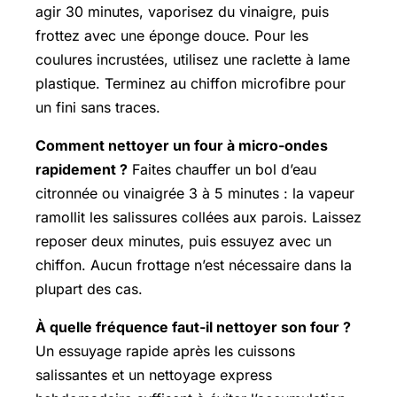
agir 30 minutes, vaporisez du vinaigre, puis
frottez avec une éponge douce. Pour les
coulures incrustées, utilisez une raclette à lame
plastique. Terminez au chiffon microfibre pour
un fini sans traces.
Comment nettoyer un four à micro-ondes
rapidement ?
Faites chauffer un bol d’eau
citronnée ou vinaigrée 3 à 5 minutes : la vapeur
ramollit les salissures collées aux parois. Laissez
reposer deux minutes, puis essuyez avec un
chiffon. Aucun frottage n’est nécessaire dans la
plupart des cas.
À quelle fréquence faut-il nettoyer son four ?
Un essuyage rapide après les cuissons
salissantes et un nettoyage express