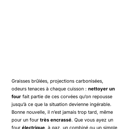
Graisses brûlées, projections carbonisées,
odeurs tenaces à chaque cuisson :
nettoyer un
four
fait partie de ces corvées qu’on repousse
jusqu’à ce que la situation devienne ingérable.
Bonne nouvelle, il n’est jamais trop tard, même
pour un four
très encrassé
. Que vous ayez un
four
électrique
, à gaz, un combiné ou un simple