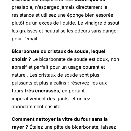
préalable, n’aspergez jamais directement la
résistance et utilisez une éponge bien essorée
plutôt qu’un excès de liquide. Le vinaigre dissout
les graisses et neutralise les odeurs sans danger
pour l’émail.
Bicarbonate ou cristaux de soude, lequel
choisir ?
Le bicarbonate de soude est doux, non
abrasif et parfait pour un usage courant et
naturel. Les cristaux de soude sont plus
puissants et plus alcalins : réservez-les aux
fours
très encrassés
, en portant
impérativement des gants, et rincez
abondamment ensuite.
Comment nettoyer la vitre du four sans la
rayer ?
Étalez une pâte de bicarbonate, laissez