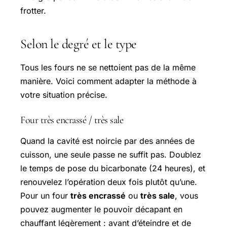
frotter.
Selon le degré et le type
Tous les fours ne se nettoient pas de la même
manière. Voici comment adapter la méthode à
votre situation précise.
Four très encrassé / très sale
Quand la cavité est noircie par des années de
cuisson, une seule passe ne suffit pas. Doublez
le temps de pose du bicarbonate (24 heures), et
renouvelez l’opération deux fois plutôt qu’une.
Pour un four
très encrassé
ou
très sale
, vous
pouvez augmenter le pouvoir décapant en
chauffant légèrement : avant d’éteindre et de