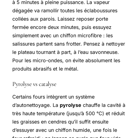
à 5 minutes à pleine puissance. La vapeur
dégagée va ramollir toutes les éclaboussures
collées aux parois. Laissez reposer porte
fermée encore deux minutes, puis essuyez
simplement avec un chiffon microfibre : les
salissures partent sans frotter. Pensez à nettoyer
le plateau tournant à part, à l’eau savonneuse.
Pour les micro-ondes, on évite absolument les
produits abrasifs et le métal.
Pyrolyse vs catalyse
Certains fours intègrent un système
d’autonettoyage. La
pyrolyse
chauffe la cavité à
très haute température (jusqu’à 500 °C) et réduit
les graisses en cendres qu’il suffit ensuite
d’essuyer avec un chiffon humide, une fois le