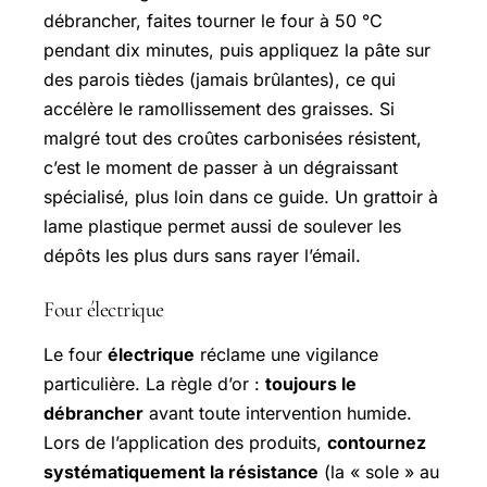
débrancher, faites tourner le four à 50 °C
pendant dix minutes, puis appliquez la pâte sur
des parois tièdes (jamais brûlantes), ce qui
accélère le ramollissement des graisses. Si
malgré tout des croûtes carbonisées résistent,
c’est le moment de passer à un dégraissant
spécialisé, plus loin dans ce guide. Un grattoir à
lame plastique permet aussi de soulever les
dépôts les plus durs sans rayer l’émail.
Four électrique
Le four
électrique
réclame une vigilance
particulière. La règle d’or :
toujours le
débrancher
avant toute intervention humide.
Lors de l’application des produits,
contournez
systématiquement la résistance
(la « sole » au