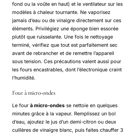
fond ou la voûte en haut) et le ventilateur sur les
modèles à chaleur tournante. Ne vaporisez
jamais d’eau ou de vinaigre directement sur ces
éléments. Privilégiez une éponge bien essorée
plutôt que ruisselante. Une fois le nettoyage
terminé, vérifiez que tout est parfaitement sec
avant de rebrancher et de remettre l’appareil
sous tension. Ces précautions valent aussi pour
les fours encastrables, dont l’électronique craint
l’humidité.
Four à micro-ondes
Le four
à micro-ondes
se nettoie en quelques
minutes grâce à la vapeur. Remplissez un bol
d’eau, ajoutez le jus d’un demi-citron ou deux
cuillères de vinaigre blanc, puis faites chauffer 3