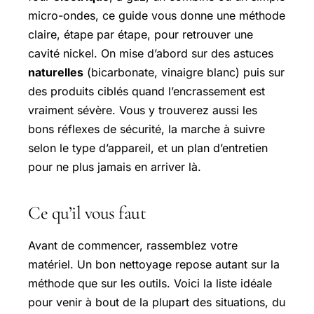
micro-ondes, ce guide vous donne une méthode
claire, étape par étape, pour retrouver une
cavité nickel. On mise d’abord sur des astuces
naturelles
(bicarbonate, vinaigre blanc) puis sur
des produits ciblés quand l’encrassement est
vraiment sévère. Vous y trouverez aussi les
bons réflexes de sécurité, la marche à suivre
selon le type d’appareil, et un plan d’entretien
pour ne plus jamais en arriver là.
Ce qu’il vous faut
Avant de commencer, rassemblez votre
matériel. Un bon nettoyage repose autant sur la
méthode que sur les outils. Voici la liste idéale
pour venir à bout de la plupart des situations, du