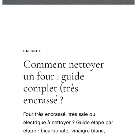
EN BREF
Comment nettoyer
un four : guide
complet (très
encrassé ?
Four très encrassé, très sale ou
électrique à nettoyer ? Guide étape par
étape : bicarbonate, vinaigre blanc,