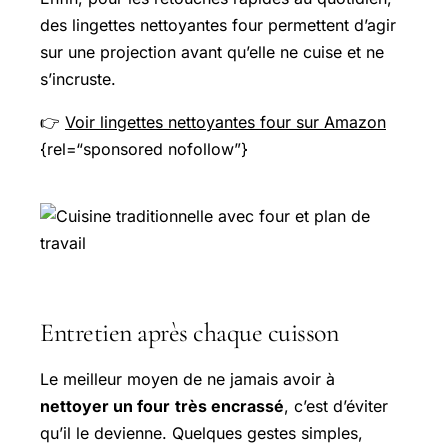
des lingettes nettoyantes four permettent d’agir
sur une projection avant qu’elle ne cuise et ne
s’incruste.
👉
Voir lingettes nettoyantes four sur Amazon
{rel=“sponsored nofollow”}
Entretien après chaque cuisson
Le meilleur moyen de ne jamais avoir à
nettoyer un four
très encrassé
, c’est d’éviter
qu’il le devienne. Quelques gestes simples,