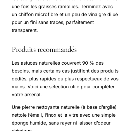
une fois les graisses ramollies. Terminez avec
un chiffon microfibre et un peu de vinaigre dilué
pour un fini sans traces, parfaitement
transparent.
Produits recommandés
Les astuces naturelles couvrent 90 % des
besoins, mais certains cas justifient des produits
dédiés, plus rapides ou plus respectueux de vos
mains. Voici une sélection utile pour compléter
votre arsenal.
Une pierre nettoyante naturelle (à base d’argile)
nettoie l’émail, l’inox et la vitre avec une simple
éponge humide, sans rayer ni laisser d’odeur
chimique.