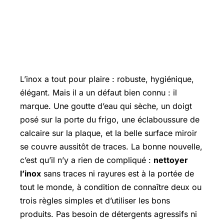
L’inox a tout pour plaire : robuste, hygiénique,
élégant. Mais il a un défaut bien connu : il
marque. Une goutte d’eau qui sèche, un doigt
posé sur la porte du frigo, une éclaboussure de
calcaire sur la plaque, et la belle surface miroir
se couvre aussitôt de traces. La bonne nouvelle,
c’est qu’il n’y a rien de compliqué :
nettoyer
l’inox
sans traces ni rayures est à la portée de
tout le monde, à condition de connaître deux ou
trois règles simples et d’utiliser les bons
produits. Pas besoin de détergents agressifs ni