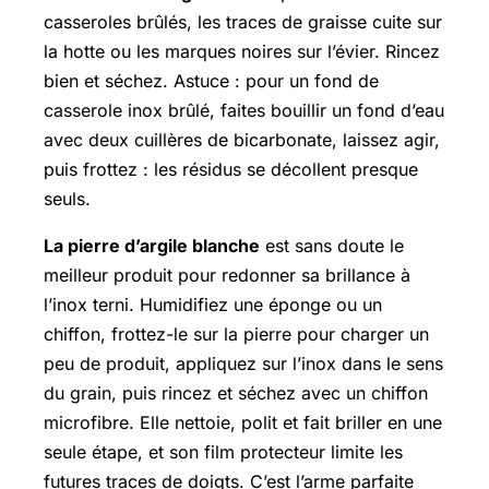
casseroles brûlés, les traces de graisse cuite sur
la hotte ou les marques noires sur l’évier. Rincez
bien et séchez. Astuce : pour un fond de
casserole inox brûlé, faites bouillir un fond d’eau
avec deux cuillères de bicarbonate, laissez agir,
puis frottez : les résidus se décollent presque
seuls.
La pierre d’argile blanche
est sans doute le
meilleur produit pour redonner sa brillance à
l’inox terni. Humidifiez une éponge ou un
chiffon, frottez-le sur la pierre pour charger un
peu de produit, appliquez sur l’inox dans le sens
du grain, puis rincez et séchez avec un chiffon
microfibre. Elle nettoie, polit et fait briller en une
seule étape, et son film protecteur limite les
futures traces de doigts. C’est l’arme parfaite