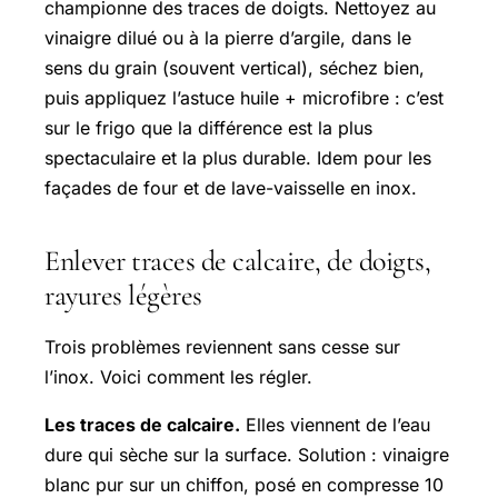
championne des traces de doigts. Nettoyez au
vinaigre dilué ou à la pierre d’argile, dans le
sens du grain (souvent vertical), séchez bien,
puis appliquez l’astuce huile + microfibre : c’est
sur le frigo que la différence est la plus
spectaculaire et la plus durable. Idem pour les
façades de four et de lave-vaisselle en inox.
Enlever traces de calcaire, de doigts,
rayures légères
Trois problèmes reviennent sans cesse sur
l’inox. Voici comment les régler.
Les traces de calcaire.
Elles viennent de l’eau
dure qui sèche sur la surface. Solution : vinaigre
blanc pur sur un chiffon, posé en compresse 10