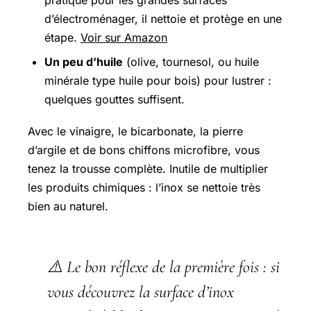
d’électroménager, il nettoie et protège en une
étape.
Voir sur Amazon
Un peu d’huile
(olive, tournesol, ou huile
minérale type huile pour bois) pour lustrer :
quelques gouttes suffisent.
Avec le vinaigre, le bicarbonate, la pierre
d’argile et de bons chiffons microfibre, vous
tenez la trousse complète. Inutile de multiplier
les produits chimiques : l’inox se nettoie très
bien au naturel.
⚠️ Le bon réflexe de la première fois : si
vous découvrez la surface d’inox