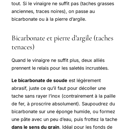
tout. Si le vinaigre ne suffit pas (taches grasses
anciennes, traces noires), on passe au
bicarbonate ou à la pierre d’argile.
Bicarbonate et pierre d’argile (taches
tenaces)
Quand le vinaigre ne suffit plus, deux alliés
prennent le relais pour les saletés incrustées.
Le bicarbonate de soude
est légèrement
abrasif, juste ce qu’il faut pour décoller une
tache sans rayer l’inox (contrairement à la paille
de fer, à proscrire absolument). Saupoudrez du
bicarbonate sur une éponge humide, ou formez
une pâte avec un peu d’eau, puis frottez la tache
dans le sens du grain
. Idéal pour les fonds de