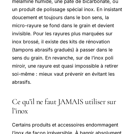
mélamine humide, une pâte de bicarbonate, ou
un produit de polissage spécial inox. En insistant
doucement et toujours dans le bon sens, la
micro-rayure se fond dans le grain et devient
invisible. Pour les rayures plus marquées sur
inox brossé, il existe des kits de rénovation
(tampons abrasifs gradués) à passer dans le
sens du grain. En revanche, sur de l’inox poli
miroir, une rayure est quasi impossible à retirer
soi-même : mieux vaut prévenir en évitant les
abrasifs.
Ce qu’il ne faut JAMAIS utiliser sur
l’inox
Certains produits et accessoires endommagent
l’inox de façon irréversible. À bannir absolument