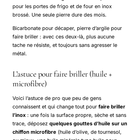
pour les portes de frigo et de four en inox
brossé. Une seule pierre dure des mois.
Bicarbonate pour décaper, pierre d’argile pour
faire briller : avec ces deux-là, plus aucune
tache ne résiste, et toujours sans agresser le
métal.
L’astuce pour faire briller (huile +
microfibre)
Voici l’astuce de pro que peu de gens
connaissent et qui change tout pour
faire briller
l’inox
: une fois la surface propre, sèche et sans
trace, déposez
quelques gouttes d’huile sur un
chiffon microfibre
(huile d’olive, de tournesol,