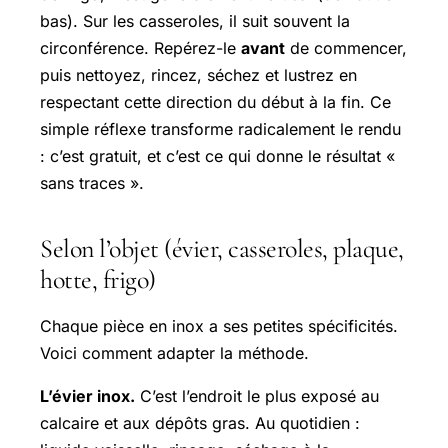
bas). Sur les casseroles, il suit souvent la
circonférence. Repérez-le
avant
de commencer,
puis nettoyez, rincez, séchez et lustrez en
respectant cette direction du début à la fin. Ce
simple réflexe transforme radicalement le rendu
: c’est gratuit, et c’est ce qui donne le résultat «
sans traces ».
Selon l’objet (évier, casseroles, plaque,
hotte, frigo)
Chaque pièce en inox a ses petites spécificités.
Voici comment adapter la méthode.
L’évier inox.
C’est l’endroit le plus exposé au
calcaire et aux dépôts gras. Au quotidien :