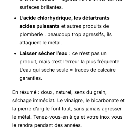
surfaces brillantes.
L’acide chlorhydrique, les détartrants
acides puissants
et autres produits de
plomberie : beaucoup trop agressifs, ils
attaquent le métal.
Laisser sécher l’eau
: ce n’est pas un
produit, mais c’est l’erreur la plus fréquente.
L’eau qui sèche seule = traces de calcaire
garanties.
En résumé : doux, naturel, sens du grain,
séchage immédiat. Le vinaigre, le bicarbonate et
la pierre d’argile font tout, sans jamais agresser
le métal. Tenez-vous-en à ça et votre inox vous
le rendra pendant des années.