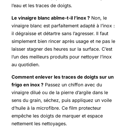
l’eau et les traces de doigts.
Le vinaigre blanc abîme-t-il l’inox ?
Non, le
vinaigre blanc est parfaitement adapté à l’inox :
il dégraisse et détartre sans l’agresser. Il faut
simplement bien rincer après usage et ne pas le
laisser stagner des heures sur la surface. C’est
l’un des meilleurs produits pour nettoyer l’inox
au quotidien.
Comment enlever les traces de doigts sur un
frigo en inox ?
Passez un chiffon avec du
vinaigre dilué ou de la pierre d’argile dans le
sens du grain, séchez, puis appliquez un voile
d’huile à la microfibre. Ce film protecteur
empêche les doigts de marquer et espace
nettement les nettoyages.