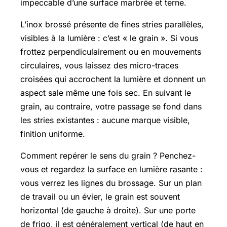
impeccable d’une surface marbrée et terne.
L’inox brossé présente de fines stries parallèles,
visibles à la lumière : c’est « le grain ». Si vous
frottez perpendiculairement ou en mouvements
circulaires, vous laissez des micro-traces
croisées qui accrochent la lumière et donnent un
aspect sale même une fois sec. En suivant le
grain, au contraire, votre passage se fond dans
les stries existantes : aucune marque visible,
finition uniforme.
Comment repérer le sens du grain ? Penchez-
vous et regardez la surface en lumière rasante :
vous verrez les lignes du brossage. Sur un plan
de travail ou un évier, le grain est souvent
horizontal (de gauche à droite). Sur une porte
de frigo, il est généralement vertical (de haut en