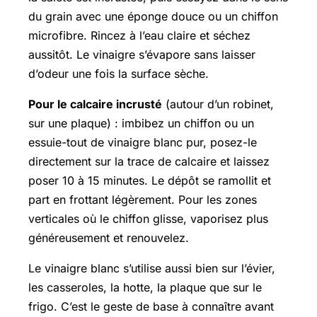
du grain avec une éponge douce ou un chiffon
microfibre. Rincez à l’eau claire et séchez
aussitôt. Le vinaigre s’évapore sans laisser
d’odeur une fois la surface sèche.
Pour le calcaire incrusté
(autour d’un robinet,
sur une plaque) : imbibez un chiffon ou un
essuie-tout de vinaigre blanc pur, posez-le
directement sur la trace de calcaire et laissez
poser 10 à 15 minutes. Le dépôt se ramollit et
part en frottant légèrement. Pour les zones
verticales où le chiffon glisse, vaporisez plus
généreusement et renouvelez.
Le vinaigre blanc s’utilise aussi bien sur l’évier,
les casseroles, la hotte, la plaque que sur le
frigo. C’est le geste de base à connaître avant