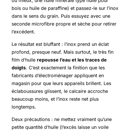
ou mieux, une huile minérale type huile pour
bois ou huile de paraffine) et passez-le sur l’inox
dans le sens du grain. Puis essuyez avec une
seconde microfibre propre et sèche pour retirer
l’excédent.
Le résultat est bluffant : l’inox prend un éclat
profond, presque neuf. Mais surtout, le très fin
film d’huile
repousse l’eau et les traces de
doigts
. C’est exactement la finition que les
fabricants d’électroménager appliquent en
magasin pour que leurs appareils brillent. Les
éclaboussures glissent, le calcaire accroche
beaucoup moins, et l’inox reste net plus
longtemps.
Deux précautions : ne mettez vraiment qu’une
petite quantité d’huile (l’excès laisse un voile