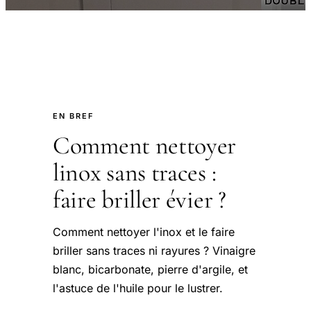
EN BREF
Comment nettoyer
linox sans traces :
faire briller évier ?
Comment nettoyer l'inox et le faire
briller sans traces ni rayures ? Vinaigre
blanc, bicarbonate, pierre d'argile, et
l'astuce de l'huile pour le lustrer.