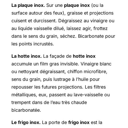
La plaque inox.
Sur une
plaque inox
(ou la
surface autour des feux), graisse et projections
cuisent et durcissent. Dégraissez au vinaigre ou
au liquide vaisselle dilué, laissez agir, frottez
dans le sens du grain, séchez. Bicarbonate pour
les points incrustés.
La hotte inox.
La façade de
hotte inox
accumule un film gras invisible. Vinaigre blanc
ou nettoyant dégraissant, chiffon microfibre,
sens du grain, puis lustrage à l’huile pour
repousser les futures projections. Les filtres
métalliques, eux, passent au lave-vaisselle ou
trempent dans de l’eau très chaude
bicarbonatée.
Le frigo inox.
La porte de
frigo inox
est la