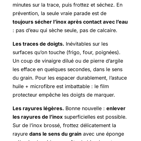
minutes sur la trace, puis frottez et séchez. En
prévention, la seule vraie parade est de
toujours sécher l’inox après contact avec l’eau
: pas d’eau qui sèche seule, pas de calcaire.
Les traces de doigts.
Inévitables sur les
surfaces qu’on touche (frigo, four, poignées).
Un coup de vinaigre dilué ou de pierre d’argile
les efface en quelques secondes, dans le sens
du grain. Pour les espacer durablement, l’astuce
huile + microfibre est imbattable : le film
protecteur empêche les doigts de marquer.
Les rayures légères.
Bonne nouvelle :
enlever
les rayures de l’inox
superficielles est possible.
Sur de l’inox brossé, frottez délicatement la
rayure
dans le sens du grain
avec une éponge