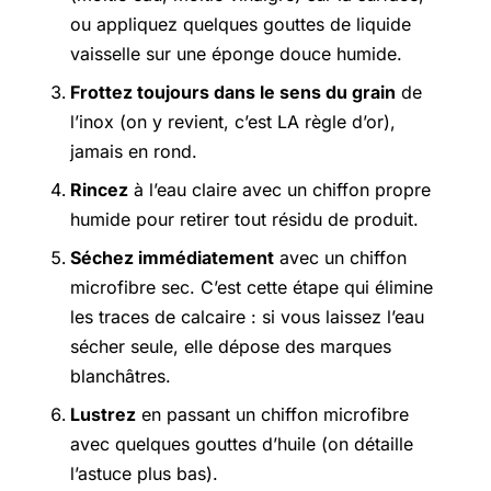
ou appliquez quelques gouttes de liquide
vaisselle sur une éponge douce humide.
Frottez toujours dans le sens du grain
de
l’inox (on y revient, c’est LA règle d’or),
jamais en rond.
Rincez
à l’eau claire avec un chiffon propre
humide pour retirer tout résidu de produit.
Séchez immédiatement
avec un chiffon
microfibre sec. C’est cette étape qui élimine
les traces de calcaire : si vous laissez l’eau
sécher seule, elle dépose des marques
blanchâtres.
Lustrez
en passant un chiffon microfibre
avec quelques gouttes d’huile (on détaille
l’astuce plus bas).