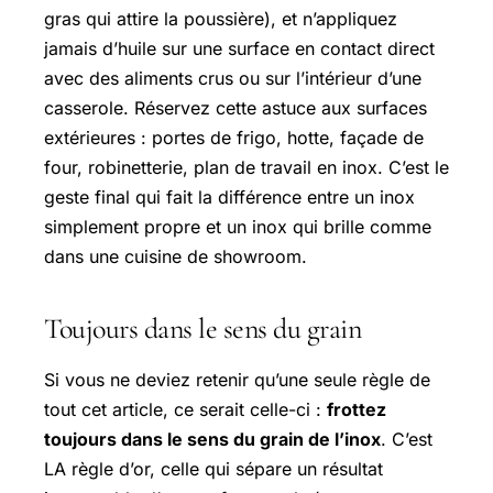
gras qui attire la poussière), et n’appliquez
jamais d’huile sur une surface en contact direct
avec des aliments crus ou sur l’intérieur d’une
casserole. Réservez cette astuce aux surfaces
extérieures : portes de frigo, hotte, façade de
four, robinetterie, plan de travail en inox. C’est le
geste final qui fait la différence entre un inox
simplement propre et un inox qui brille comme
dans une cuisine de showroom.
Toujours dans le sens du grain
Si vous ne deviez retenir qu’une seule règle de
tout cet article, ce serait celle-ci :
frottez
toujours dans le sens du grain de l’inox
. C’est
LA règle d’or, celle qui sépare un résultat