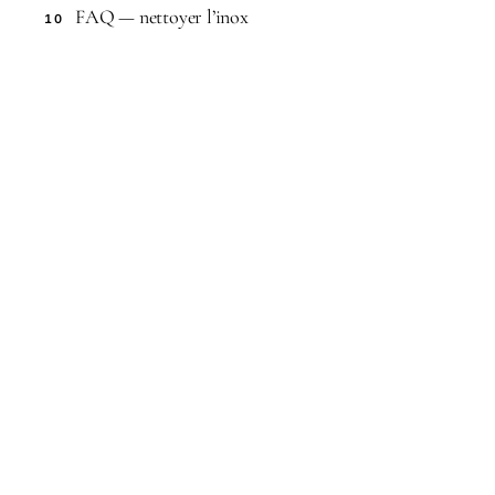
FAQ — nettoyer l’inox
10