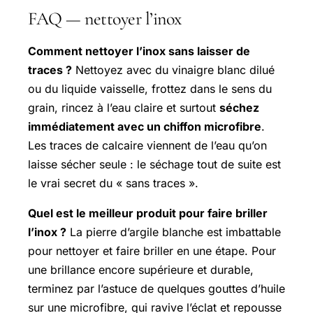
FAQ — nettoyer l’inox
Comment nettoyer l’inox sans laisser de
traces ?
Nettoyez avec du vinaigre blanc dilué
ou du liquide vaisselle, frottez dans le sens du
grain, rincez à l’eau claire et surtout
séchez
immédiatement avec un chiffon microfibre
.
Les traces de calcaire viennent de l’eau qu’on
laisse sécher seule : le séchage tout de suite est
le vrai secret du « sans traces ».
Quel est le meilleur produit pour faire briller
l’inox ?
La pierre d’argile blanche est imbattable
pour nettoyer et faire briller en une étape. Pour
une brillance encore supérieure et durable,
terminez par l’astuce de quelques gouttes d’huile
sur une microfibre, qui ravive l’éclat et repousse