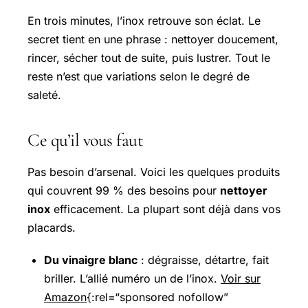
En trois minutes, l’inox retrouve son éclat. Le
secret tient en une phrase : nettoyer doucement,
rincer, sécher tout de suite, puis lustrer. Tout le
reste n’est que variations selon le degré de
saleté.
Ce qu’il vous faut
Pas besoin d’arsenal. Voici les quelques produits
qui couvrent 99 % des besoins pour
nettoyer
inox
efficacement. La plupart sont déjà dans vos
placards.
Du vinaigre blanc
: dégraisse, détartre, fait
briller. L’allié numéro un de l’inox.
Voir sur
Amazon
{:rel=“sponsored nofollow”