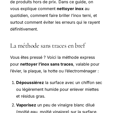
de produits hors de prix. Dans ce guide, on
vous explique comment
nettoyer inox
au
quotidien, comment faire briller l’inox terni, et
surtout comment éviter les erreurs qui le rayent
définitivement.
La méthode sans traces en bref
Vous êtes pressé ? Voici la méthode express
pour
nettoyer l’inox sans traces
, valable pour
l’évier, la plaque, la hotte ou l’électroménager :
Dépoussiérez
la surface avec un chiffon sec
ou légèrement humide pour enlever miettes
et résidus gras.
Vaporisez
un peu de vinaigre blanc dilué
(moitié eau, moitié vinaigre) sur la surface,