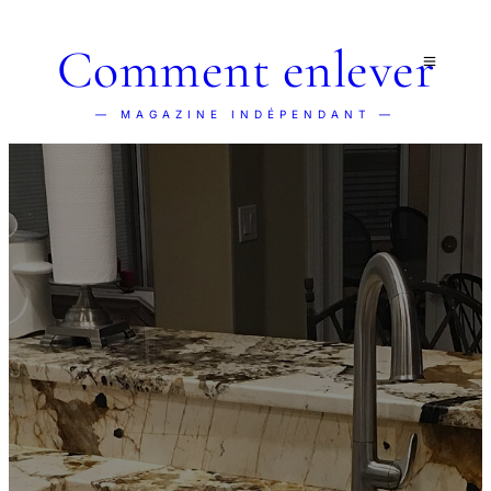
Comment enlever
— MAGAZINE INDÉPENDANT —