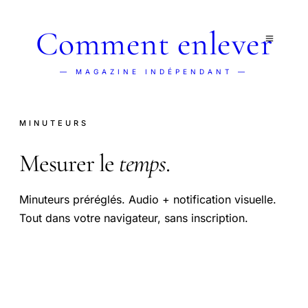
Comment enlever
— MAGAZINE INDÉPENDANT —
MINUTEURS
Mesurer le
temps
.
Minuteurs préréglés. Audio + notification visuelle.
Tout dans votre navigateur, sans inscription.