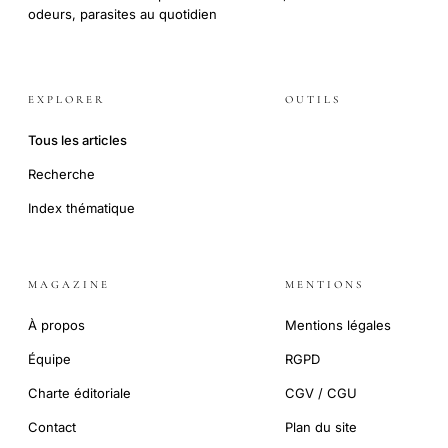
odeurs, parasites au quotidien
EXPLORER
OUTILS
Tous les articles
Recherche
Index thématique
MAGAZINE
MENTIONS
À propos
Mentions légales
Équipe
RGPD
Charte éditoriale
CGV / CGU
Contact
Plan du site