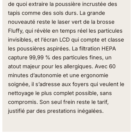
de quoi extraire la poussière incrustée des
tapis comme des sols durs. La grande
nouveauté reste le laser vert de la brosse
Fluffy, qui révèle en temps réel les particules
invisibles, et l’écran LCD qui compte et classe
les poussières aspirées. La filtration HEPA
capture 99,99 % des particules fines, un
atout majeur pour les allergiques. Avec 60
minutes d’autonomie et une ergonomie
soignée, il s’adresse aux foyers qui veulent le
nettoyage le plus complet possible, sans
compromis. Son seul frein reste le tarif,
justifié par des prestations inégalées.