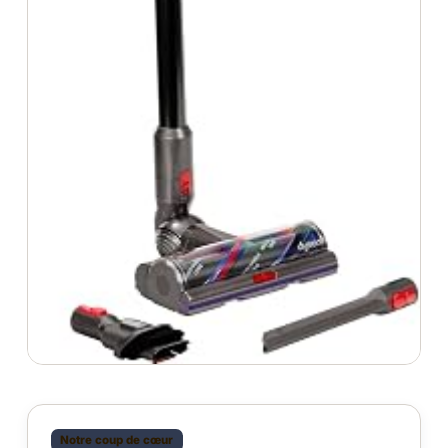
Notre coup de cœur