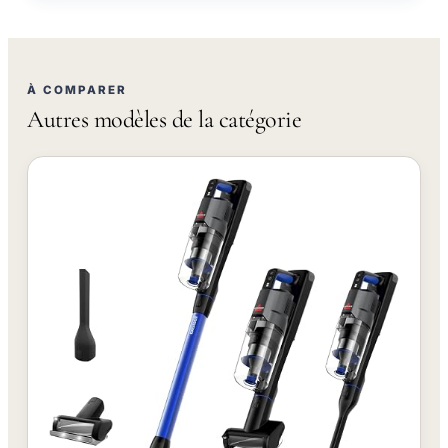
À COMPARER
Autres modèles de la catégorie