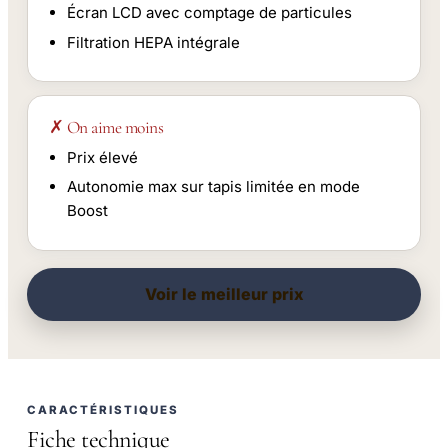
Écran LCD avec comptage de particules
Filtration HEPA intégrale
✗ On aime moins
Prix élevé
Autonomie max sur tapis limitée en mode
Boost
Voir le meilleur prix
CARACTÉRISTIQUES
Fiche technique