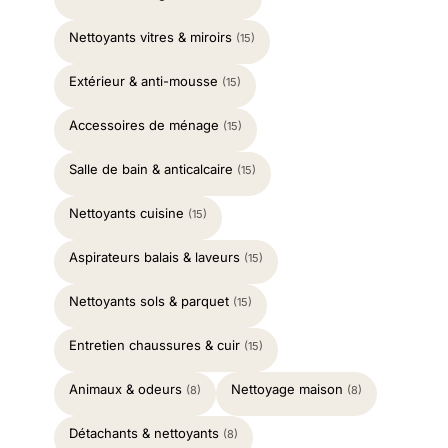
Nettoyants vitres & miroirs
(15)
Extérieur & anti-mousse
(15)
Accessoires de ménage
(15)
Salle de bain & anticalcaire
(15)
Nettoyants cuisine
(15)
Aspirateurs balais & laveurs
(15)
Nettoyants sols & parquet
(15)
Entretien chaussures & cuir
(15)
Animaux & odeurs
Nettoyage maison
(8)
(8)
Détachants & nettoyants
(8)