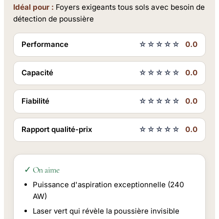
Idéal pour :
Foyers exigeants tous sols avec besoin de
détection de poussière
Performance
☆☆☆☆☆
0.0
Capacité
☆☆☆☆☆
0.0
Fiabilité
☆☆☆☆☆
0.0
Rapport qualité-prix
☆☆☆☆☆
0.0
✓ On aime
Puissance d'aspiration exceptionnelle (240
AW)
Laser vert qui révèle la poussière invisible