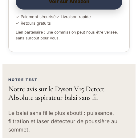
Voir sur Amazon
✓ Paiement sécurisé
✓ Livraison rapide
✓ Retours gratuits
Lien partenaire : une commission peut nous être versée,
sans surcoût pour vous.
NOTRE TEST
Notre avis sur le Dyson V15 Detect
Absolute aspirateur balai sans fil
Le balai sans fil le plus abouti : puissance,
filtration et laser détecteur de poussière au
sommet.