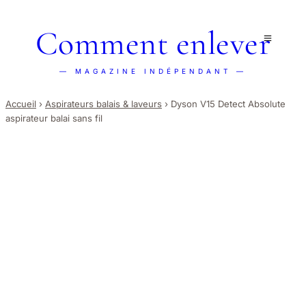
Comment enlever
— MAGAZINE INDÉPENDANT —
Accueil
›
Aspirateurs balais & laveurs
›
Dyson V15 Detect Absolute
aspirateur balai sans fil