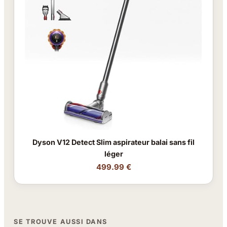
Dyson V12 Detect Slim aspirateur balai sans fil
léger
499.99 €
SE TROUVE AUSSI DANS