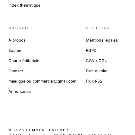
Index thématique
MAGAZINE
MENTIONS
À propos
Mentions légales
Équipe
RGPD
Charte éditoriale
CGV / CGU
Contact
Plan du site
mael.guelou.commercial@gmail.com
Flux RSS
Annonceurs
© 2026 COMMENT ENLEVER