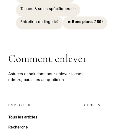
Taches & soins spécifiques
(8)
Entretien du linge
🔥 Bons plans (189)
(8)
Comment enlever
Astuces et solutions pour enlever taches,
odeurs, parasites au quotidien
EXPLORER
OUTILS
Tous les articles
Recherche