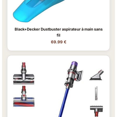
Black+Decker Dustbuster aspirateur à main sans
fil
69.99 €