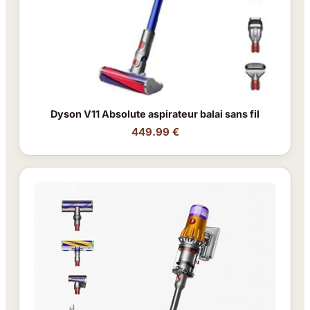
Dyson V11 Absolute aspirateur balai sans fil
449.99 €