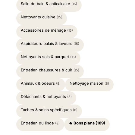
Salle de bain & anticalcaire
(15)
Nettoyants cuisine
(15)
Accessoires de ménage
(15)
Aspirateurs balais & laveurs
(15)
Nettoyants sols & parquet
(15)
Entretien chaussures & cuir
(15)
Animaux & odeurs
Nettoyage maison
(8)
(8)
Détachants & nettoyants
(8)
Taches & soins spécifiques
(8)
Entretien du linge
🔥 Bons plans (189)
(8)