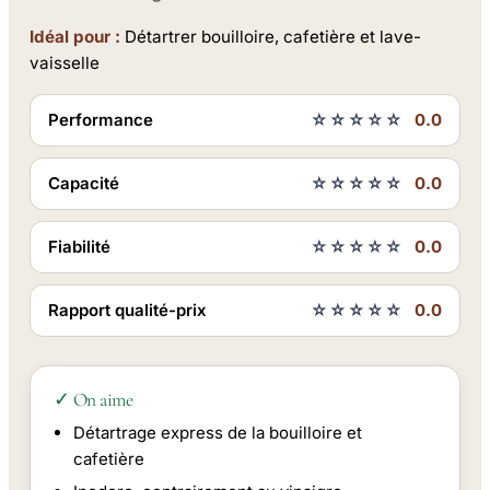
Idéal pour :
Détartrer bouilloire, cafetière et lave-
vaisselle
Performance
☆☆☆☆☆
0.0
Capacité
☆☆☆☆☆
0.0
Fiabilité
☆☆☆☆☆
0.0
Rapport qualité-prix
☆☆☆☆☆
0.0
✓ On aime
Détartrage express de la bouilloire et
cafetière