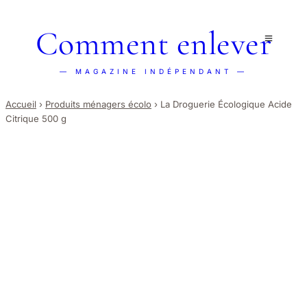
Comment enlever
— MAGAZINE INDÉPENDANT —
Accueil
›
Produits ménagers écolo
›
La Droguerie Écologique Acide
Citrique 500 g