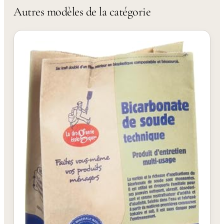
Autres modèles de la catégorie