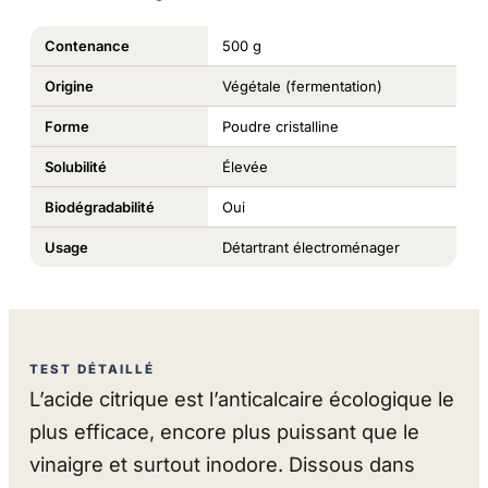
Contenance
500 g
Origine
Végétale (fermentation)
Forme
Poudre cristalline
Solubilité
Élevée
Biodégradabilité
Oui
Usage
Détartrant électroménager
TEST DÉTAILLÉ
L’acide citrique est l’anticalcaire écologique le
plus efficace, encore plus puissant que le
vinaigre et surtout inodore. Dissous dans