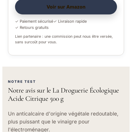
Voir sur Amazon
✓ Paiement sécurisé
✓ Livraison rapide
✓ Retours gratuits
Lien partenaire : une commission peut nous être versée,
sans surcoût pour vous.
NOTRE TEST
Notre avis sur le La Droguerie Écologique
Acide Citrique 500 g
Un anticalcaire d'origine végétale redoutable,
plus puissant que le vinaigre pour
l'électroménager.