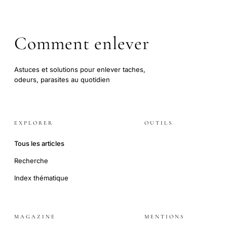
Comment enlever
Astuces et solutions pour enlever taches,
odeurs, parasites au quotidien
EXPLORER
OUTILS
Tous les articles
Recherche
Index thématique
MAGAZINE
MENTIONS