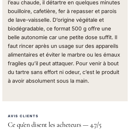
l’eau chaude, il détartre en quelques minutes
bouilloire, cafetière, fer à repasser et parois
de lave-vaisselle. D’origine végétale et
biodégradable, ce format 500 g offre une
belle autonomie car une petite dose suffit. Il
faut rincer après un usage sur des appareils
alimentaires et éviter le marbre ou les émaux
fragiles qu’il peut attaquer. Pour venir à bout
du tartre sans effort ni odeur, c’est le produit
à avoir absolument sous la main.
AVIS CLIENTS
Ce qu'en disent les acheteurs — 4.7/5