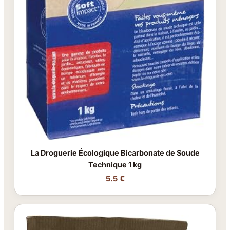
La Droguerie Écologique Bicarbonate de Soude
Technique 1 kg
5.5 €