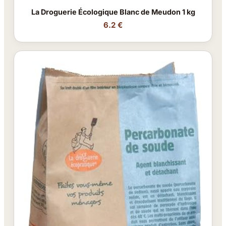
La Droguerie Écologique Blanc de Meudon 1 kg
6.2 €