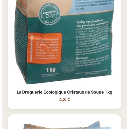
La Droguerie Écologique Cristaux de Soude 1 kg
4.8 €