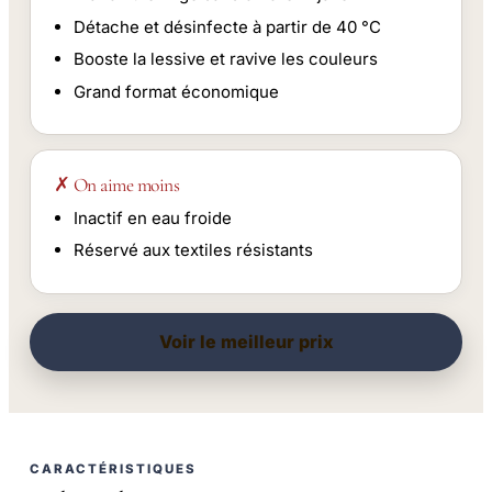
Détache et désinfecte à partir de 40 °C
Booste la lessive et ravive les couleurs
Grand format économique
✗ On aime moins
Inactif en eau froide
Réservé aux textiles résistants
Voir le meilleur prix
CARACTÉRISTIQUES