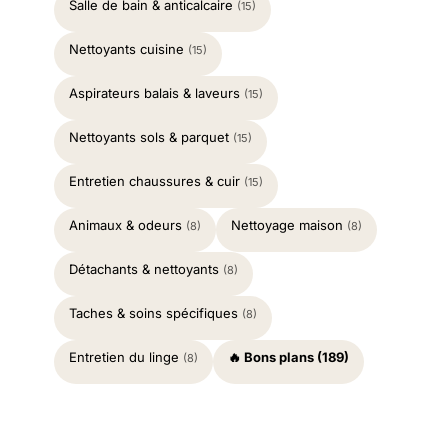
Salle de bain & anticalcaire
(15)
Nettoyants cuisine
(15)
Aspirateurs balais & laveurs
(15)
Nettoyants sols & parquet
(15)
Entretien chaussures & cuir
(15)
Animaux & odeurs
Nettoyage maison
(8)
(8)
Détachants & nettoyants
(8)
Taches & soins spécifiques
(8)
Entretien du linge
🔥 Bons plans (189)
(8)