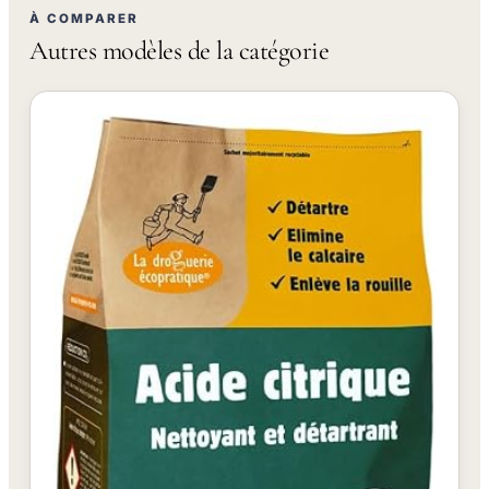
À COMPARER
Autres modèles de la catégorie