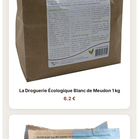
La Droguerie Écologique Blanc de Meudon 1 kg
6.2 €