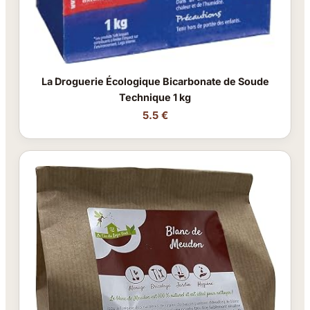
La Droguerie Écologique Bicarbonate de Soude
Technique 1 kg
5.5 €