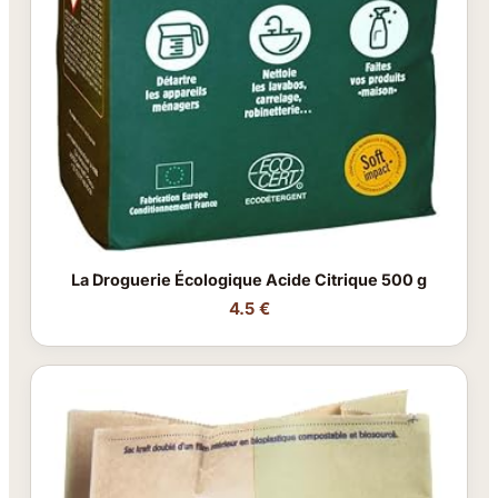
La Droguerie Écologique Acide Citrique 500 g
4.5 €