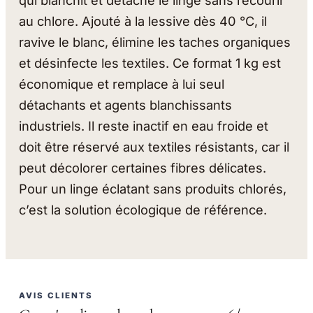
qui blanchit et détache le linge sans recourir
au chlore. Ajouté à la lessive dès 40 °C, il
ravive le blanc, élimine les taches organiques
et désinfecte les textiles. Ce format 1 kg est
économique et remplace à lui seul
détachants et agents blanchissants
industriels. Il reste inactif en eau froide et
doit être réservé aux textiles résistants, car il
peut décolorer certaines fibres délicates.
Pour un linge éclatant sans produits chlorés,
c’est la solution écologique de référence.
AVIS CLIENTS