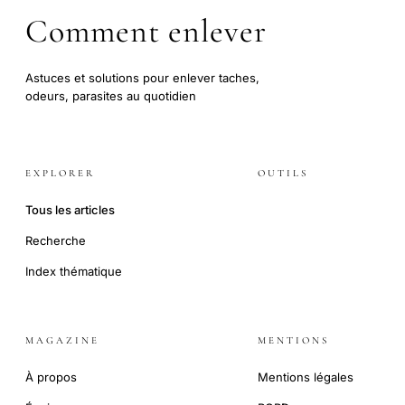
Comment enlever
Astuces et solutions pour enlever taches,
odeurs, parasites au quotidien
EXPLORER
OUTILS
Tous les articles
Recherche
Index thématique
MAGAZINE
MENTIONS
À propos
Mentions légales