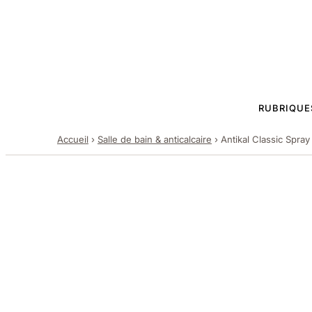
RUBRIQUE
Accueil
›
Salle de bain & anticalcaire
›
Antikal Classic Spray