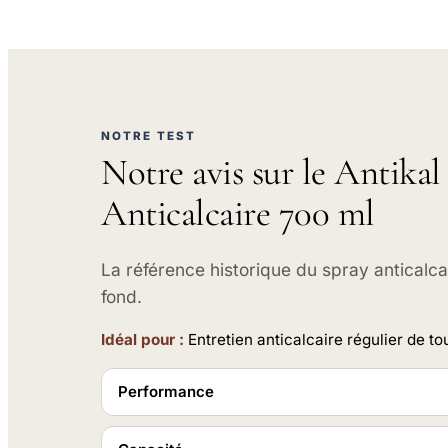
NOTRE TEST
Notre avis sur le Antikal
Anticalcaire 700 ml
La référence historique du spray anticalcai
fond.
Idéal pour :
Entretien anticalcaire régulier de tou
Performance