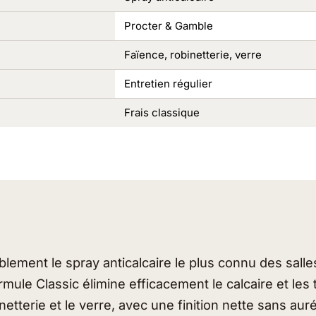
Procter & Gamble
Faïence, robinetterie, verre
Entretien régulier
Frais classique
blement le spray anticalcaire le plus connu des salle
rmule Classic élimine efficacement le calcaire et les
inetterie et le verre, avec une finition nette sans auré