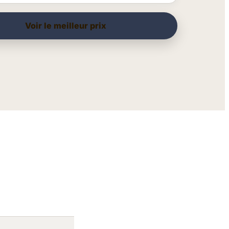
Voir le meilleur prix