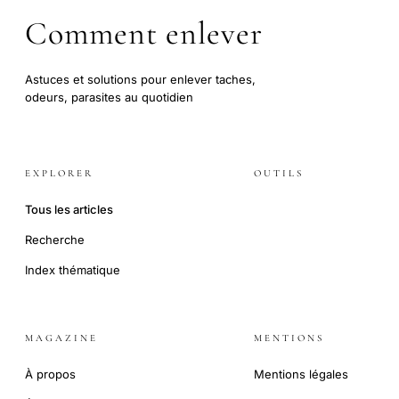
Comment enlever
Astuces et solutions pour enlever taches,
odeurs, parasites au quotidien
EXPLORER
OUTILS
Tous les articles
Recherche
Index thématique
MAGAZINE
MENTIONS
À propos
Mentions légales