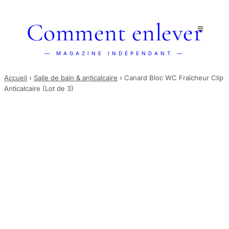
Comment enlever
— MAGAZINE INDÉPENDANT —
Accueil
›
Salle de bain & anticalcaire
›
Canard Bloc WC Fraîcheur Clip
Anticalcaire (Lot de 3)