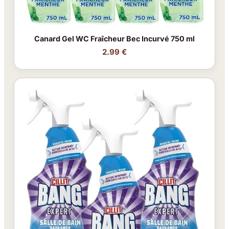
Canard Gel WC Fraîcheur Bec Incurvé 750 ml
2.99 €