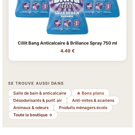
Cillit Bang Anticalcaire & Brillance Spray 750 ml
4.49 €
SE TROUVE AUSSI DANS
Salle de bain & anticalcaire
🔥 Bons plans
Désodorisants & purif. air
Anti-mites & acariens
Animaux & odeurs
Produits ménagers écolo
Toute la boutique →