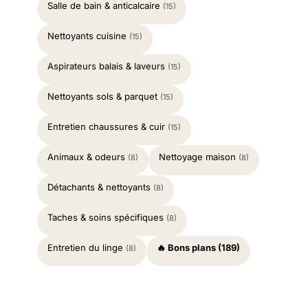
Salle de bain & anticalcaire
(15)
Nettoyants cuisine
(15)
Aspirateurs balais & laveurs
(15)
Nettoyants sols & parquet
(15)
Entretien chaussures & cuir
(15)
Animaux & odeurs
Nettoyage maison
(8)
(8)
Détachants & nettoyants
(8)
Taches & soins spécifiques
(8)
Entretien du linge
🔥 Bons plans (189)
(8)