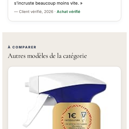
s'incruste beaucoup moins vite. »
— Client vérifié, 2026 ·
Achat vérifié
À COMPARER
Autres modèles de la catégorie