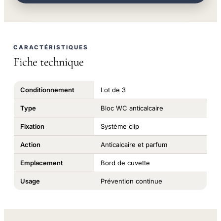
CARACTÉRISTIQUES
Fiche technique
Conditionnement
Lot de 3
Type
Bloc WC anticalcaire
Fixation
Système clip
Action
Anticalcaire et parfum
Emplacement
Bord de cuvette
Usage
Prévention continue