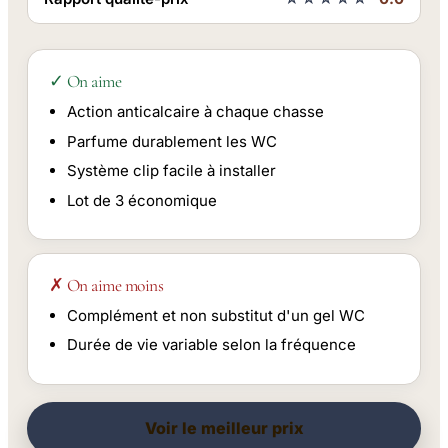
✓ On aime
Action anticalcaire à chaque chasse
Parfume durablement les WC
Système clip facile à installer
Lot de 3 économique
✗ On aime moins
Complément et non substitut d'un gel WC
Durée de vie variable selon la fréquence
Voir le meilleur prix