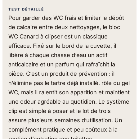
TEST DÉTAILLÉ
Pour garder des WC frais et limiter le dépôt
de calcaire entre deux nettoyages, le bloc
WC Canard à clipser est un classique
efficace. Fixé sur le bord de la cuvette, il
libère à chaque chasse d’eau un actif
anticalcaire et un parfum qui rafraîchit la
pièce. C’est un produit de prévention : il
n’élimine pas le tartre déjà installé, rôle du gel
WC, mais il ralentit son apparition et maintient
une odeur agréable au quotidien. Le système
clip est simple à poser et le lot de trois
assure plusieurs semaines d’utilisation. Un
complément pratique et peu coûteux à la
routine d’entretien des toilettes.