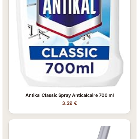
Antikal Classic Spray Anticalcaire 700 ml
3.29 €