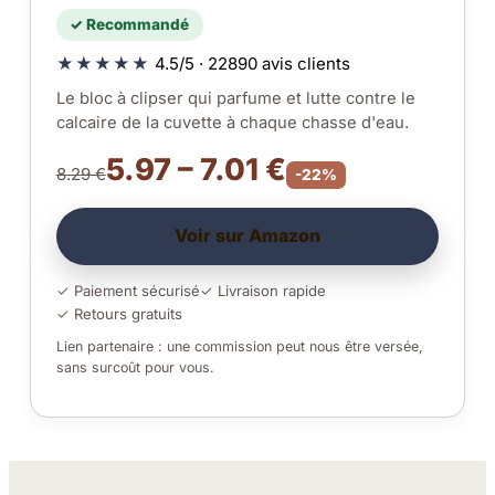
✓ Recommandé
★★★★★
4.5/5 · 22890 avis clients
Le bloc à clipser qui parfume et lutte contre le
calcaire de la cuvette à chaque chasse d'eau.
5.97 – 7.01 €
8.29 €
-22%
Voir sur Amazon
✓ Paiement sécurisé
✓ Livraison rapide
✓ Retours gratuits
Lien partenaire : une commission peut nous être versée,
sans surcoût pour vous.