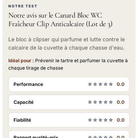
NOTRE TEST
Notre avis sur le Canard Bloc WC
Fraîcheur Clip Anticalcaire (Lot de 3)
Le bloc à clipser qui parfume et lutte contre le
calcaire de la cuvette à chaque chasse d'eau.
Idéal pour :
Prévenir le tartre et parfumer la cuvette à
chaque tirage de chasse
Performance
☆☆☆☆☆
0.0
Capacité
☆☆☆☆☆
0.0
Fiabilité
☆☆☆☆☆
0.0
Rapport qualité-prix
☆☆☆☆☆
0.0