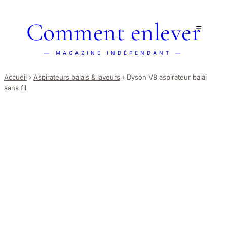
Comment enlever
— MAGAZINE INDÉPENDANT —
Accueil
›
Aspirateurs balais & laveurs
›
Dyson V8 aspirateur balai
sans fil