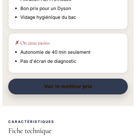
Bon prix pour un Dyson
Vidage hygiénique du bac
✗ On aime moins
Autonomie de 40 min seulement
Pas d'écran de diagnostic
Voir le meilleur prix
CARACTÉRISTIQUES
Fiche technique