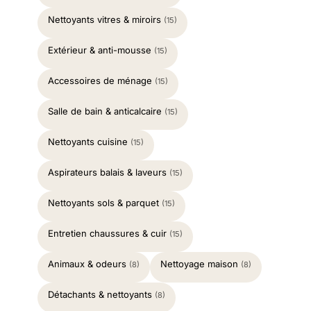
Nettoyants vitres & miroirs
(15)
Extérieur & anti-mousse
(15)
Accessoires de ménage
(15)
Salle de bain & anticalcaire
(15)
Nettoyants cuisine
(15)
Aspirateurs balais & laveurs
(15)
Nettoyants sols & parquet
(15)
Entretien chaussures & cuir
(15)
Animaux & odeurs
Nettoyage maison
(8)
(8)
Détachants & nettoyants
(8)