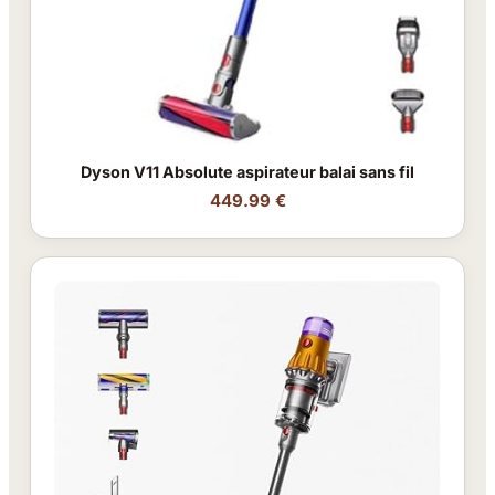
Dyson V11 Absolute aspirateur balai sans fil
449.99 €