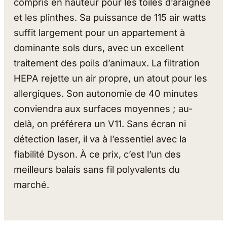
compris en hauteur pour les toiles d’araignée
et les plinthes. Sa puissance de 115 air watts
suffit largement pour un appartement à
dominante sols durs, avec un excellent
traitement des poils d’animaux. La filtration
HEPA rejette un air propre, un atout pour les
allergiques. Son autonomie de 40 minutes
conviendra aux surfaces moyennes ; au-
delà, on préférera un V11. Sans écran ni
détection laser, il va à l’essentiel avec la
fiabilité Dyson. À ce prix, c’est l’un des
meilleurs balais sans fil polyvalents du
marché.