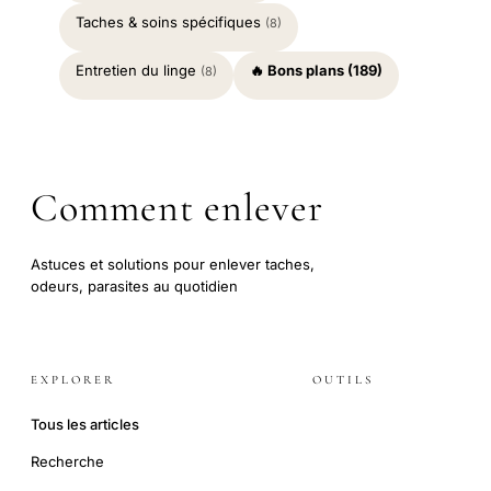
Taches & soins spécifiques
(8)
Entretien du linge
🔥 Bons plans (189)
(8)
Comment enlever
Astuces et solutions pour enlever taches,
odeurs, parasites au quotidien
EXPLORER
OUTILS
Tous les articles
Recherche