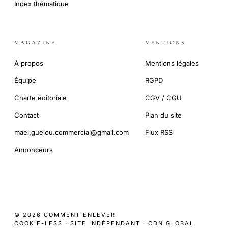
Index thématique
MAGAZINE
MENTIONS
À propos
Mentions légales
Équipe
RGPD
Charte éditoriale
CGV / CGU
Contact
Plan du site
mael.guelou.commercial@gmail.com
Flux RSS
Annonceurs
© 2026 COMMENT ENLEVER
COOKIE-LESS · SITE INDÉPENDANT · CDN GLOBAL