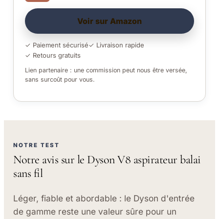
Voir sur Amazon
✓ Paiement sécurisé
✓ Livraison rapide
✓ Retours gratuits
Lien partenaire : une commission peut nous être versée,
sans surcoût pour vous.
NOTRE TEST
Notre avis sur le Dyson V8 aspirateur balai
sans fil
Léger, fiable et abordable : le Dyson d'entrée
de gamme reste une valeur sûre pour un