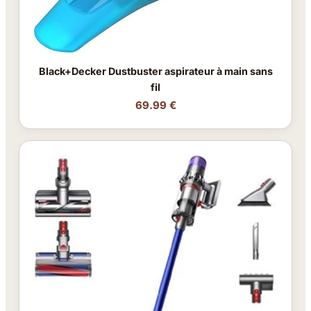
Black+Decker Dustbuster aspirateur à main sans
fil
69.99 €