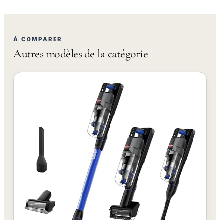
À COMPARER
Autres modèles de la catégorie