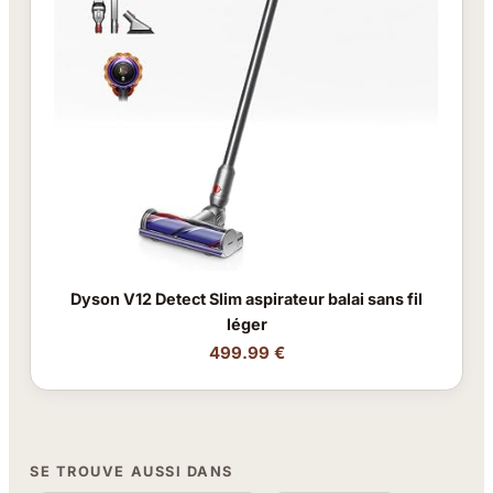
Dyson V12 Detect Slim aspirateur balai sans fil
léger
499.99 €
SE TROUVE AUSSI DANS